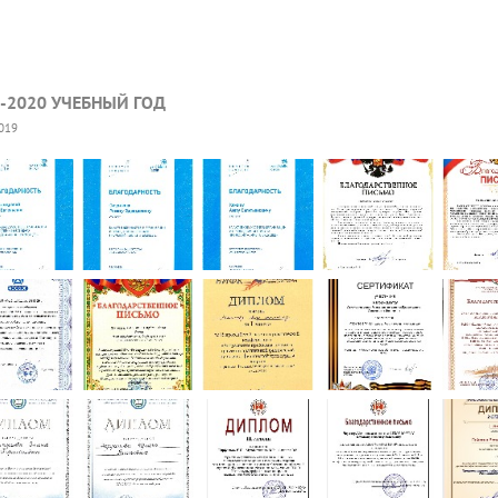
-2020 УЧЕБНЫЙ ГОД
2019