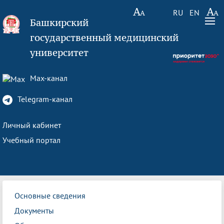
RU
EN
Башкирский
государственный медицинский
университет
Max-канал
Telegram-канал
Личный кабинет
Учебный портал
Основные сведения
Документы