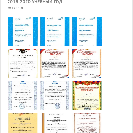
2019-2020 УЧЕБНЫЙ ГОД
30.12.2019