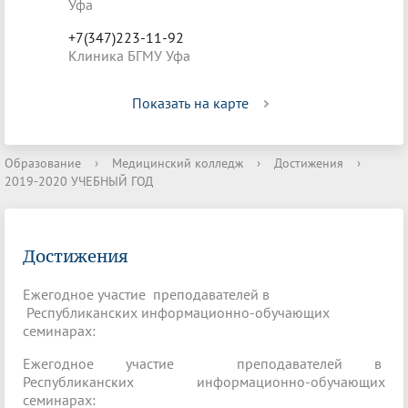
Уфа
+7(347)223-11-92
Клиника БГМУ Уфа
Показать на карте
Образование
›
Медицинский колледж
›
Достижения
›
2019-2020 УЧЕБНЫЙ ГОД
Достижения
Ежегодное участие преподавателей в
Республиканских информационно-обучающих
семинарах:
Ежегодное участие преподавателей в
Республиканских информационно-обучающих
семинарах: