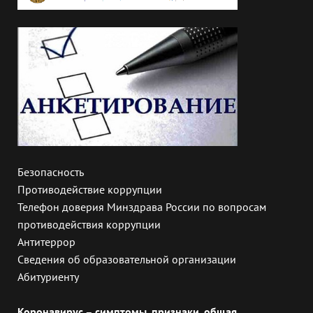
Безопасность
Противодействие коррупции
Телефон доверия Минздрава России по вопросам
противодействия коррупции
Антитеррор
Сведения об образовательной организации
Абитуриенту
Коронавирус – симптомы, признаки, общая