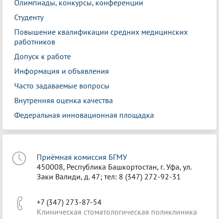
Олимпиады, конкурсы, конференции
Студенту
Повышение квалификации средних медицинских
работников
Допуск к работе
Информация и объявления
Часто задаваемые вопросы
Внутренняя оценка качества
Федеральная инновационная площадка
Приёмная комиссия БГМУ
450008, Республика Башкортостан, г. Уфа, ул.
Заки Валиди, д. 47; тел: 8 (347) 272-92-31
+7 (347) 273-87-54
Клиническая стоматологическая поликлиника