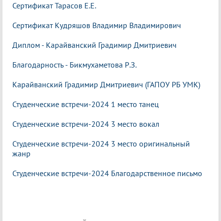
Сертификат Тарасов
Е.Е.
Сертификат Кудряшов Владимир Владимирович
Диплом - Карайванский Градимир Дмитриевич
Благодарность - Бикмухаметова Р.З.
Карайванский Градимир Дмитриевич (ГАПОУ РБ УМК)
Студенческие встречи-2024 1 место танец
Студенческие встречи-2024 3 место вокал
Студенческие встречи-2024 3 место оригинальный
жанр
Студенческие встречи-2024 Благодарственное письмо