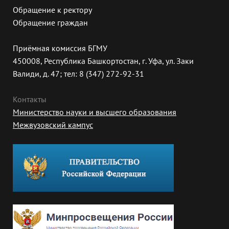
Обращение к ректору
Обращение граждан
Приёмная комиссия БГМУ
450008, Республика Башкортостан, г. Уфа, ул. Заки
Валиди, д. 47; тел: 8 (347) 272-92-31
Контакты
Министерство науки и высшего образования
Межвузовский кампус