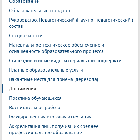
Образование
Образовательные стандарты
Руководство. Педагогический (Научно-педагогический )
состав
Специальности
Материальное-техническое обеспечение и
оснащенность образовательного процесса
Стипендии и иные виды материальной поддержки
Платные образовательные услуги
Вакантные места для приема (перевода)
Достижения
Практика обучающихся
Воспитательная работа
Государственная итоговая аттестация
Аккредитация лиц, получивших среднее
профессиональное образование