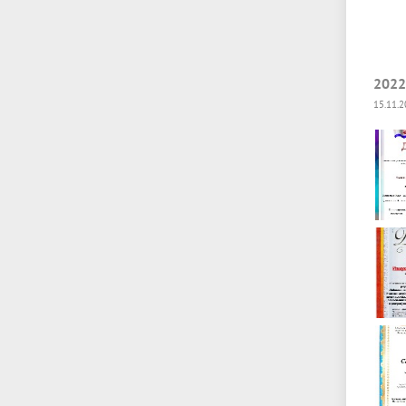
2022
15.11.