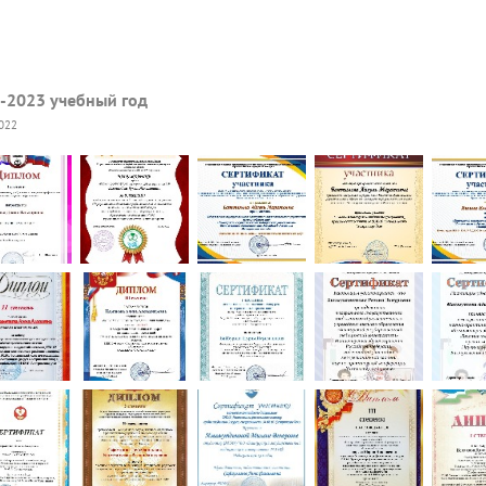
-2023 учебный год
2022