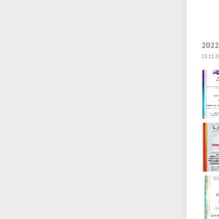
2022
15.11.