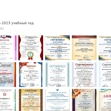
-2023 учебный год
2022