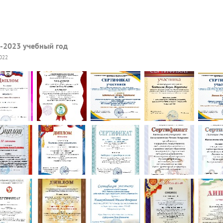
-2023 учебный год
2022