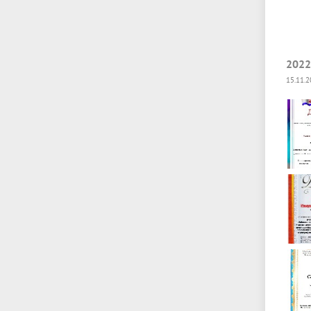
2022
15.11.