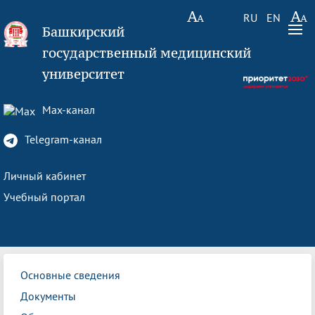
RU
EN
Башкирский
государственный медицинский
университет
Max-канал
Telegram-канал
Личный кабинет
Учебный портал
Основные сведения
Документы