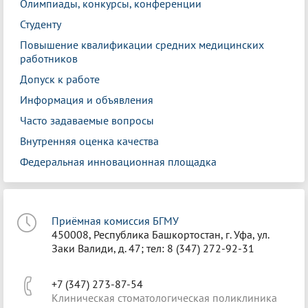
Олимпиады, конкурсы, конференции
Студенту
Повышение квалификации средних медицинских
работников
Допуск к работе
Информация и объявления
Часто задаваемые вопросы
Внутренняя оценка качества
Федеральная инновационная площадка
Приёмная комиссия БГМУ
450008, Республика Башкортостан, г. Уфа, ул.
Заки Валиди, д. 47; тел: 8 (347) 272-92-31
+7 (347) 273-87-54
Клиническая стоматологическая поликлиника