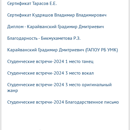
Сертификат Тарасов
Е.Е.
Сертификат Кудряшов Владимир Владимирович
Диплом - Карайванский Градимир Дмитриевич
Благодарность - Бикмухаметова Р.З.
Карайванский Градимир Дмитриевич (ГАПОУ РБ УМК)
Студенческие встречи-2024 1 место танец
Студенческие встречи-2024 3 место вокал
Студенческие встречи-2024 3 место оригинальный
жанр
Студенческие встречи-2024 Благодарственное письмо