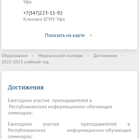
Уфа
+7(347)223-11-92
Клиника БГМУ Уфа
Показать на карте
Образование
›
Медицинский колледж
›
Достижения
›
2022-2023 учебный год
Достижения
Ежегодное участие преподавателей в
Республиканских информационно-обучающих
семинарах:
Ежегодное участие преподавателей в
Республиканских информационно-обучающих
семинарах: