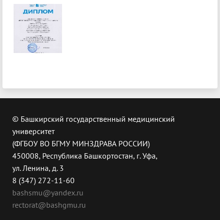
© Башкирский государственный медицинский
университет
(ФГБОУ ВО БГМУ МИНЗДРАВА РОССИИ)
450008, Республика Башкортостан, г. Уфа,
ул. Ленина, д. 3
8 (347) 272-11-60
bashsmu@yandex.ru
rectorat@bashgmu.ru