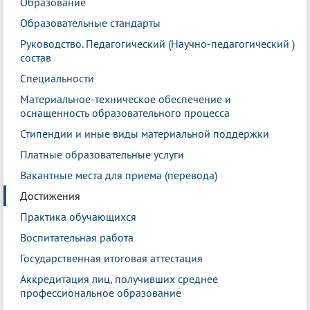
Образование
Образовательные стандарты
Руководство. Педагогический (Научно-педагогический )
состав
Специальности
Материальное-техническое обеспечение и
оснащенность образовательного процесса
Стипендии и иные виды материальной поддержки
Платные образовательные услуги
Вакантные места для приема (перевода)
Достижения
Практика обучающихся
Воспитательная работа
Государственная итоговая аттестация
Аккредитация лиц, получивших среднее
профессиональное образование