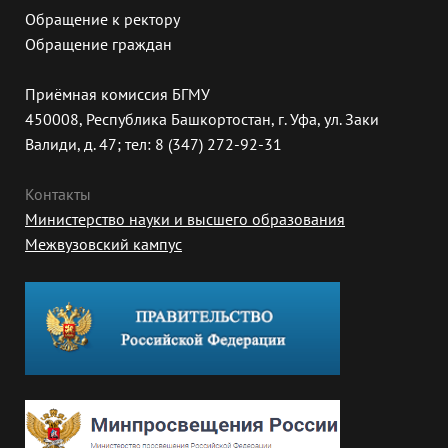
Обращение к ректору
Обращение граждан
Приёмная комиссия БГМУ
450008, Республика Башкортостан, г. Уфа, ул. Заки
Валиди, д. 47; тел: 8 (347) 272-92-31
Контакты
Министерство науки и высшего образования
Межвузовский кампус