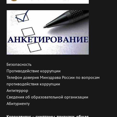
Безопасность
Противодействие коррупции
Телефон доверия Минздрава России по вопросам
противодействия коррупции
Антитеррор
Сведения об образовательной организации
Абитуриенту
Коронавирус – симптомы, признаки, общая