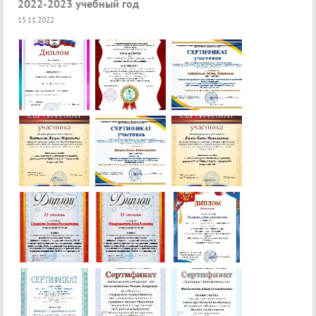
2022-2023 учебный год
15.11.2022