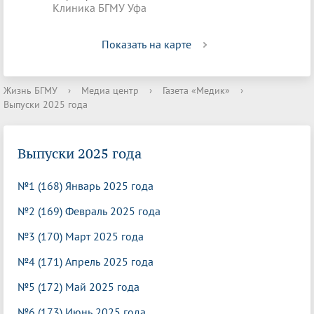
Клиника БГМУ Уфа
Показать на карте
Жизнь БГМУ
›
Медиа центр
›
Газета «Медик»
›
Выпуски 2025 года
Выпуски 2025 года
№1 (168) Январь 2025 года
№2 (169) Февраль 2025 года
№3 (170) Март 2025 года
№4 (171) Апрель 2025 года
№5 (172) Май 2025 года
№6 (173) Июнь 2025 года