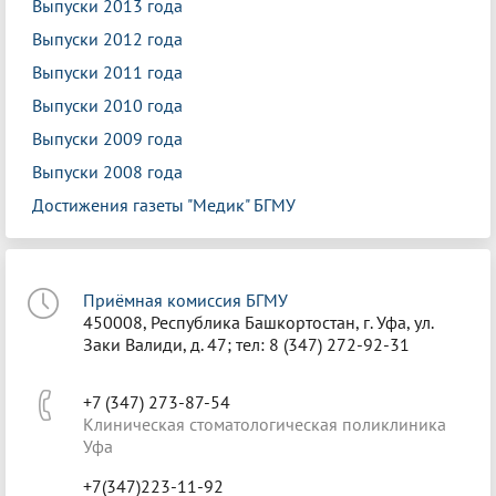
Выпуски 2013 года
Выпуски 2012 года
Выпуски 2011 года
Выпуски 2010 года
Выпуски 2009 года
Выпуски 2008 года
Достижения газеты "Медик" БГМУ
Приёмная комиссия БГМУ
450008, Республика Башкортостан, г. Уфа, ул.
Заки Валиди, д. 47; тел: 8 (347) 272-92-31
+7 (347) 273-87-54
Клиническая стоматологическая поликлиника
Уфа
+7(347)223-11-92