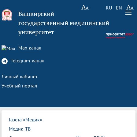
RU
EN
Башкирский
государственный медицинский
университет
Max-канал
Telegram-канал
Личный кабинет
Учебный портал
Газета «Медик»
Медик-ТВ