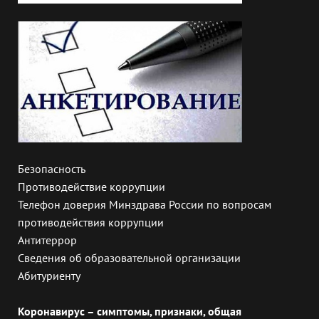
Безопасность
Противодействие коррупции
Телефон доверия Минздрава России по вопросам
противодействия коррупции
Антитеррор
Сведения об образовательной организации
Абитуриенту
Коронавирус – симптомы, признаки, общая