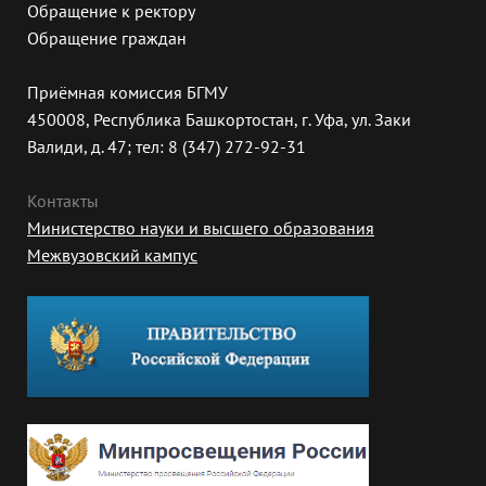
Обращение к ректору
Обращение граждан
Приёмная комиссия БГМУ
450008, Республика Башкортостан, г. Уфа, ул. Заки
Валиди, д. 47; тел: 8 (347) 272-92-31
Контакты
Министерство науки и высшего образования
Межвузовский кампус