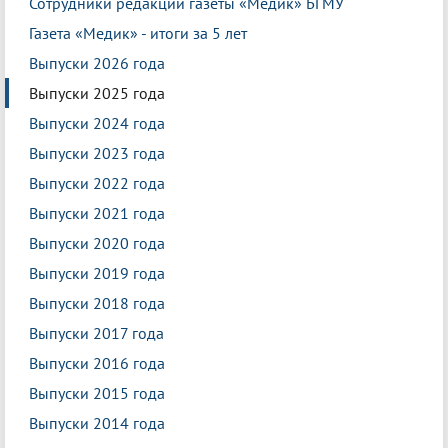
Сотрудники редакции газеты «Медик» БГМУ
Газета «Медик» - итоги за 5 лет
Выпуски 2026 года
Выпуски 2025 года
Выпуски 2024 года
Выпуски 2023 года
Выпуски 2022 года
Выпуски 2021 года
Выпуски 2020 года
Выпуски 2019 года
Выпуски 2018 года
Выпуски 2017 года
Выпуски 2016 года
Выпуски 2015 года
Выпуски 2014 года