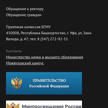
Обращение к ректору
Обращение граждан
Приёмная комиссия БГМУ
450008, Республика Башкортостан, г. Уфа, ул. Заки
Валиди, д. 47; тел: 8 (347) 272-92-31
Контакты
Министерство науки и высшего образования
Межвузовский кампус