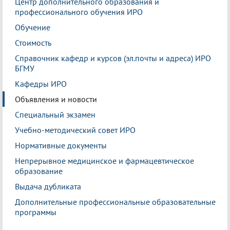
Центр дополнительного образования и
профессионального обучения ИРО
Обучение
Стоимость
Справочник кафедр и курсов (эл.почты и адреса) ИРО
БГМУ
Кафедры ИРО
Объявления и новости
Специальный экзамен
Учебно-методический совет ИРО
Нормативные документы
Непрерывное медицинское и фармацевтическое
образование
Выдача дубликата
Дополнительные профессиональные образовательные
программы