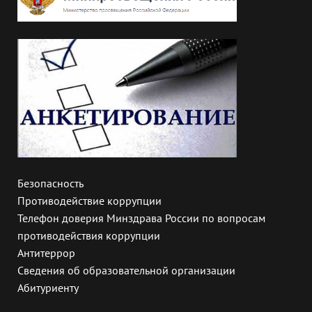
Безопасность
Противодействие коррупции
Телефон доверия Минздрава России по вопросам
противодействия коррупции
Антитеррор
Сведения об образовательной организации
Абитуриенту