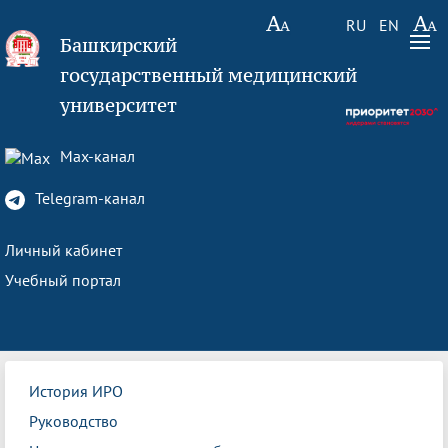
RU
EN
Башкирский
государственный медицинский
университет
Max-канал
Telegram-канал
Личный кабинет
Учебный портал
История ИРО
Руководство