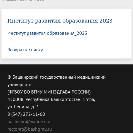
Институт развития образования 2023
Институт развития образования_2023
Возврат к списку
© Башкирский государственный медицинский
университет
(ФГБОУ ВО БГМУ МИНЗДРАВА РОССИИ)
450008, Республика Башкортостан, г. Уфа,
ул. Ленина, д. 3
8 (347) 272-11-60
bashsmu@yandex.ru
rectorat@bashgmu.ru