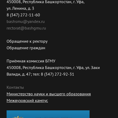
450008, Республика Башкортостан, г. Уфа,
ул. Ленина, д. 3
8 (347) 272-11-60
bashsmu@yandex.ru
rectorat@bashgmu.ru
Обращение к ректору
Обращение граждан
Приёмная комиссия БГМУ
450008, Республика Башкортостан, г. Уфа, ул. Заки
Валиди, д. 47; тел: 8 (347) 272-92-31
Контакты
Министерство науки и высшего образования
Межвузовский кампус