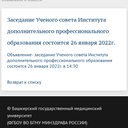
Заседание Ученого совета Института
дополнительного профессионального
образования состоится 26 января 2022г.
Объявление- заседание Ученого совета Института
дополнительного профессионального образования
состоится 26 января 2022г. в 14:30
Возврат к списку
© Башкирский государственный медицинский
университет
(ФГБОУ ВО БГМУ МИНЗДРАВА РОССИИ)