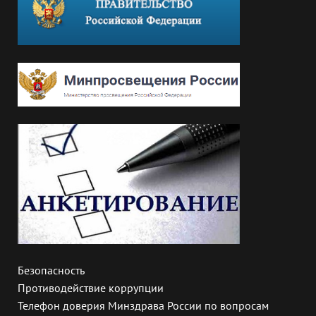
Безопасность
Противодействие коррупции
Телефон доверия Минздрава России по вопросам