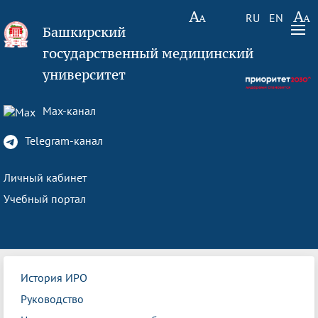
RU
EN
Башкирский
государственный медицинский
университет
Max-канал
Telegram-канал
Личный кабинет
Учебный портал
История ИРО
Руководство