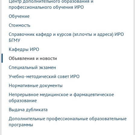
Центр дополнительного образования и
профессионального обучения ИРО
Обучение
Стоимость
Справочник кафедр и курсов (эл.почты и адреса) ИРО
БГМУ
Кафедры ИРО
Объявления и новости
Специальный экзамен
Учебно-методический совет ИРО
Нормативные документы
Непрерывное медицинское и фармацевтическое
образование
Выдача дубликата
Дополнительные профессиональные образовательные
программы