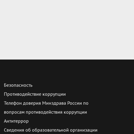
Безопасность
Противодействие коррупции
Телефон доверия Минздрава России по
вопросам противодействия коррупции
Антитеррор
Сведения об образовательной организации