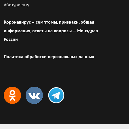
Абитуриенту
Коронавирус – симптомы, признаки, общая
информация, ответы на вопросы — Минздрав
России
Политика обработки персональных данных