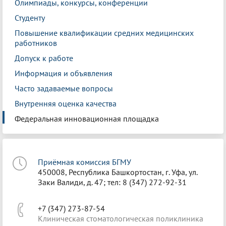
Олимпиады, конкурсы, конференции
Студенту
Повышение квалификации средних медицинских
работников
Допуск к работе
Информация и объявления
Часто задаваемые вопросы
Внутренняя оценка качества
Федеральная инновационная площадка
Приёмная комиссия БГМУ
450008, Республика Башкортостан, г. Уфа, ул.
Заки Валиди, д. 47; тел: 8 (347) 272-92-31
+7 (347) 273-87-54
Клиническая стоматологическая поликлиника