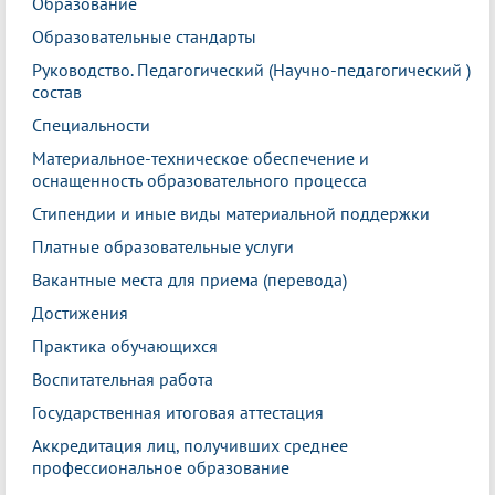
Образование
Образовательные стандарты
Руководство. Педагогический (Научно-педагогический )
состав
Специальности
Материальное-техническое обеспечение и
оснащенность образовательного процесса
Стипендии и иные виды материальной поддержки
Платные образовательные услуги
Вакантные места для приема (перевода)
Достижения
Практика обучающихся
Воспитательная работа
Государственная итоговая аттестация
Аккредитация лиц, получивших среднее
профессиональное образование