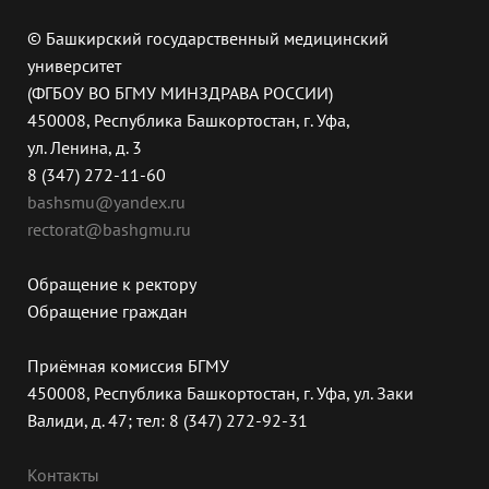
© Башкирский государственный медицинский
университет
(ФГБОУ ВО БГМУ МИНЗДРАВА РОССИИ)
450008, Республика Башкортостан, г. Уфа,
ул. Ленина, д. 3
8 (347) 272-11-60
bashsmu@yandex.ru
rectorat@bashgmu.ru
Обращение к ректору
Обращение граждан
Приёмная комиссия БГМУ
450008, Республика Башкортостан, г. Уфа, ул. Заки
Валиди, д. 47; тел: 8 (347) 272-92-31
Контакты