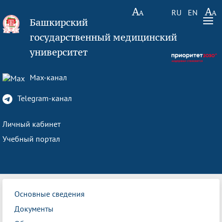
RU
EN
Башкирский
государственный медицинский
университет
Max-канал
Telegram-канал
Личный кабинет
Учебный портал
Основные сведения
Документы