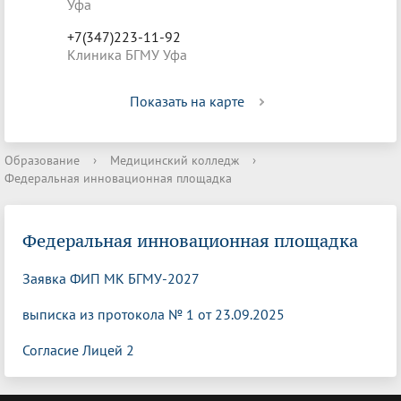
Уфа
+7(347)223-11-92
Клиника БГМУ Уфа
Показать на карте
Образование
›
Медицинский колледж
›
Федеральная инновационная площадка
Федеральная инновационная площадка
Заявка ФИП МК БГМУ-2027
выписка из протокола № 1 от 23.09.2025
Согласие Лицей 2