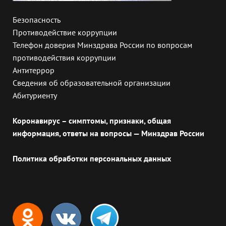
Безопасность
Противодействие коррупции
Телефон доверия Минздрава России по вопросам
противодействия коррупции
Антитеррор
Сведения об образовательной организации
Абитуриенту
Коронавирус – симптомы, признаки, общая
информация, ответы на вопросы — Минздрав России
Политика обработки персональных данных