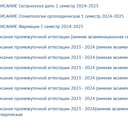
ИСАНИЕ Сестринское дело 1 семестр 2024-2025
ИСАНИЕ Стоматология ортопедическая 1 семестр 2024-2025
ИСАНИЕ Фармация 1 семестр 2024-2025
исание промежуточной аттестации (зимняя экзаменационная се
исание промежуточной аттестации 2023 - 2024 (зимняя экзамен
исание промежуточной аттестации 2023 - 2024 (зимняя экзаме
исание промежуточной аттестации 2023 - 2024 (зимняя экзамен
исание промежуточной аттестации 2023 - 2024 (зимняя экзаме
исание промежуточной аттестации 2023 - 2024 (зимняя экзамен
исание промежуточной аттестации 2023 - 2024 (зимняя экзаме
исание промежуточной аттестации 2023 - 2024(зимняя экзамен
педическая