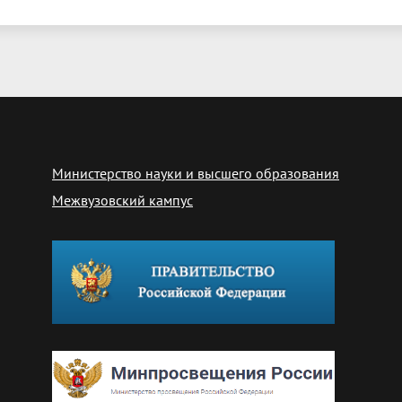
Министерство науки и высшего образования
Межвузовский кампус