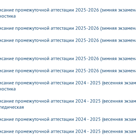
исание промежуточной аттестации 2025-2026 (зимняя экзамена
ностика
исание промежуточной аттестации 2025-2026 (зимняя экзамена
исание промежуточной аттестации 2025-2026 (зимняя экзамена
исание промежуточной аттестации 2025-2026 (зимняя экзамена
исание промежуточной аттестации 2025-2026 (зимняя экзамена
исание промежуточной аттестации 2024 - 2025 (весенняя экза
ностика
исание промежуточной аттестации 2024 - 2025 (весенняя экзам
педическая
исание промежуточной аттестации 2024 - 2025 (весенняя экза
исание промежуточной аттестации 2024 - 2025 (весенняя экза