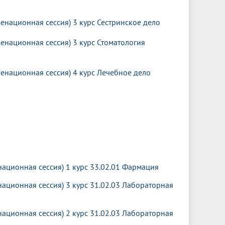
енационная сессия) 3 курс Сестринское дело
енационная сессия) 3 курс Стоматология
менационная сессия) 4 курс Лечебное дело
национная сессия) 1 курс 33.02.01 Фармация
ационная сессия) 3 курс 31.02.03 Лабораторная
ационная сессия) 2 курс 31.02.03 Лабораторная