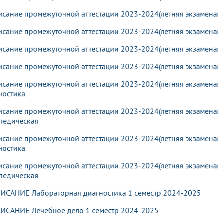
исание промежуточной аттестации 2023-2024(летняя экзаменац
исание промежуточной аттестации 2023-2024(летняя экзаменац
исание промежуточной аттестации 2023-2024(летняя экзаменац
исание промежуточной аттестации 2023-2024(летняя экзамена
исание промежуточной аттестации 2023-2024(летняя экзамена
ностика
исание промежуточной аттестации 2023-2024(летняя экзаменац
педическая
исание промежуточной аттестации 2023-2024(летняя экзамена
ностика
исание промежуточной аттестации 2023-2024(летняя экзаменац
педическая
ИСАНИЕ Лабораторная диагностика 1 семестр 2024-2025
ИСАНИЕ Лечебное дело 1 семестр 2024-2025