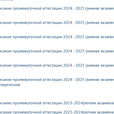
исание промежуточной аттестации 2024 - 2025 (зимняя экзамен
исание промежуточной аттестации 2024 - 2025 (зимняя экзамен
исание промежуточной аттестации 2024 - 2025 (зимняя экзамен
исание промежуточной аттестации 2024 - 2025 (зимняя экзамен
исание промежуточной аттестации 2024 - 2025 (зимняя экзамен
исание промежуточной аттестации 2024 - 2025 (зимняя экзамен
педическая
исание промежуточной аттестации 2023-2024(летняя экзаменац
исание промежуточной аттестации 2023-2024(летняя экзаменац