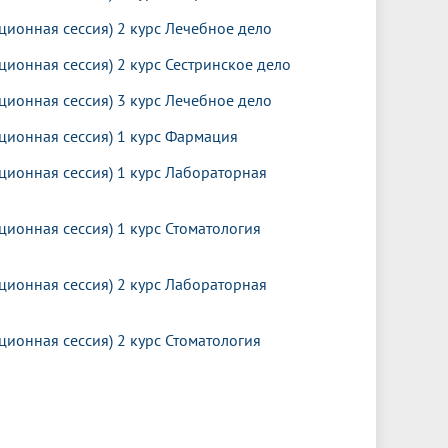
ионная сессия) 2 курс Лечебное дело
ионная сессия) 2 курс Сестринское дело
ионная сессия) 3 курс Лечебное дело
ционная сессия) 1 курс Фармация
ционная сессия) 1 курс Лабораторная
ионная сессия) 1 курс Стоматология
ционная сессия) 2 курс Лабораторная
ионная сессия) 2 курс Стоматология