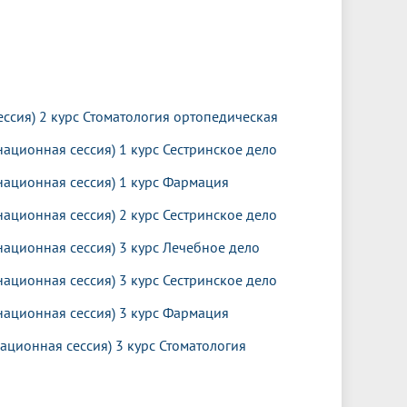
ссия) 2 курс Стоматология ортопедическая
ационная сессия) 1 курс Сестринское дело
национная сессия) 1 курс Фармация
ационная сессия) 2 курс Сестринское дело
национная сессия) 3 курс Лечебное дело
ационная сессия) 3 курс Сестринское дело
национная сессия) 3 курс Фармация
ационная сессия) 3 курс Стоматология