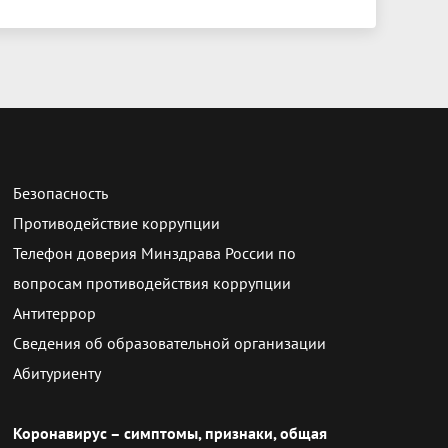
Безопасность
Противодействие коррупции
Телефон доверия Минздрава России по
вопросам противодействия коррупции
Антитеррор
Сведения об образовательной организации
Абитуриенту
Коронавирус – симптомы, признаки, общая