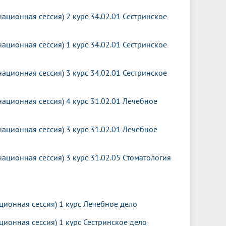
ационная сессия) 2 курс 34.02.01 Сестринское
ационная сессия) 1 курс 34.02.01 Сестринское
ационная сессия) 3 курс 34.02.01 Сестринское
ационная сессия) 4 курс 31.02.01 Лечебное
ационная сессия) 3 курс 31.02.01 Лечебное
ационная сессия) 3 курс 31.02.05 Стоматология
ионная сессия) 1 курс Лечебное дело
ионная сессия) 1 курс Сестринское дело