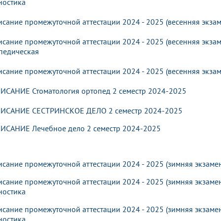
ностика
исание промежуточной аттестации 2024 - 2025 (весенняя экзам
исание промежуточной аттестации 2024 - 2025 (весенняя экзам
педическая
исание промежуточной аттестации 2024 - 2025 (весенняя экза
ИСАНИЕ Стоматология ортопед 2 семестр 2024-2025
ИСАНИЕ CЕСТРИНСКОЕ ДЕЛО 2 семестр 2024-2025
ИСАНИЕ Лечебное дело 2 семестр 2024-2025
исание промежуточной аттестации 2024 - 2025 (зимняя экзаме
исание промежуточной аттестации 2024 - 2025 (зимняя экзамен
ностика
исание промежуточной аттестации 2024 - 2025 (зимняя экзамен
ностика