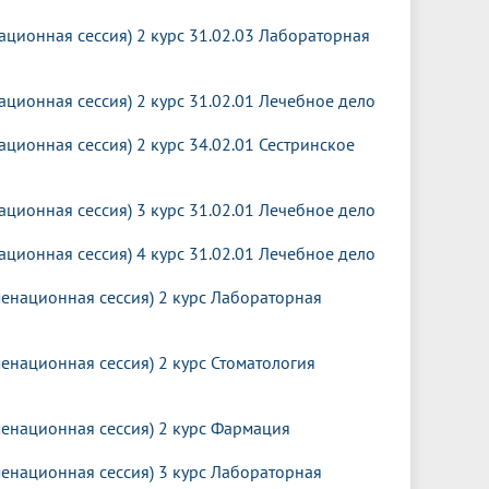
ционная сессия) 2 курс 31.02.03 Лабораторная
ционная сессия) 2 курс 31.02.01 Лечебное дело
ционная сессия) 2 курс 34.02.01 Сестринское
ционная сессия) 3 курс 31.02.01 Лечебное дело
ционная сессия) 4 курс 31.02.01 Лечебное дело
менационная сессия) 2 курс Лабораторная
енационная сессия) 2 курс Стоматология
менационная сессия) 2 курс Фармация
менационная сессия) 3 курс Лабораторная