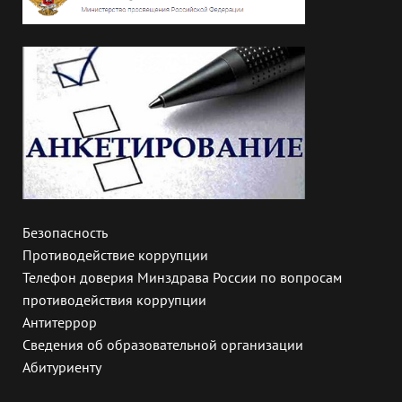
Безопасность
Противодействие коррупции
Телефон доверия Минздрава России по вопросам
противодействия коррупции
Антитеррор
Сведения об образовательной организации
Абитуриенту