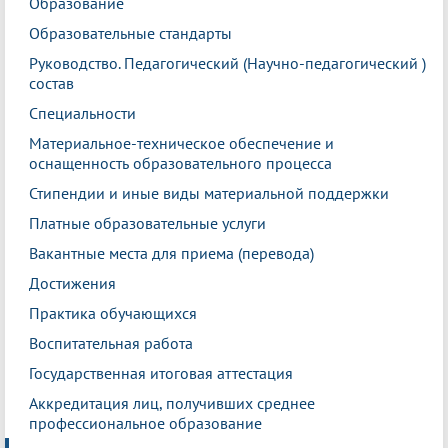
Образование
Образовательные стандарты
Руководство. Педагогический (Научно-педагогический )
состав
Специальности
Материальное-техническое обеспечение и
оснащенность образовательного процесса
Стипендии и иные виды материальной поддержки
Платные образовательные услуги
Вакантные места для приема (перевода)
Достижения
Практика обучающихся
Воспитательная работа
Государственная итоговая аттестация
Аккредитация лиц, получивших среднее
профессиональное образование