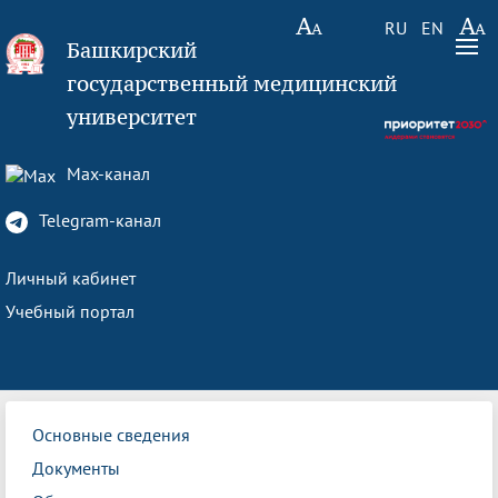
RU
EN
Башкирский
государственный медицинский
университет
Max-канал
Telegram-канал
Личный кабинет
Учебный портал
Основные сведения
Документы