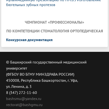
бюгельных зубных протезов
ЧЕМПИОНАТ «ПРОФЕССИОНАЛЫ»
ПО КОМПЕТЕНЦИИ СТОМАТОЛОГИЯ ОРТОПЕДИЧЕСКАЯ
Конкурсная документация
© Башкирский государственный медицинский
университет
(ФГБОУ ВО БГМУ МИНЗДРАВА РОССИИ)
450008, Республика Башкортостан, г. Уфа,
ул. Ленина, д. 3
8 (347) 272-11-60
bashsmu@yandex.ru
rectorat@bashgmu.ru