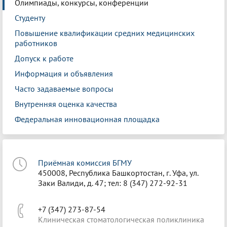
Олимпиады, конкурсы, конференции
Студенту
Повышение квалификации средних медицинских
работников
Допуск к работе
Информация и объявления
Часто задаваемые вопросы
Внутренняя оценка качества
Федеральная инновационная площадка
Приёмная комиссия БГМУ
450008, Республика Башкортостан, г. Уфа, ул.
Заки Валиди, д. 47; тел: 8 (347) 272-92-31
+7 (347) 273-87-54
Клиническая стоматологическая поликлиника