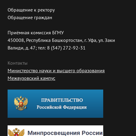
Обращение к ректору
Обращение граждан
Приёмная комиссия БГМУ
450008, Республика Башкортостан, г. Уфа, ул. Заки
Валиди, д. 47; тел: 8 (347) 272-92-31
Контакты
Министерство науки и высшего образования
Межвузовский кампус