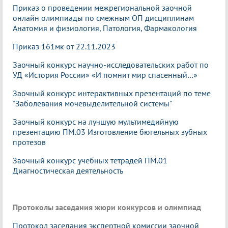
Приказ о проведении межрегиональной заочной
онлайн олимпиады по смежным ОП дисциплинам
Анатомия и физиология, Патология, Фармакология
Приказ 161мк от 22.11.2023
Заочный конкурс научно-исследовательских работ по
УД «История России» «И помнит мир спасенный…»
Заочный конкурс интерактивных презентаций по теме
"Заболевания мочевыделительной системы"
Заочный конкурс на лучшую мультимедийную
презентацию ПМ.03 Изготовление бюгельных зубных
протезов
Заочный конкурс учебных тетрадей ПМ.01
Диагностическая деятельность
Протоколы заседания жюри конкурсов и олимпиад
Протокол заседания экспертной комиссии заочной