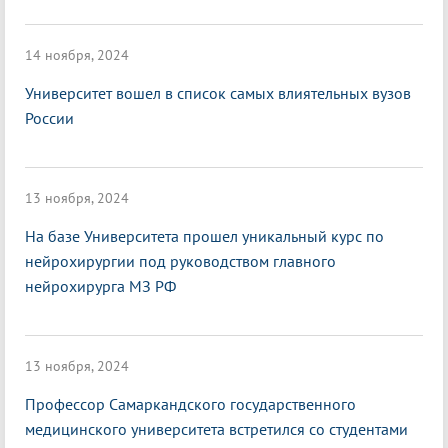
14 ноября, 2024
Университет вошел в список самых влиятельных вузов
России
13 ноября, 2024
На базе Университета прошел уникальный курс по
нейрохирургии под руководством главного
нейрохирурга МЗ РФ
13 ноября, 2024
Профессор Самаркандского государственного
медицинского университета встретился со студентами