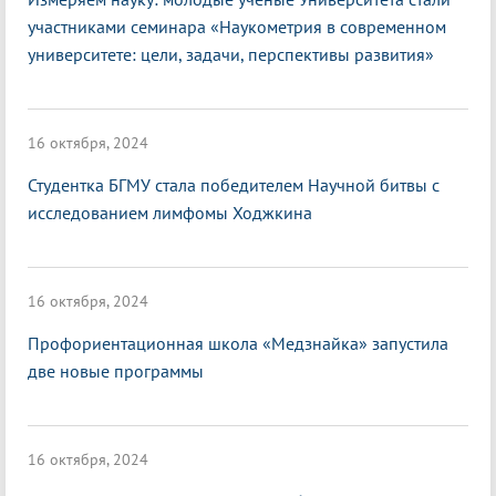
участниками семинара «Наукометрия в современном
университете: цели, задачи, перспективы развития»
16 октября, 2024
Студентка БГМУ стала победителем Научной битвы с
исследованием лимфомы Ходжкина
16 октября, 2024
Профориентационная школа «Медзнайка» запустила
две новые программы
16 октября, 2024