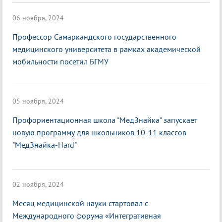
06 ноября, 2024
Профессор Самаркандского государственного
медицинского университета в рамках академической
мобильности посетил БГМУ
05 ноября, 2024
Профориентационная школа "МедЗнайка" запускает
новую программу для школьников 10-11 классов
"МедЗнайка-Hard"
02 ноября, 2024
Месяц медицинской науки стартовал с
Международного форума «Интегративная