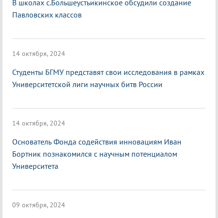
В школах с.Большеустьикинское обсудили создание
Павловских классов
14 октября, 2024
Студенты БГМУ представят свои исследования в рамках
Университетской лиги научных битв России
14 октября, 2024
Основатель Фонда содействия инновациям Иван
Бортник познакомился с научным потенциалом
Университета
09 октября, 2024