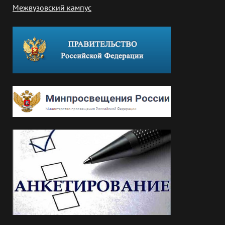
Межвузовский кампус