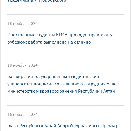
академика В.И. Покровского
18 ноября, 2024
Иностранные студенты БГМУ проходят практику за
рубежом: работа выполнена на отлично
18 ноября, 2024
Башкирский государственный медицинский
университет подписал соглашение о сотрудничестве с
министерством здравоохранения Республики Алтай
16 ноября, 2024
Глава Республики Алтай Андрей Турчак и и.о. Премьер-