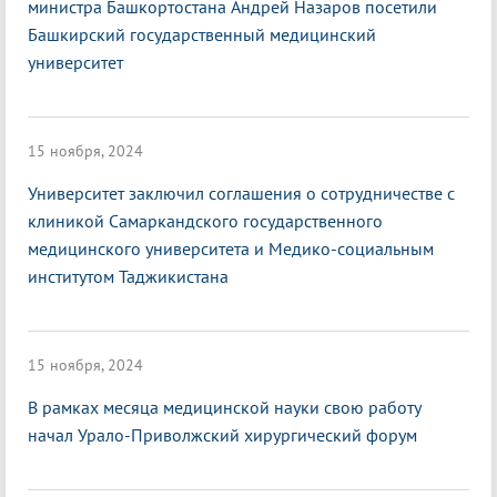
министра Башкортостана Андрей Назаров посетили
Башкирский государственный медицинский
университет
15 ноября, 2024
Университет заключил соглашения о сотрудничестве с
клиникой Самаркандского государственного
медицинского университета и Медико-социальным
институтом Таджикистана
15 ноября, 2024
В рамках месяца медицинской науки свою работу
начал Урало-Приволжский хирургический форум