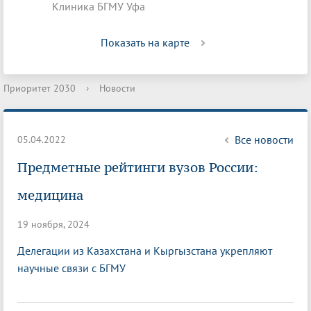
Клиника БГМУ Уфа
Показать на карте
Приоритет 2030
›
Новости
Все новости
05.04.2022
Предметные рейтинги вузов России:
медицина
19 ноября, 2024
Делегации из Казахстана и Кыргызстана укрепляют
научные связи с БГМУ