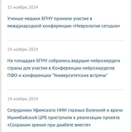
15 ноября, 2024
Ученые-медики БГМУ приняли участие в
международной конференции «Неврология сегодня»
14 ноября, 2024
На площадке БГМУ собрались ведущие нейрохирурги
страны для участия в Конференции нейрохирургов
ПФО и конференции "Университетские встречи"
14 ноября, 2024
Сотрудники Уфимского НИИ глазных болезней и врачи
Ишимбайской ЦРБ приступили к реализации проекта
«Сохраним зрение при диабете вместе»