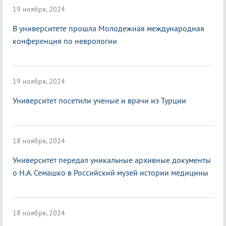
19 ноября, 2024
В университете прошла Молодежная международная
конференция по неврологии
19 ноября, 2024
Университет посетили ученые и врачи из Турции
18 ноября, 2024
Университет передал уникальные архивные документы
о Н.А. Семашко в Российский музей истории медицины
18 ноября, 2024