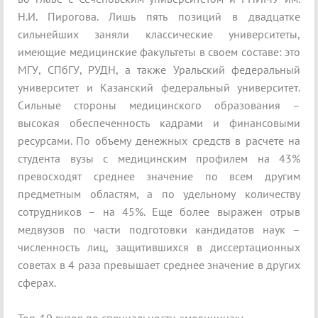
Н.И. Пирогова. Лишь пять позиций в двадцатке
сильнейших заняли классические университеты,
имеющие медицинские факультеты в своем составе: это
МГУ, СПбГУ, РУДН, а также Уральский федеральный
университет и Казанский федеральный университет.
Сильные стороны медицинского образования –
высокая обеспеченность кадрами и финансовыми
ресурсами. По объему денежных средств в расчете на
студента вузы с медицинским профилем на 43%
превосходят среднее значение по всем другим
предметным областям, а по удельному количеству
сотрудников – на 45%. Еще более выражен отрыв
медвузов по части подготовки кандидатов наук –
численность лиц, защитившихся в диссертационных
советах в 4 раза превышает среднее значение в других
сферах.