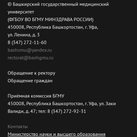
© Башкирский государственный медицинский
университет
(ФГБОУ ВО БГМУ МИНЗДРАВА РОССИИ)
450008, Республика Башкортостан, г. Уфа,
ул. Ленина, д. 3
8 (347) 272-11-60
bashsmu@yandex.ru
rectorat@bashgmu.ru
Обращение к ректору
Обращение граждан
Приёмная комиссия БГМУ
450008, Республика Башкортостан, г. Уфа, ул. Заки
Валиди, д. 47; тел: 8 (347) 272-92-31
Контакты
Министерство науки и высшего образования