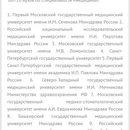
Топ-10 вузов по специальности «медицина»:
1. Первый Московский государственный медицинский
университет имени И.М. Сеченова Минздрава России 2.
Российский национальный исследовательский
медицинский университет имени Н.И. Пирогова
Минздрава России 3. Московский государственный
университет имени М.В. Ломоносова 4. Санкт-
Петербургский государственный университет 5. Первый
Санкт-Петербургский государственный медицинский
университет имени академика И.П. Павлова Минздрава
России 6. Северо-Западный государственный
медицинский университет имени И.И. Мечникова
Министерства здравоохранения РФ 7. Московский
государственный медико-стоматологический
университет имени А.И. Евдокимова Минздрава России
8. Башкирский государственный медицинский
университет Минздрава России 9. Российский