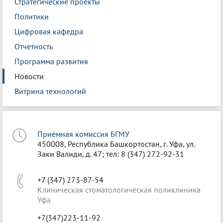
Стратегические проекты
Политики
Цифровая кафедра
Отчетность
Программа развития
Новости
Витрина технологий
Приёмная комиссия БГМУ
450008, Республика Башкортостан, г. Уфа, ул.
Заки Валиди, д. 47; тел: 8 (347) 272-92-31
+7 (347) 273-87-54
Клиническая стоматологическая поликлиника
Уфа
+7(347)223-11-92