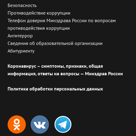
Безопасность
Противодействие коррупции
Телефон доверия Минздрава России по вопросам
противодействия коррупции
Антитеррор
Сведения об образовательной организации
Абитуриенту
Коронавирус – симптомы, признаки, общая
информация, ответы на вопросы — Минздрав России
Политика обработки персональных данных