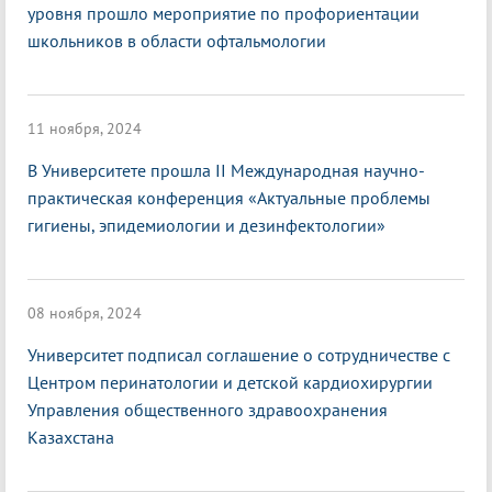
уровня прошло мероприятие по профориентации
школьников в области офтальмологии
11 ноября, 2024
В Университете прошла II Международная научно-
практическая конференция «Актуальные проблемы
гигиены, эпидемиологии и дезинфектологии»
08 ноября, 2024
Университет подписал соглашение о сотрудничестве с
Центром перинатологии и детской кардиохирургии
Управления общественного здравоохранения
Казахстана