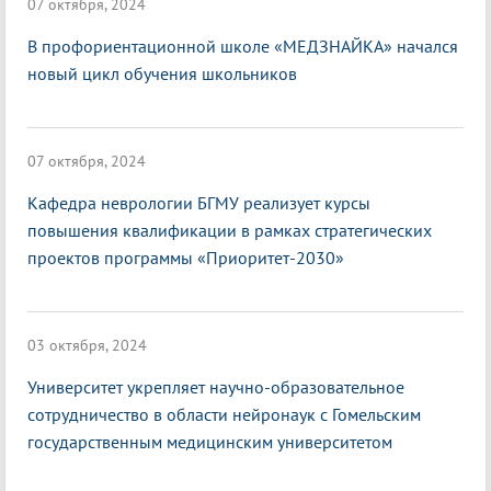
07 октября, 2024
В профориентационной школе «МЕДЗНАЙКА» начался
новый цикл обучения школьников
07 октября, 2024
Кафедра неврологии БГМУ реализует курсы
повышения квалификации в рамках стратегических
проектов программы «Приоритет-2030»
03 октября, 2024
Университет укрепляет научно-образовательное
сотрудничество в области нейронаук с Гомельским
государственным медицинским университетом