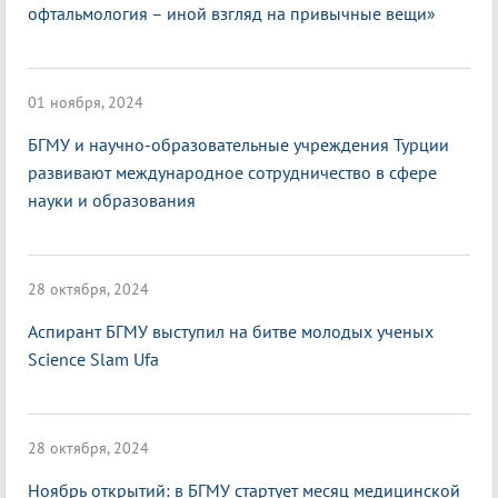
офтальмология – иной взгляд на привычные вещи»
01 ноября, 2024
БГМУ и научно-образовательные учреждения Турции
развивают международное сотрудничество в сфере
науки и образования
28 октября, 2024
Аспирант БГМУ выступил на битве молодых ученых
Science Slam Ufa
28 октября, 2024
Ноябрь открытий: в БГМУ стартует месяц медицинской