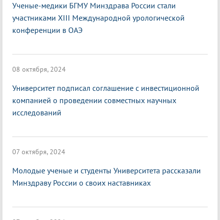
Ученые-медики БГМУ Минздрава России стали
участниками XIII Международной урологической
конференции в ОАЭ
08 октября, 2024
Университет подписал соглашение с инвестиционной
компанией о проведении совместных научных
исследований
07 октября, 2024
Молодые ученые и студенты Университета рассказали
Минздраву России о своих наставниках