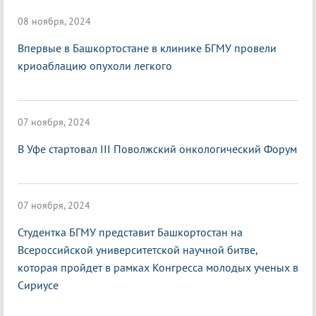
08 ноября, 2024
Впервые в Башкортостане в клинике БГМУ провели
криоаблацию опухоли легкого
07 ноября, 2024
В Уфе стартовал III Поволжский онкологический Форум
07 ноября, 2024
Студентка БГМУ представит Башкортостан на
Всероссийской университетской научной битве,
которая пройдет в рамках Конгресса молодых ученых в
Сириусе