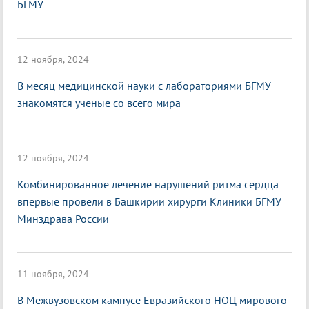
БГМУ
12 ноября, 2024
В месяц медицинской науки с лабораториями БГМУ
знакомятся ученые со всего мира
12 ноября, 2024
Комбинированное лечение нарушений ритма сердца
впервые провели в Башкирии хирурги Клиники БГМУ
Минздрава России
11 ноября, 2024
В Межвузовском кампусе Евразийского НОЦ мирового