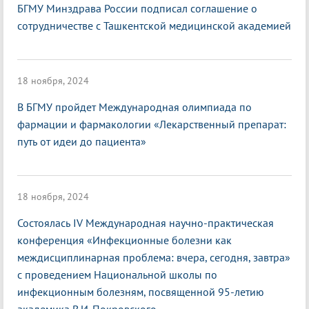
БГМУ Минздрава России подписал соглашение о
сотрудничестве с Ташкентской медицинской академией
18 ноября, 2024
В БГМУ пройдет Международная олимпиада по
фармации и фармакологии «Лекарственный препарат:
путь от идеи до пациента»
18 ноября, 2024
Состоялась IV Международная научно-практическая
конференция «Инфекционные болезни как
междисциплинарная проблема: вчера, сегодня, завтра»
с проведением Национальной школы по
инфекционным болезням, посвященной 95-летию