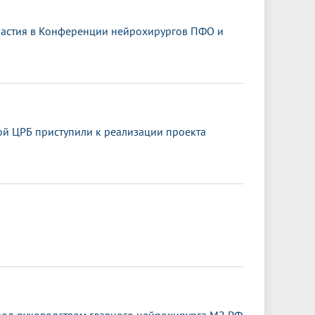
частия в Конференции нейрохирургов ПФО и
й ЦРБ приступили к реализации проекта