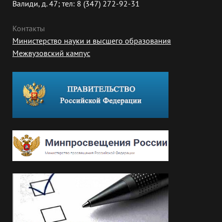
Валиди, д. 47; тел: 8 (347) 272-92-31
Контакты
Министерство науки и высшего образования
Межвузовский кампус