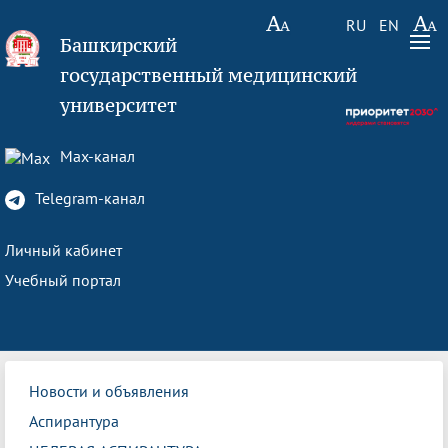
RU
EN
Башкирский
государственный медицинский
университет
Max-канал
Telegram-канал
Личный кабинет
Учебный портал
Новости и объявления
Аспирантура