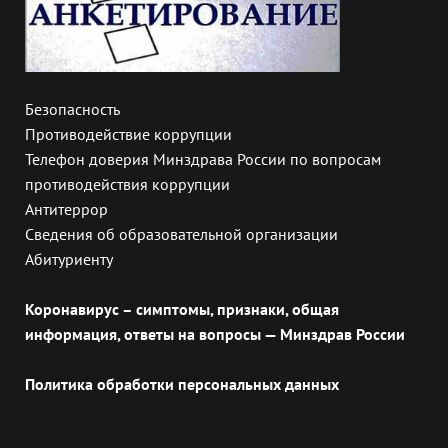
Безопасность
Противодействие коррупции
Телефон доверия Минздрава России по вопросам
противодействия коррупции
Антитеррор
Сведения об образовательной организации
Абитуриенту
Коронавирус – симптомы, признаки, общая
информация, ответы на вопросы — Минздрав России
Политика обработки персональных данных