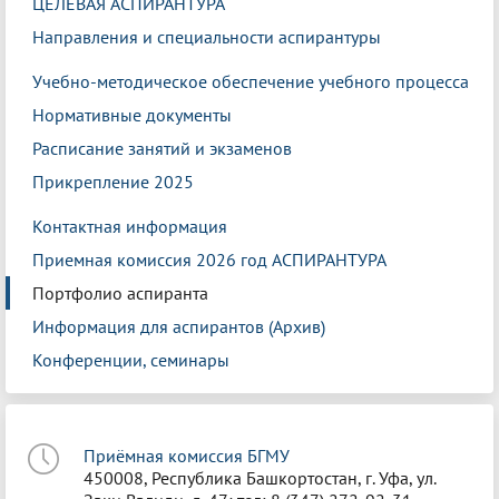
ЦЕЛЕВАЯ АСПИРАНТУРА
Направления и специальности аспирантуры
Учебно-методическое обеспечение учебного процесса
Нормативные документы
Расписание занятий и экзаменов
Прикрепление 2025
Контактная информация
Приемная комиссия 2026 год АСПИРАНТУРА
Портфолио аспиранта
Информация для аспирантов (Архив)
Конференции, семинары
Приёмная комиссия БГМУ
450008, Республика Башкортостан, г. Уфа, ул.