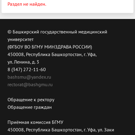
Раздел не найден.
© Башкирский государственный медицинский
университет
(ФГБОУ ВО БГМУ МИНЗДРАВА РОССИИ)
450008, Республика Башкортостан, г. Уфа,
ул. Ленина, д. 3
8 (347) 272-11-60
bashsmu@yandex.ru
rectorat@bashgmu.ru
Обращение к ректору
Обращение граждан
Приёмная комиссия БГМУ
450008, Республика Башкортостан, г. Уфа, ул. Заки