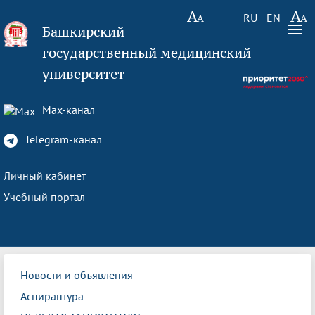
RU
EN
Башкирский
государственный медицинский
университет
Max-канал
Telegram-канал
Личный кабинет
Учебный портал
Новости и объявления
Аспирантура