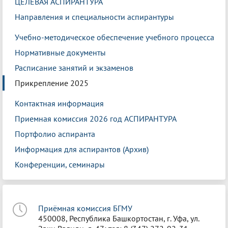
ЦЕЛЕВАЯ АСПИРАНТУРА
Направления и специальности аспирантуры
Учебно-методическое обеспечение учебного процесса
Нормативные документы
Расписание занятий и экзаменов
Прикрепление 2025
Контактная информация
Приемная комиссия 2026 год АСПИРАНТУРА
Портфолио аспиранта
Информация для аспирантов (Архив)
Конференции, семинары
Приёмная комиссия БГМУ
450008, Республика Башкортостан, г. Уфа, ул.