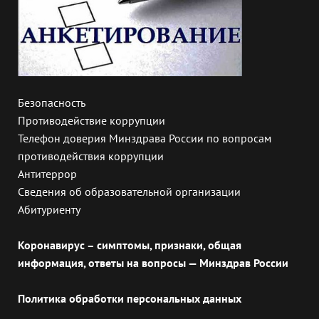
Безопасность
Противодействие коррупции
Телефон доверия Минздрава России по вопросам
противодействия коррупции
Антитеррор
Сведения об образовательной организации
Абитуриенту
Коронавирус – симптомы, признаки, общая
информация, ответы на вопросы — Минздрав России
Политика обработки персональных данных