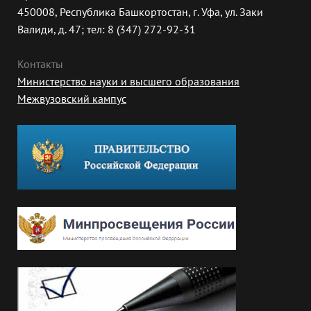
450008, Республика Башкортостан, г. Уфа, ул. Заки
Валиди, д. 47; тел: 8 (347) 272-92-31
Контакты
Министерство науки и высшего образования
Межвузовский кампус