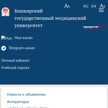
RU
EN
Башкирский
государственный медицинский
университет
Max-канал
Telegram-канал
Личный кабинет
Учебный портал
Новости и объявления
Аспирантура