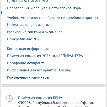
ЦЕЛЕВАЯ АСПИРАНТУРА
Направления и специальности аспирантуры
Учебно-методическое обеспечение учебного процесса
Нормативные документы
Расписание занятий и экзаменов
Прикрепление 2025
Контактная информация
Приемная комиссия 2026 год АСПИРАНТУРА
Портфолио аспиранта
Информация для аспирантов (Архив)
Конференции, семинары
Приёмная комиссия БГМУ
450008, Республика Башкортостан, г. Уфа, ул.