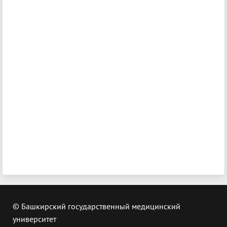
© Башкирский государственный медицинский
университет