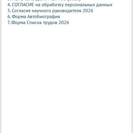
4. СОГЛАСИЕ на обработку персональных данных
5. Согласие научного руководителя 2026
6. Форма Автобиография
7. Форма Список трудов 2026