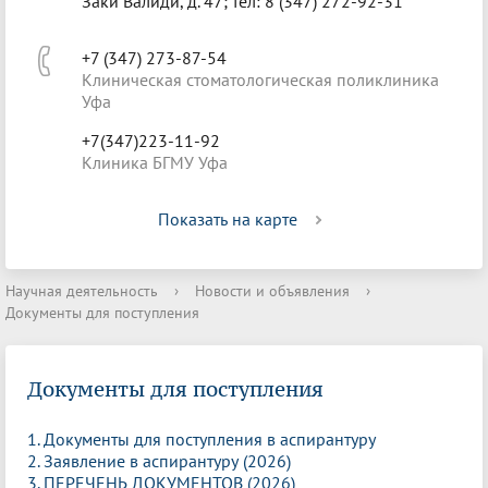
Заки Валиди, д. 47; тел: 8 (347) 272-92-31
+7 (347) 273-87-54
Клиническая стоматологическая поликлиника
Уфа
+7(347)223-11-92
Клиника БГМУ Уфа
Показать на карте
Научная деятельность
›
Новости и объявления
›
Документы для поступления
Документы для поступления
1. Документы для поступления в аспирантуру
2. Заявление в аспирантуру (2026)
3. ПЕРЕЧЕНЬ ДОКУМЕНТОВ (2026)