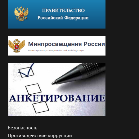
Безопасность
Противодействие коррупции