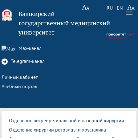
RU
EN
Башкирский
государственный медицинский
университет
Max-канал
Telegram-канал
Личный кабинет
Учебный портал
Отделение витреоретинальной и лазерной хирургии
Отделение хирургии роговицы и хрусталика