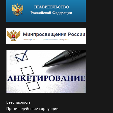
Безопасность
Противодействие коррупции