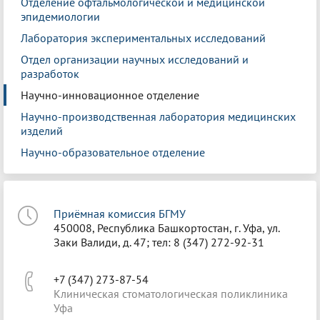
Отделение офтальмологической и медицинской
эпидемиологии
Лаборатория экспериментальных исследований
Отдел организации научных исследований и
разработок
Научно-инновационное отделение
Научно-производственная лаборатория медицинских
изделий
Научно-образовательное отделение
Приёмная комиссия БГМУ
450008, Республика Башкортостан, г. Уфа, ул.
Заки Валиди, д. 47; тел: 8 (347) 272-92-31
+7 (347) 273-87-54
Клиническая стоматологическая поликлиника
Уфа