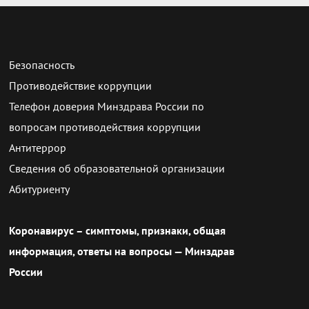
Безопасность
Противодействие коррупции
Телефон доверия Минздрава России по
вопросам противодействия коррупции
Антитеррор
Сведения об образовательной организации
Абитуриенту
Коронавирус – симптомы, признаки, общая
информация, ответы на вопросы — Минздрав
России