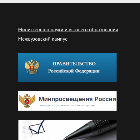
Министерство науки и высшего образования
Межвузовский кампус