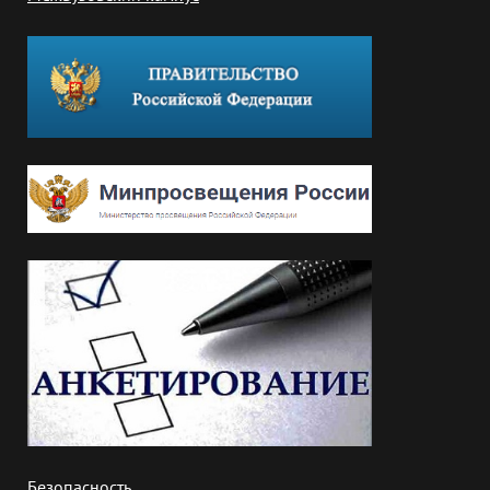
Безопасность