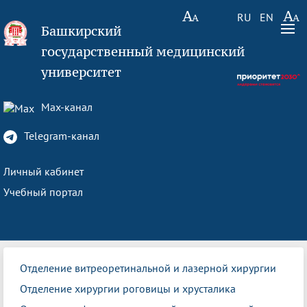
RU
EN
Башкирский
государственный медицинский
университет
Max-канал
Telegram-канал
Личный кабинет
Учебный портал
Отделение витреоретинальной и лазерной хирургии
Отделение хирургии роговицы и хрусталика