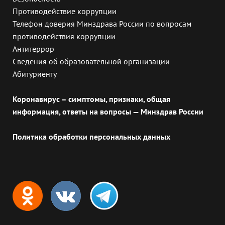
Противодействие коррупции
Телефон доверия Минздрава России по вопросам
противодействия коррупции
Антитеррор
Сведения об образовательной организации
Абитуриенту
Коронавирус – симптомы, признаки, общая
информация, ответы на вопросы — Минздрав России
Политика обработки персональных данных