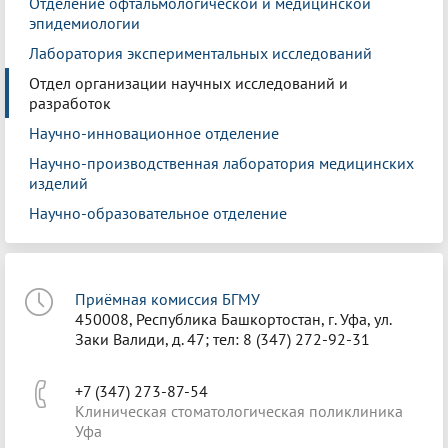
Отделение офтальмологической и медицинской
эпидемиологии
Лаборатория экспериментальных исследований
Отдел организации научных исследований и
разработок
Научно-инновационное отделение
Научно-производственная лаборатория медицинских
изделий
Научно-образовательное отделение
Приёмная комиссия БГМУ
450008, Республика Башкортостан, г. Уфа, ул.
Заки Валиди, д. 47; тел: 8 (347) 272-92-31
+7 (347) 273-87-54
Клиническая стоматологическая поликлиника
Уфа