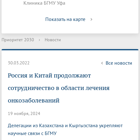
Клиника БГМУ Уфа
Показать на карте
Приоритет 2030
›
Новости
Все новости
30.03.2022
Россия и Китай продолжают
сотрудничество в области лечения
онкозаболеваний
19 ноября, 2024
Делегации из Казахстана и Кыргызстана укрепляют
научные связи с БГМУ