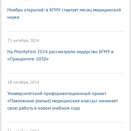
Ноябрь открытий: в БГМУ стартует месяц медицинской
науки
25 октября, 2024
На PriorityFest 2024 рассмотрели лидерство БГМУ в
«Приоритете-2030»
18 октября, 2024
Университетский профориентационный проект
«Павловские (малые) медицинские классы» начинает
свою работу в новом учебном году