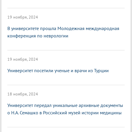
19 ноября, 2024
В университете прошла Молодежная международная
конференция по неврологии
19 ноября, 2024
Университет посетили ученые и врачи из Турции
18 ноября, 2024
Университет передал уникальные архивные документы
о Н.А. Семашко в Российский музей истории медицины