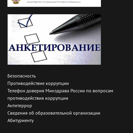
Безопасность
Противодействие коррупции
Телефон доверия Минздрава России по вопросам
противодействия коррупции
Антитеррор
Сведения об образовательной организации
Абитуриенту