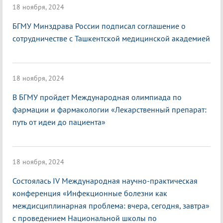
18 ноября, 2024
БГМУ Минздрава России подписал соглашение о
сотрудничестве с Ташкентской медицинской академией
18 ноября, 2024
В БГМУ пройдет Международная олимпиада по
фармации и фармакологии «Лекарственный препарат:
путь от идеи до пациента»
18 ноября, 2024
Состоялась IV Международная научно-практическая
конференция «Инфекционные болезни как
междисциплинарная проблема: вчера, сегодня, завтра»
с проведением Национальной школы по