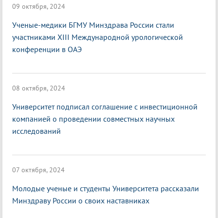
09 октября, 2024
Ученые-медики БГМУ Минздрава России стали
участниками XIII Международной урологической
конференции в ОАЭ
08 октября, 2024
Университет подписал соглашение с инвестиционной
компанией о проведении совместных научных
исследований
07 октября, 2024
Молодые ученые и студенты Университета рассказали
Минздраву России о своих наставниках