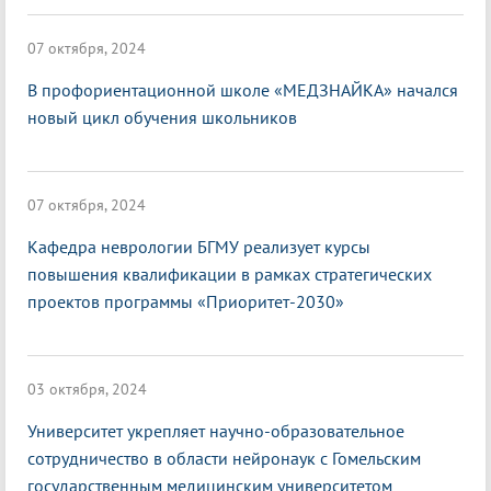
07 октября, 2024
В профориентационной школе «МЕДЗНАЙКА» начался
новый цикл обучения школьников
07 октября, 2024
Кафедра неврологии БГМУ реализует курсы
повышения квалификации в рамках стратегических
проектов программы «Приоритет-2030»
03 октября, 2024
Университет укрепляет научно-образовательное
сотрудничество в области нейронаук с Гомельским
государственным медицинским университетом