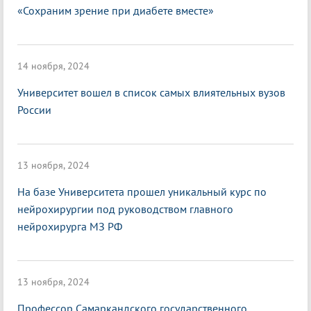
«Сохраним зрение при диабете вместе»
14 ноября, 2024
Университет вошел в список самых влиятельных вузов
России
13 ноября, 2024
На базе Университета прошел уникальный курс по
нейрохирургии под руководством главного
нейрохирурга МЗ РФ
13 ноября, 2024
Профессор Самаркандского государственного