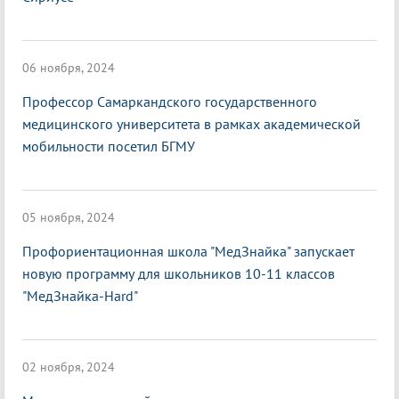
06 ноября, 2024
Профессор Самаркандского государственного
медицинского университета в рамках академической
мобильности посетил БГМУ
05 ноября, 2024
Профориентационная школа "МедЗнайка" запускает
новую программу для школьников 10-11 классов
"МедЗнайка-Hard"
02 ноября, 2024