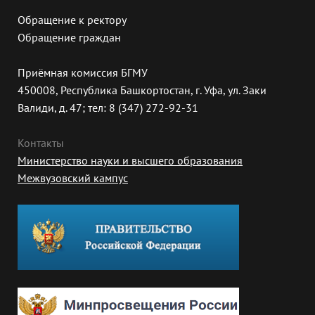
Обращение к ректору
Обращение граждан
Приёмная комиссия БГМУ
450008, Республика Башкортостан, г. Уфа, ул. Заки
Валиди, д. 47; тел: 8 (347) 272-92-31
Контакты
Министерство науки и высшего образования
Межвузовский кампус