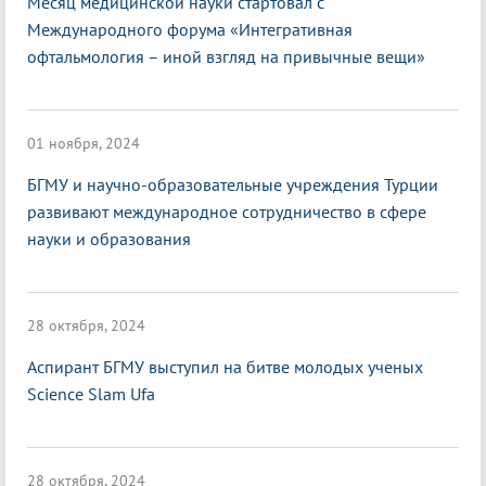
Месяц медицинской науки стартовал с
Международного форума «Интегративная
офтальмология – иной взгляд на привычные вещи»
01 ноября, 2024
БГМУ и научно-образовательные учреждения Турции
развивают международное сотрудничество в сфере
науки и образования
28 октября, 2024
Аспирант БГМУ выступил на битве молодых ученых
Science Slam Ufa
28 октября, 2024