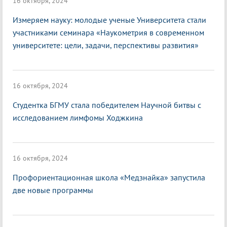
16 октября, 2024
Измеряем науку: молодые ученые Университета стали
участниками семинара «Наукометрия в современном
университете: цели, задачи, перспективы развития»
16 октября, 2024
Студентка БГМУ стала победителем Научной битвы с
исследованием лимфомы Ходжкина
16 октября, 2024
Профориентационная школа «Медзнайка» запустила
две новые программы