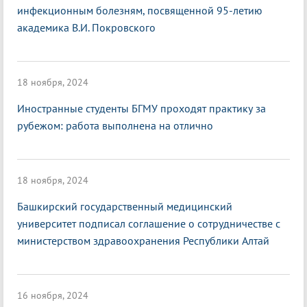
инфекционным болезням, посвященной 95-летию
академика В.И. Покровского
18 ноября, 2024
Иностранные студенты БГМУ проходят практику за
рубежом: работа выполнена на отлично
18 ноября, 2024
Башкирский государственный медицинский
университет подписал соглашение о сотрудничестве с
министерством здравоохранения Республики Алтай
16 ноября, 2024