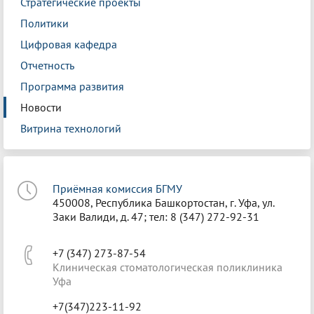
Стратегические проекты
Политики
Цифровая кафедра
Отчетность
Программа развития
Новости
Витрина технологий
Приёмная комиссия БГМУ
450008, Республика Башкортостан, г. Уфа, ул.
Заки Валиди, д. 47; тел: 8 (347) 272-92-31
+7 (347) 273-87-54
Клиническая стоматологическая поликлиника
Уфа
+7(347)223-11-92