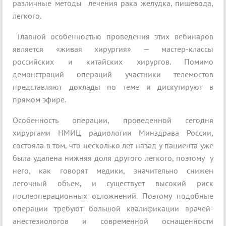
различные методы лечения рака желудка, пищевода,
легкого.
Главной особенностью проведения этих вебинаров
является «живая хирургия» — мастер-классы
российских и китайских хирургов. Помимо
демонстраций операций участники телемостов
представляют доклады по теме и дискутируют в
прямом эфире.
Особенность операции, проведенной сегодня
хирургами НМИЦ радиологии Минздрава России,
состояла в том, что несколько лет назад у пациента уже
была удалена нижняя доля другого легкого, поэтому у
него, как говорят медики, значительно снижен
легочный объем, и существует высокий риск
послеоперационных осложнений. Поэтому подобные
операции требуют большой квалификации врачей-
анестезиологов и современной оснащенности