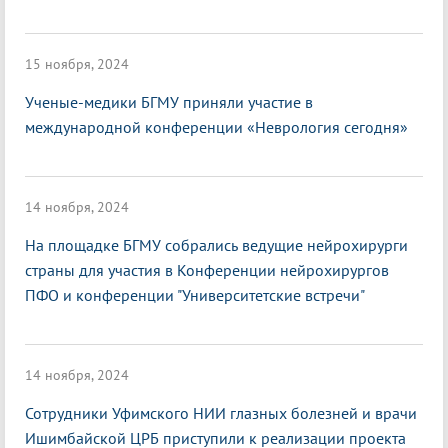
15 ноября, 2024
Ученые-медики БГМУ приняли участие в
международной конференции «Неврология сегодня»
14 ноября, 2024
На площадке БГМУ собрались ведущие нейрохирурги
страны для участия в Конференции нейрохирургов
ПФО и конференции "Университетские встречи"
14 ноября, 2024
Сотрудники Уфимского НИИ глазных болезней и врачи
Ишимбайской ЦРБ приступили к реализации проекта