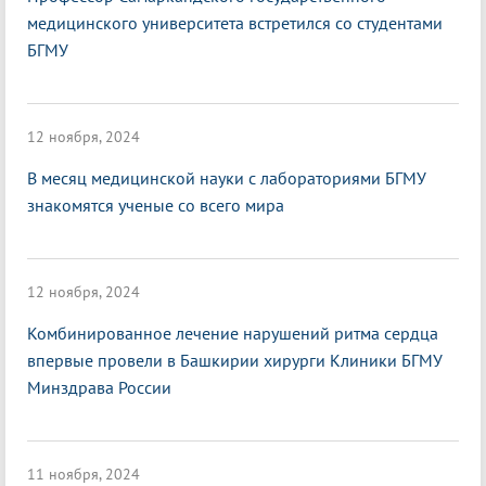
медицинского университета встретился со студентами
БГМУ
12 ноября, 2024
В месяц медицинской науки с лабораториями БГМУ
знакомятся ученые со всего мира
12 ноября, 2024
Комбинированное лечение нарушений ритма сердца
впервые провели в Башкирии хирурги Клиники БГМУ
Минздрава России
11 ноября, 2024