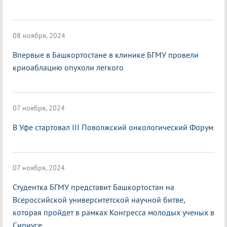
08 ноября, 2024
Впервые в Башкортостане в клинике БГМУ провели
криоаблацию опухоли легкого
07 ноября, 2024
В Уфе стартовал III Поволжский онкологический Форум
07 ноября, 2024
Студентка БГМУ представит Башкортостан на
Всероссийской университетской научной битве,
которая пройдет в рамках Конгресса молодых ученых в
Сириусе