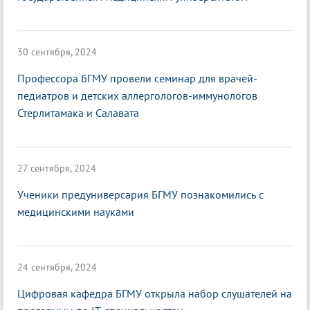
30 сентября, 2024
Профессора БГМУ провели семинар для врачей-
педиатров и детских аллергологов-иммунологов
Стерлитамака и Салавата
27 сентября, 2024
Ученики предуниверсария БГМУ познакомились с
медицинскими науками
24 сентября, 2024
Цифровая кафедра БГМУ открыла набор слушателей на