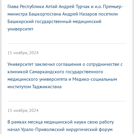
Глава Республики Алтай Андрей Турчак и и.о. Премьер-
министра Башкортостана Андрей Назаров посетили
Башкирский государственный медицинский
университет
15 ноября, 2024
Университет заключил соглашения о сотрудничестве с
клиникой Самаркандского государственного
медицинского университета и Медико-социальным
институтом Таджикистана
15 ноября, 2024
В рамках месяца медицинской науки свою работу
начал Урало-Приволжский хирургический форум