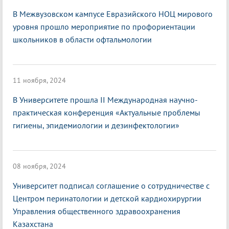
В Межвузовском кампусе Евразийского НОЦ мирового
уровня прошло мероприятие по профориентации
школьников в области офтальмологии
11 ноября, 2024
В Университете прошла II Международная научно-
практическая конференция «Актуальные проблемы
гигиены, эпидемиологии и дезинфектологии»
08 ноября, 2024
Университет подписал соглашение о сотрудничестве с
Центром перинатологии и детской кардиохирургии
Управления общественного здравоохранения
Казахстана