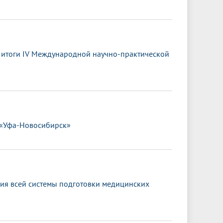
ы итоги IV Международной научно-практической
 «Уфа-Новосибирск»
ия всей системы подготовки медицинских