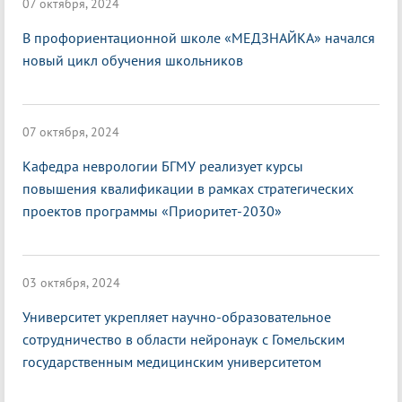
07 октября, 2024
В профориентационной школе «МЕДЗНАЙКА» начался
новый цикл обучения школьников
07 октября, 2024
Кафедра неврологии БГМУ реализует курсы
повышения квалификации в рамках стратегических
проектов программы «Приоритет-2030»
03 октября, 2024
Университет укрепляет научно-образовательное
сотрудничество в области нейронаук с Гомельским
государственным медицинским университетом