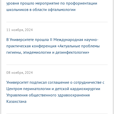
уровня прошло мероприятие по профориентации
школьников в области офтальмологии
11 ноября, 2024
В Университете прошла II Международная научно-
практическая конференция «Актуальные проблемы
гигиены, эпидемиологии и дезинфектологии»
08 ноября, 2024
Университет подписал соглашение о сотрудничестве с
Центром перинатологии и детской кардиохирургии
Управления общественного здравоохранения
Казахстана