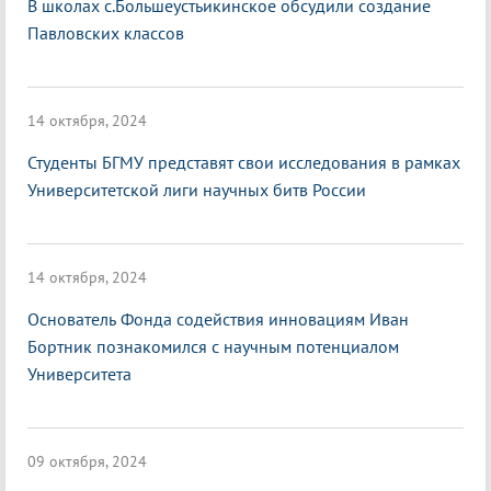
В школах с.Большеустьикинское обсудили создание
Павловских классов
14 октября, 2024
Студенты БГМУ представят свои исследования в рамках
Университетской лиги научных битв России
14 октября, 2024
Основатель Фонда содействия инновациям Иван
Бортник познакомился с научным потенциалом
Университета
09 октября, 2024