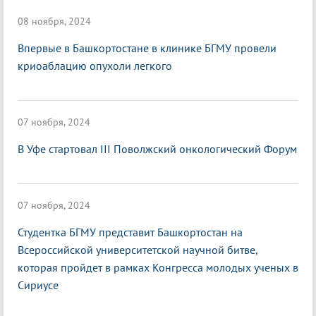
08 ноября, 2024
Впервые в Башкортостане в клинике БГМУ провели
криоаблацию опухоли легкого
07 ноября, 2024
В Уфе стартовал III Поволжский онкологический Форум
07 ноября, 2024
Студентка БГМУ представит Башкортостан на
Всероссийской университетской научной битве,
которая пройдет в рамках Конгресса молодых ученых в
Сириусе