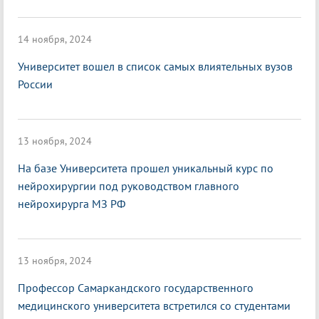
14 ноября, 2024
Университет вошел в список самых влиятельных вузов
России
13 ноября, 2024
На базе Университета прошел уникальный курс по
нейрохирургии под руководством главного
нейрохирурга МЗ РФ
13 ноября, 2024
Профессор Самаркандского государственного
медицинского университета встретился со студентами