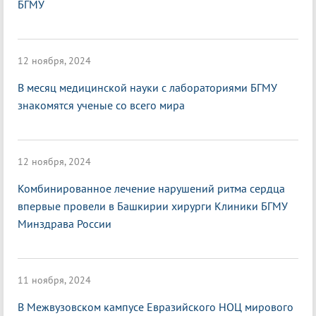
БГМУ
12 ноября, 2024
В месяц медицинской науки с лабораториями БГМУ
знакомятся ученые со всего мира
12 ноября, 2024
Комбинированное лечение нарушений ритма сердца
впервые провели в Башкирии хирурги Клиники БГМУ
Минздрава России
11 ноября, 2024
В Межвузовском кампусе Евразийского НОЦ мирового