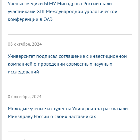
Ученые-медики БГМУ Минздрава России стали
участниками XIII Международной урологической
конференции в ОАЭ
08 октября, 2024
Университет подписал соглашение с инвестиционной
компанией о проведении совместных научных
исследований
07 октября, 2024
Молодые ученые и студенты Университета рассказали
Минздраву России о своих наставниках