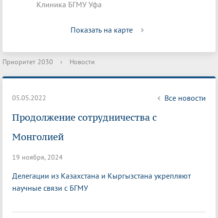
Клиника БГМУ Уфа
Показать на карте
Приоритет 2030
›
Новости
Все новости
05.05.2022
Продолжение сотрудничества с
Монголией
19 ноября, 2024
Делегации из Казахстана и Кыргызстана укрепляют
научные связи с БГМУ