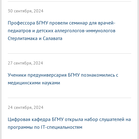
30 сентября, 2024
Профессора БГМУ провели семинар для врачей-
педиатров и детских аллергологов-иммунологов
Стерлитамака и Салавата
27 сентября, 2024
Ученики предуниверсария БГМУ познакомились с
медицинскими науками
24 сентября, 2024
Цифровая кафедра БГМУ открыла набор слушателей на
программы по IT-специальностям