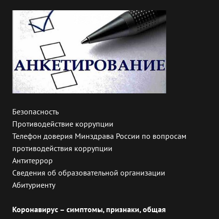
Безопасность
Противодействие коррупции
Телефон доверия Минздрава России по вопросам
противодействия коррупции
Антитеррор
Сведения об образовательной организации
Абитуриенту
Коронавирус – симптомы, признаки, общая