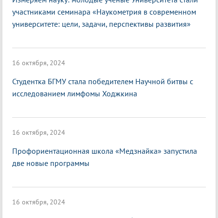
участниками семинара «Наукометрия в современном
университете: цели, задачи, перспективы развития»
16 октября, 2024
Студентка БГМУ стала победителем Научной битвы с
исследованием лимфомы Ходжкина
16 октября, 2024
Профориентационная школа «Медзнайка» запустила
две новые программы
16 октября, 2024