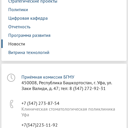
Стратегические проекты
Политики
Цифровая кафедра
Отчетность
Программа развития
Новости
Витрина технологий
Приёмная комиссия БГМУ
450008, Республика Башкортостан, г. Уфа, ул.
Заки Валиди, д. 47; тел: 8 (347) 272-92-31
+7 (347) 273-87-54
Клиническая стоматологическая поликлиника
Уфа
+7(347)223-11-92