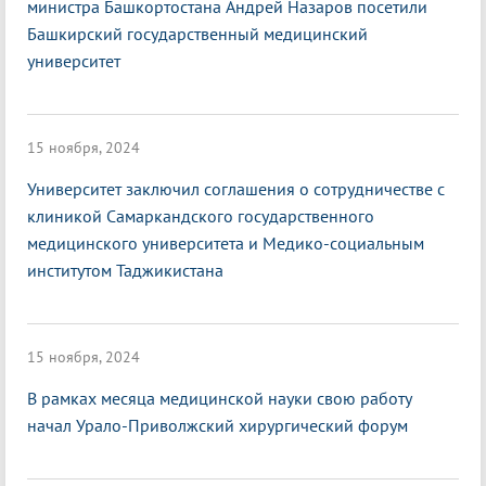
министра Башкортостана Андрей Назаров посетили
Башкирский государственный медицинский
университет
15 ноября, 2024
Университет заключил соглашения о сотрудничестве с
клиникой Самаркандского государственного
медицинского университета и Медико-социальным
институтом Таджикистана
15 ноября, 2024
В рамках месяца медицинской науки свою работу
начал Урало-Приволжский хирургический форум