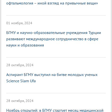
офтальмология – иной взгляд на привычные вещи»
01 ноября, 2024
БГМУ и научно-образовательные учреждения Турции
развивают международное сотрудничество в сфере
науки и образования
28 октября, 2024
Аспирант БГМУ выступил на битве молодых ученых
Science Slam Ufa
28 октября, 2024
Ноябрь открытий: в БГМУ стартует месяц медицинской