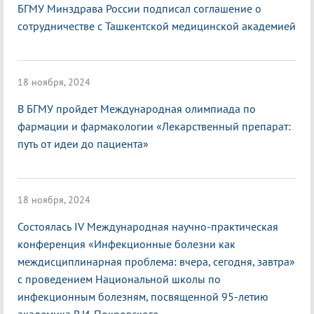
БГМУ Минздрава России подписал соглашение о
сотрудничестве с Ташкентской медицинской академией
18 ноября, 2024
В БГМУ пройдет Международная олимпиада по
фармации и фармакологии «Лекарственный препарат:
путь от идеи до пациента»
18 ноября, 2024
Состоялась IV Международная научно-практическая
конференция «Инфекционные болезни как
междисциплинарная проблема: вчера, сегодня, завтра»
с проведением Национальной школы по
инфекционным болезням, посвященной 95-летию