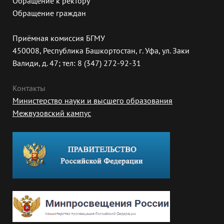
Обращение к ректору
Обращение граждан
Приёмная комиссия БГМУ
450008, Республика Башкортостан, г. Уфа, ул. Заки
Валиди, д. 47; тел: 8 (347) 272-92-31
Контакты
Министерство науки и высшего образования
Межвузовский кампус