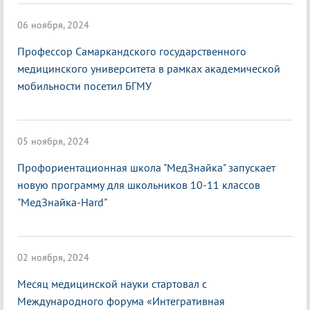
06 ноября, 2024
Профессор Самаркандского государственного
медицинского университета в рамках академической
мобильности посетил БГМУ
05 ноября, 2024
Профориентационная школа "МедЗнайка" запускает
новую программу для школьников 10-11 классов
"МедЗнайка-Hard"
02 ноября, 2024
Месяц медицинской науки стартовал с
Международного форума «Интегративная