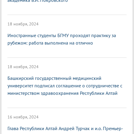
академика В.И. Покровского
18 ноября, 2024
Иностранные студенты БГМУ проходят практику за
рубежом: работа выполнена на отлично
18 ноября, 2024
Башкирский государственный медицинский
университет подписал соглашение о сотрудничестве с
министерством здравоохранения Республики Алтай
16 ноября, 2024
Глава Республики Алтай Андрей Турчак и и.о. Премьер-