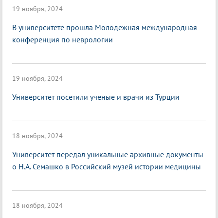
19 ноября, 2024
В университете прошла Молодежная международная
конференция по неврологии
19 ноября, 2024
Университет посетили ученые и врачи из Турции
18 ноября, 2024
Университет передал уникальные архивные документы
о Н.А. Семашко в Российский музей истории медицины
18 ноября, 2024