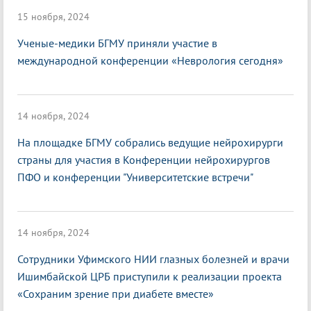
15 ноября, 2024
Ученые-медики БГМУ приняли участие в
международной конференции «Неврология сегодня»
14 ноября, 2024
На площадке БГМУ собрались ведущие нейрохирурги
страны для участия в Конференции нейрохирургов
ПФО и конференции "Университетские встречи"
14 ноября, 2024
Сотрудники Уфимского НИИ глазных болезней и врачи
Ишимбайской ЦРБ приступили к реализации проекта
«Сохраним зрение при диабете вместе»