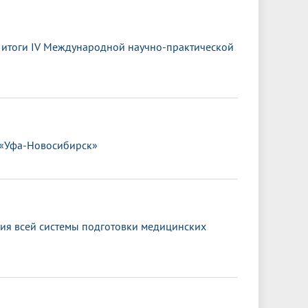
ы итоги IV Международной научно-практической
 «Уфа-Новосибирск»
ия всей системы подготовки медицинских