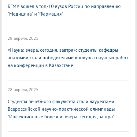
БГМУ вошел в топ-10 вузов России по направлению
"Медицина" и "Фармация"
28 апреля, 2025
«Наука: вчера, сегодня, завтра»: студенты кафедры
анатомии стали победителями конкурса научных работ
на конференции в Казахстане
28 апреля, 2025
Студенты лечебного факультета стали лауреатами
Всероссийской научно-практической олимпиады
"Инфекционные болезни: вчера, сегодня, завтра"