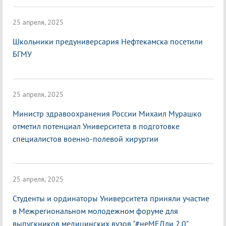
25 апреля, 2025
Школьники предуниверсария Нефтекамска посетили
БГМУ
25 апреля, 2025
Министр здравоохранения России Михаил Мурашко
отметил потенциал Университета в подготовке
специалистов военно-полевой хирургии
25 апреля, 2025
Студенты и ординаторы Университета приняли участие
в Межрегиональном молодежном форуме для
выпускников медицинских вузов "#неМЕДли 2.0"