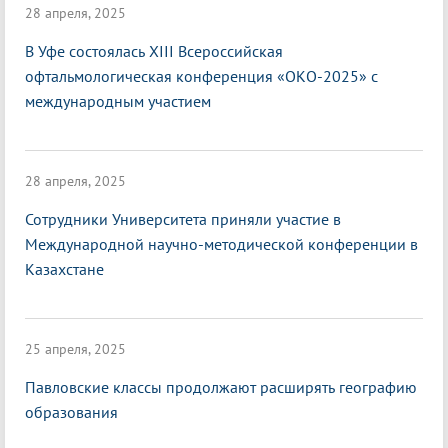
28 апреля, 2025
В Уфе состоялась XIII Всероссийская
офтальмологическая конференция «ОКО-2025» с
международным участием
28 апреля, 2025
Сотрудники Университета приняли участие в
Международной научно-методической конференции в
Казахстане
25 апреля, 2025
Павловские классы продолжают расширять географию
образования