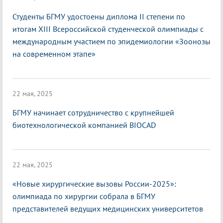
Студенты БГМУ удостоены диплома II степени по
итогам XIII Всероссийской студенческой олимпиады с
международным участием по эпидемиологии «Зоонозы
на современном этапе»
22 мая, 2025
БГМУ начинает сотрудничество с крупнейшей
биотехнологической компанией BIOCAD
22 мая, 2025
«Новые хирургические вызовы России-2025»:
олимпиада по хирургии собрала в БГМУ
представителей ведущих медицинских университетов