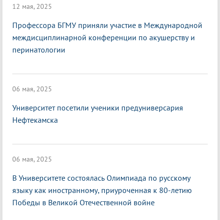
12 мая, 2025
Профессора БГМУ приняли участие в Международной
междисциплинарной конференции по акушерству и
перинатологии
06 мая, 2025
Университет посетили ученики предуниверсария
Нефтекамска
06 мая, 2025
В Университете состоялась Олимпиада по русскому
языку как иностранному, приуроченная к 80-летию
Победы в Великой Отечественной войне