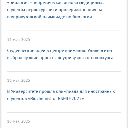
«Биология – теоретическая основа медицины»:
студенты первокурсники проверили знания на
внутривузовской олимпиаде по биологии
16 мая, 2025
Студенческие идеи в центре внимания: Университет
выбрал лучшие проекты внутривузовского конкурса
16 мая, 2025
В Университете прошла олимпиада для иностранных
студентов «Biochemist of BSMU-2025»
16 мая, 2025