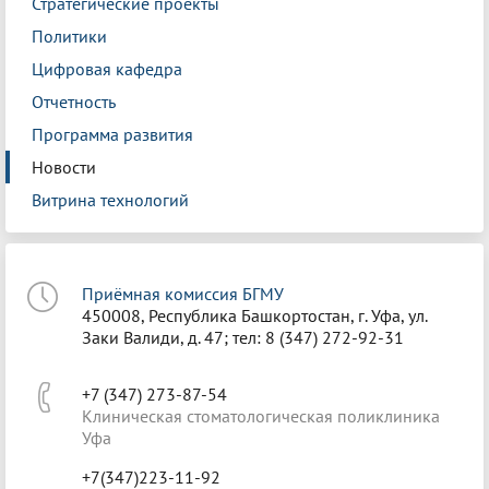
Стратегические проекты
Политики
Цифровая кафедра
Отчетность
Программа развития
Новости
Витрина технологий
Приёмная комиссия БГМУ
450008, Республика Башкортостан, г. Уфа, ул.
Заки Валиди, д. 47; тел: 8 (347) 272-92-31
+7 (347) 273-87-54
Клиническая стоматологическая поликлиника
Уфа
+7(347)223-11-92