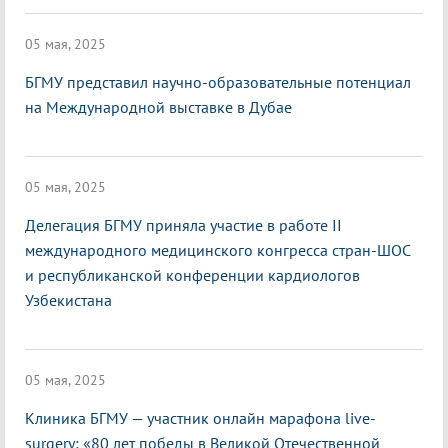
05 мая, 2025
БГМУ представил научно-образовательные потенциал
на Международной выставке в Дубае
05 мая, 2025
Делегация БГМУ приняла участие в работе II
международного медицинского конгресса стран-ШОС
и республиканской конференции кардиологов
Узбекистана
05 мая, 2025
Клиника БГМУ — участник онлайн марафона live-
surgery: «80 лет победы в Великой Отечественной