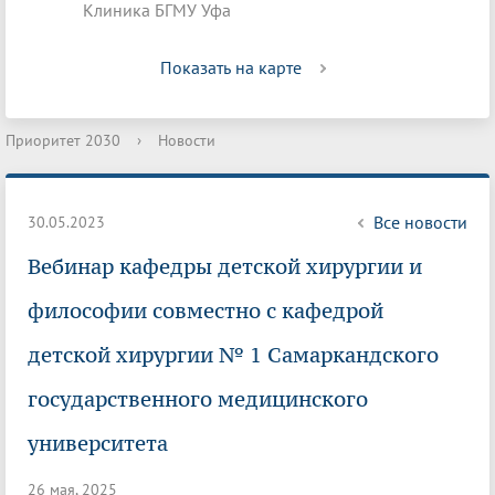
Клиника БГМУ Уфа
Показать на карте
Приоритет 2030
›
Новости
Все новости
30.05.2023
Вебинар кафедры детской хирургии и
философии совместно с кафедрой
детской хирургии № 1 Самаркандского
государственного медицинского
университета
26 мая, 2025