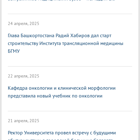
24 апреля, 2025
Глава Башкортостана Радий Хабиров дал старт
строительству Института трансляционной медицины
БГМУ
22 апреля, 2025
Кафедра онкологии и клинической морфологии
представила новый учебник по онкологии
21 апреля, 2025
Ректор Университета провел встречу с будущими