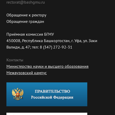
rectorat@bashgmu.ru
Обращение к ректору
Обращение граждан
Приёмная комиссия БГМУ
450008, Республика Башкортостан, г. Уфа, ул. Заки
Валиди, д. 47; тел: 8 (347) 272-92-31
Контакты
Министерство науки и высшего образования
Межвузовский кампус