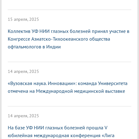
15 апреля, 2025
Коллектив УФ НИИ глазных болезней принял участие в
Конгрессе Азиатско-Тихоокеанского общества
офтальмологов в Индии
14 апреля, 2025
«Вузовская наука. Инновации»: команда Университета
отмечена на Международной медицинской выставке
14 апреля, 2025
На базе УФ НИИ глазных болезней прошла V
юбилейная международная конференция «Лига