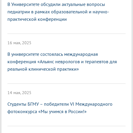
В Университете обсудили актуальные вопросы
педиатрии в рамках образовательной и научно-
практической конференции
16 мая, 2025
В университете состоялась международная
конференция «Альянс неврологов и терапевтов для
реальной клинической практики»
14 мая, 2025
Студенты БГМУ – победители VI Международного
фотоконкурса «Мы учимся в России!»