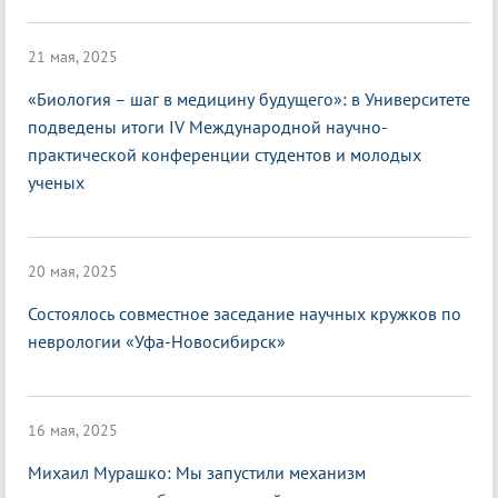
21 мая, 2025
«Биология – шаг в медицину будущего»: в Университете
подведены итоги IV Международной научно-
практической конференции студентов и молодых
ученых
20 мая, 2025
Состоялось совместное заседание научных кружков по
неврологии «Уфа-Новосибирск»
16 мая, 2025
Михаил Мурашко: Мы запустили механизм