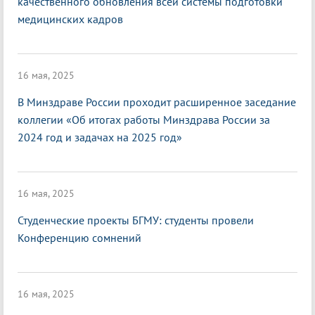
качественного обновления всей системы подготовки
медицинских кадров
16 мая, 2025
В Минздраве России проходит расширенное заседание
коллегии «Об итогах работы Минздрава России за
2024 год и задачах на 2025 год»
16 мая, 2025
Студенческие проекты БГМУ: студенты провели
Конференцию сомнений
16 мая, 2025