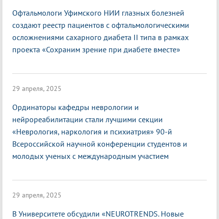
Офтальмологи Уфимского НИИ глазных болезней
создают реестр пациентов с офтальмологическими
осложнениями сахарного диабета II типа в рамках
проекта «Сохраним зрение при диабете вместе»
29 апреля, 2025
Ординаторы кафедры неврологии и
нейрореабилитации стали лучшими секции
«Неврология, наркология и психиатрия» 90-й
Всероссийской научной конференции студентов и
молодых ученых с международным участием
29 апреля, 2025
В Университете обсудили «NEUROTRENDS. Новые