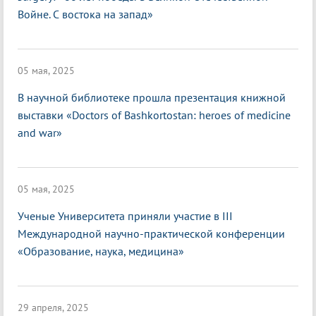
Войне. С востока на запад»
05 мая, 2025
В научной библиотеке прошла презентация книжной
выставки «Doctors of Bashkortostan: heroes of medicine
and war»
05 мая, 2025
Ученые Университета приняли участие в III
Международной научно-практической конференции
«Образование, наука, медицина»
29 апреля, 2025