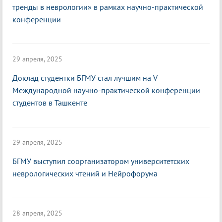
тренды в неврологии» в рамках научно-практической
конференции
29 апреля, 2025
Доклад студентки БГМУ стал лучшим на V
Международной научно-практической конференции
студентов в Ташкенте
29 апреля, 2025
БГМУ выступил соорганизатором университетских
неврологических чтений и Нейрофорума
28 апреля, 2025