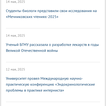
14 мая, 2025
Студенты-биологи представили свои исследования на
«Мечниковских чтениях-2025»
14 мая, 2025
Ученый БГМУ рассказала о разработке лекарств в годы
Великой Отечественной войны
12 мая, 2025
Университет провел Международную научно-
практическую конференцию «Эндокринологические
проблемы в практике интерниста»