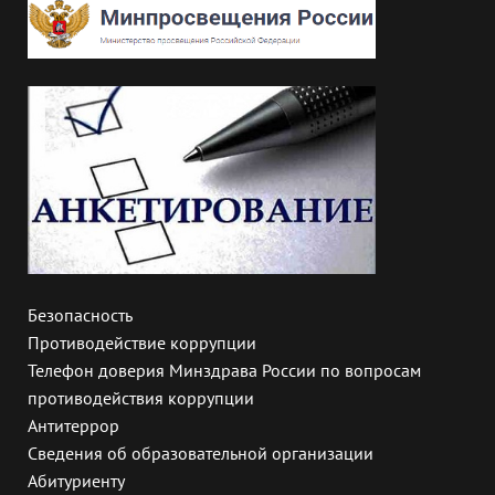
Безопасность
Противодействие коррупции
Телефон доверия Минздрава России по вопросам
противодействия коррупции
Антитеррор
Сведения об образовательной организации
Абитуриенту