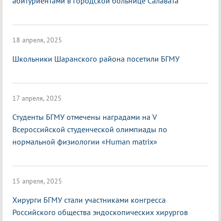
абитуриентами в городской больнице Салавата
18 апреля, 2025
Школьники Шаранского района посетили БГМУ
17 апреля, 2025
Студенты БГМУ отмечены наградами на V
Всероссийской студенческой олимпиады по
нормальной физиологии «Нuman matrix»
15 апреля, 2025
Хирурги БГМУ стали участниками конгресса
Российского общества эндоскопических хирургов