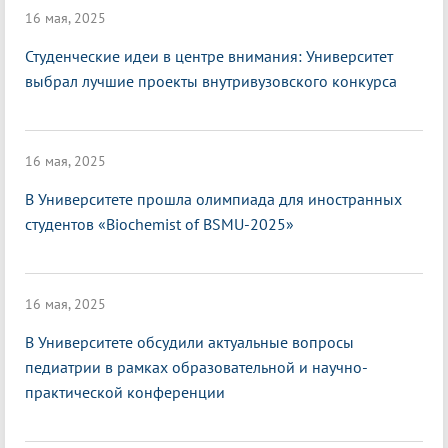
16 мая, 2025
Студенческие идеи в центре внимания: Университет
выбрал лучшие проекты внутривузовского конкурса
16 мая, 2025
В Университете прошла олимпиада для иностранных
студентов «Biochemist of BSMU-2025»
16 мая, 2025
В Университете обсудили актуальные вопросы
педиатрии в рамках образовательной и научно-
практической конференции