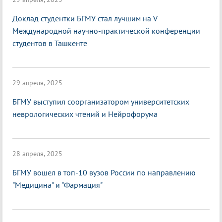
Доклад студентки БГМУ стал лучшим на V
Международной научно-практической конференции
студентов в Ташкенте
29 апреля, 2025
БГМУ выступил соорганизатором университетских
неврологических чтений и Нейрофорума
28 апреля, 2025
БГМУ вошел в топ-10 вузов России по направлению
"Медицина" и "Фармация"