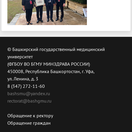
© Башкирский государственный медицинский
университет
(ФГБОУ ВО БГМУ МИНЗДРАВА РОССИИ)
450008, Республика Башкортостан, г. Уфа,
ул. Ленина, д. 3
8 (347) 272-11-60
bashsmu@yandex.ru
rectorat@bashgmu.ru
Обращение к ректору
Обращение граждан