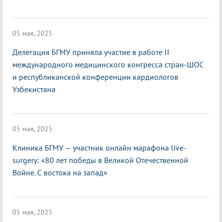
05 мая, 2025
Делегация БГМУ приняла участие в работе II
международного медицинского конгресса стран-ШОС
и республиканской конференции кардиологов
Узбекистана
05 мая, 2025
Клиника БГМУ — участник онлайн марафона live-
surgery: «80 лет победы в Великой Отечественной
Войне. С востока на запад»
05 мая, 2025