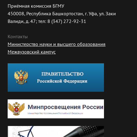
Приёмная комиссия БГМУ
450008, Республика Башкортостан, г. Уфа, ул. Заки
Валиди, д. 47; тел: 8 (347) 272-92-31
Контакты
Министерство науки и высшего образования
Межвузовский кампус