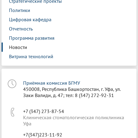
Стратегические проекты
Политики
Цифровая кафедра
Отчетность
Программа развития
Новости
Витрина технологий
Приёмная комиссия БГМУ
450008, Республика Башкортостан, г. Уфа, ул.
Заки Валиди, д. 47; тел: 8 (347) 272-92-31
+7 (347) 273-87-54
Клиническая стоматологическая поликлиника
Уфа
+7(347)223-11-92