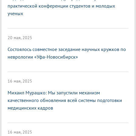
практической конференции студентов и молодых
ученых
20 мая, 2025
Состоялось совместное заседание научных кружков по
неврологии «Уфа-Новосибирск»
16 мая, 2025
Михаил Мурашко: Мы запустили механизм
качественного обновления всей системы подготовки
медицинских кадров
16 мая, 2025