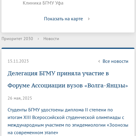
Клиника БГМУ Уфа
Показать на карте
Приоритет 2030
›
Новости
Все новости
15.11.2023
Делегация БГМУ приняла участие в
Форуме Ассоциации вузов «Волга-Янцзы»
26 мая, 2025
Студенты БГМУ удостоены диплома II степени по
итогам XIII Всероссийской студенческой олимпиады с
международным участием по эпидемиологии «Зоонозы
на современном этапе»