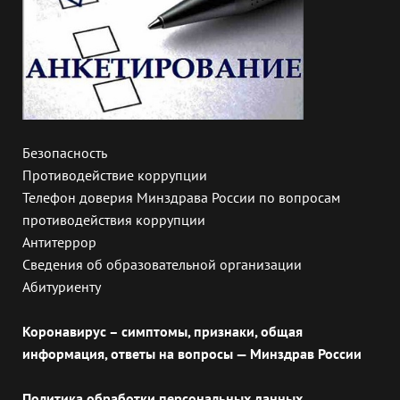
Безопасность
Противодействие коррупции
Телефон доверия Минздрава России по вопросам
противодействия коррупции
Антитеррор
Сведения об образовательной организации
Абитуриенту
Коронавирус – симптомы, признаки, общая
информация, ответы на вопросы — Минздрав России
Политика обработки персональных данных