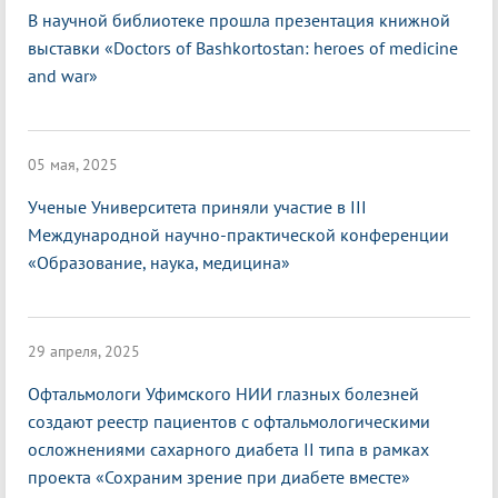
В научной библиотеке прошла презентация книжной
выставки «Doctors of Bashkortostan: heroes of medicine
and war»
05 мая, 2025
Ученые Университета приняли участие в III
Международной научно-практической конференции
«Образование, наука, медицина»
29 апреля, 2025
Офтальмологи Уфимского НИИ глазных болезней
создают реестр пациентов с офтальмологическими
осложнениями сахарного диабета II типа в рамках
проекта «Сохраним зрение при диабете вместе»