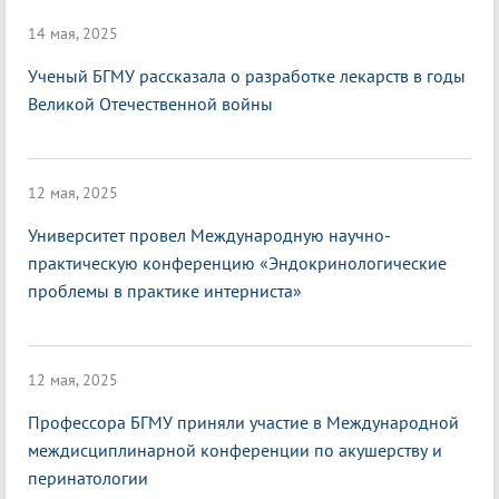
14 мая, 2025
Ученый БГМУ рассказала о разработке лекарств в годы
Великой Отечественной войны
12 мая, 2025
Университет провел Международную научно-
практическую конференцию «Эндокринологические
проблемы в практике интерниста»
12 мая, 2025
Профессора БГМУ приняли участие в Международной
междисциплинарной конференции по акушерству и
перинатологии