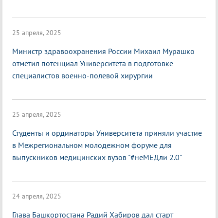
25 апреля, 2025
Министр здравоохранения России Михаил Мурашко
отметил потенциал Университета в подготовке
специалистов военно-полевой хирургии
25 апреля, 2025
Студенты и ординаторы Университета приняли участие
в Межрегиональном молодежном форуме для
выпускников медицинских вузов "#неМЕДли 2.0"
24 апреля, 2025
Глава Башкортостана Радий Хабиров дал старт