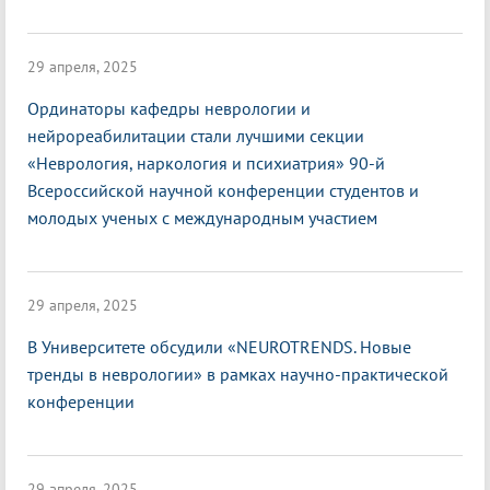
29 апреля, 2025
Ординаторы кафедры неврологии и
нейрореабилитации стали лучшими секции
«Неврология, наркология и психиатрия» 90-й
Всероссийской научной конференции студентов и
молодых ученых с международным участием
29 апреля, 2025
В Университете обсудили «NEUROTRENDS. Новые
тренды в неврологии» в рамках научно-практической
конференции
29 апреля, 2025