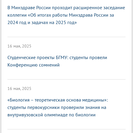
В Минздраве России проходит расширенное заседание
коллегии «Об итогах работы Минздрава России за
2024 год и задачах на 2025 год»
16 мая, 2025
Студенческие проекты БГМУ: студенты провели
Конференцию сомнений
16 мая, 2025
«Биология – теоретическая основа медицины»:
студенты первокурсники проверили знания на
внутривузовской олимпиаде по биологии