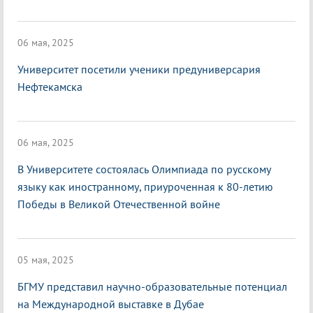
06 мая, 2025
Университет посетили ученики предуниверсария
Нефтекамска
06 мая, 2025
В Университете состоялась Олимпиада по русскому
языку как иностранному, приуроченная к 80-летию
Победы в Великой Отечественной войне
05 мая, 2025
БГМУ представил научно-образовательные потенциал
на Международной выставке в Дубае