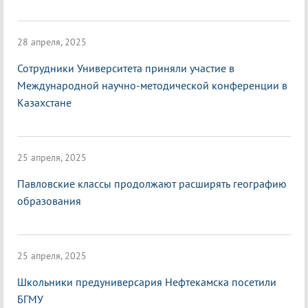
28 апреля, 2025
Сотрудники Университета приняли участие в
Международной научно-методической конференции в
Казахстане
25 апреля, 2025
Павловские классы продолжают расширять географию
образования
25 апреля, 2025
Школьники предуниверсария Нефтекамска посетили
БГМУ