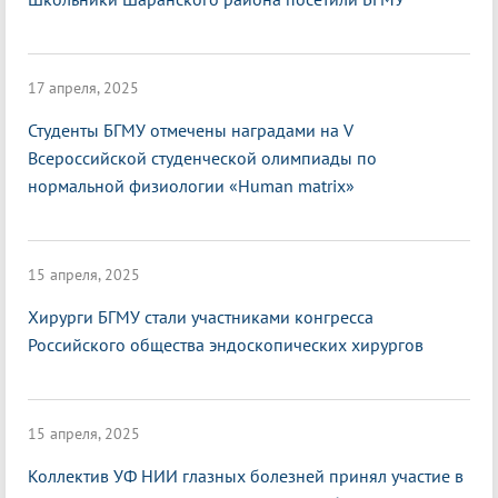
17 апреля, 2025
Студенты БГМУ отмечены наградами на V
Всероссийской студенческой олимпиады по
нормальной физиологии «Нuman matrix»
15 апреля, 2025
Хирурги БГМУ стали участниками конгресса
Российского общества эндоскопических хирургов
15 апреля, 2025
Коллектив УФ НИИ глазных болезней принял участие в