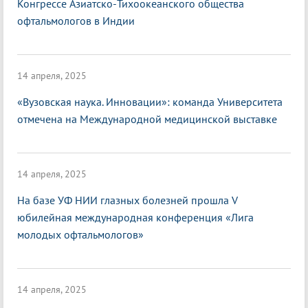
Конгрессе Азиатско-Тихоокеанского общества
офтальмологов в Индии
14 апреля, 2025
«Вузовская наука. Инновации»: команда Университета
отмечена на Международной медицинской выставке
14 апреля, 2025
На базе УФ НИИ глазных болезней прошла V
юбилейная международная конференция «Лига
молодых офтальмологов»
14 апреля, 2025