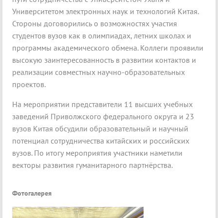
Университетом электронных наук и технологий Китая.
Стороны договорились о возможностях участия
студентов вузов как в олимпиадах, летних школах и
программы академического обмена. Коллеги проявили
высокую заинтересованность в развитии контактов и
реализации совместных научно-образовательных
проектов.
На мероприятии представители 11 высших учебных
заведений Приволжского федерального округа и 23
вузов Китая обсудили образовательный и научный
потенциал сотрудничества китайских и российских
вузов. По итогу мероприятия участники наметили
векторы развития гуманитарного партнёрства.
Фотогалерея