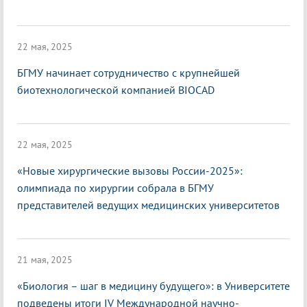
22 мая, 2025
БГМУ начинает сотрудничество с крупнейшей
биотехнологической компанией BIOCAD
22 мая, 2025
«Новые хирургические вызовы России-2025»:
олимпиада по хирургии собрала в БГМУ
представителей ведущих медицинских университетов
21 мая, 2025
«Биология – шаг в медицину будущего»: в Университете
подведены итоги IV Международной научно-