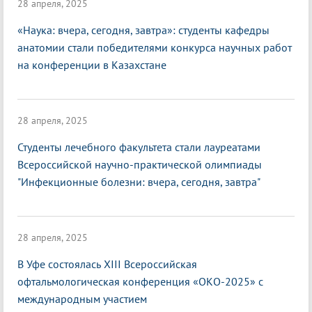
28 апреля, 2025
«Наука: вчера, сегодня, завтра»: студенты кафедры
анатомии стали победителями конкурса научных работ
на конференции в Казахстане
28 апреля, 2025
Студенты лечебного факультета стали лауреатами
Всероссийской научно-практической олимпиады
"Инфекционные болезни: вчера, сегодня, завтра"
28 апреля, 2025
В Уфе состоялась XIII Всероссийская
офтальмологическая конференция «ОКО-2025» с
международным участием