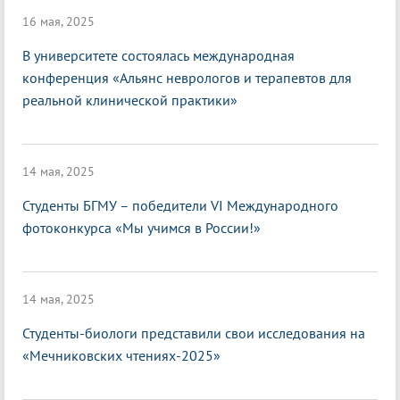
16 мая, 2025
В университете состоялась международная
конференция «Альянс неврологов и терапевтов для
реальной клинической практики»
14 мая, 2025
Студенты БГМУ – победители VI Международного
фотоконкурса «Мы учимся в России!»
14 мая, 2025
Студенты-биологи представили свои исследования на
«Мечниковских чтениях-2025»