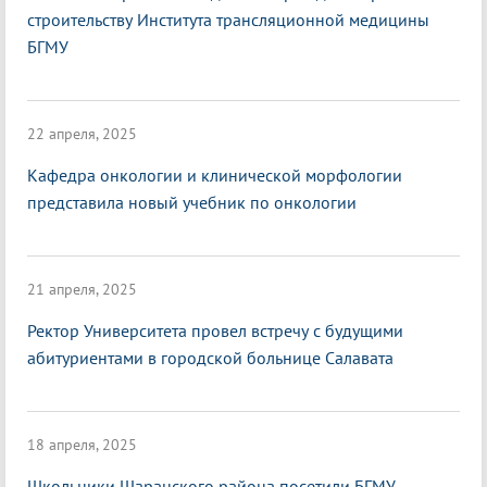
строительству Института трансляционной медицины
БГМУ
22 апреля, 2025
Кафедра онкологии и клинической морфологии
представила новый учебник по онкологии
21 апреля, 2025
Ректор Университета провел встречу с будущими
абитуриентами в городской больнице Салавата
18 апреля, 2025
Школьники Шаранского района посетили БГМУ