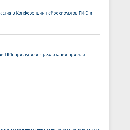
частия в Конференции нейрохирургов ПФО и
й ЦРБ приступили к реализации проекта