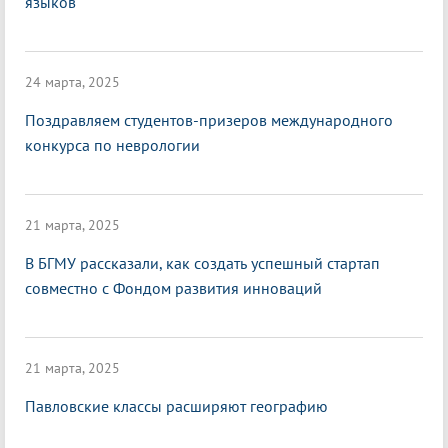
языков
24 марта, 2025
Поздравляем студентов-призеров международного
конкурса по неврологии
21 марта, 2025
В БГМУ рассказали, как создать успешный стартап
совместно с Фондом развития инноваций
21 марта, 2025
Павловские классы расширяют географию