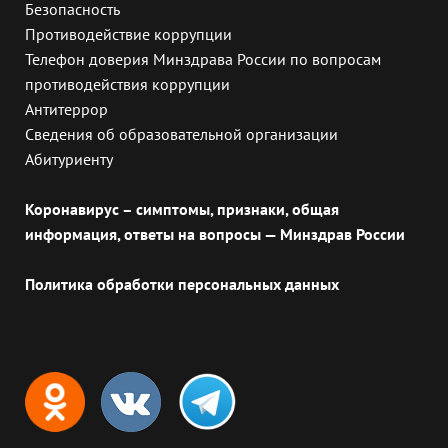
Безопасность
Противодействие коррупции
Телефон доверия Минздрава России по вопросам
противодействия коррупции
Антитеррор
Сведения об образовательной организации
Абитуриенту
Коронавирус – симптомы, признаки, общая
информация, ответы на вопросы — Минздрав России
Политика обработки персональных данных