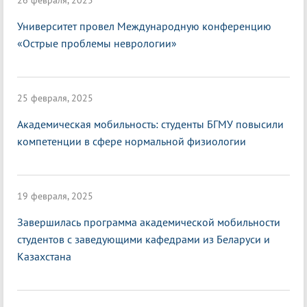
26 февраля, 2025
Университет провел Международную конференцию
«Острые проблемы неврологии»
25 февраля, 2025
Академическая мобильность: студенты БГМУ повысили
компетенции в сфере нормальной физиологии
19 февраля, 2025
Завершилась программа академической мобильности
студентов с заведующими кафедрами из Беларуси и
Казахстана