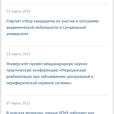
13 марта, 2025
Стартует отбор кандидатов на участие в программе
академической мобильности в Сычуаньский
университет
13 марта, 2025
Университет провел международную научно-
практическую конференцию «Медицинская
реабилитация при заболеваниях центральной и
периферической нервной системы»
07 марта, 2025
В поисках молекулы: ученые БГМУ работают над