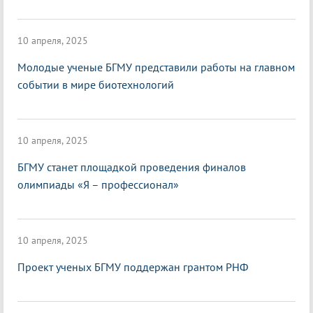
10 апреля, 2025
Молодые ученые БГМУ представили работы на главном
событии в мире биотехнологий
10 апреля, 2025
БГМУ станет площадкой проведения финалов
олимпиады «Я – профессионал»
10 апреля, 2025
Проект ученых БГМУ поддержан грантом РНФ