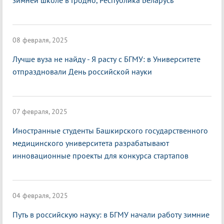
зимней школе в Гродно, Республика Беларусь
08 февраля, 2025
Лучше вуза не найду - Я расту с БГМУ: в Университете
отпраздновали День российской науки
07 февраля, 2025
Иностранные студенты Башкирского государственного
медицинского университета разрабатывают
инновационные проекты для конкурса стартапов
04 февраля, 2025
Путь в российскую науку: в БГМУ начали работу зимние