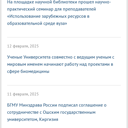
На площадке научной библиотеки прошел научно-
практический семинар для преподавателей
«Использование зарубежных ресурсов в
образовательной среде вуза»
12 февраля, 2025
Ученые Университета совместно с ведущим ученым с
мировым именем начинают работу над проектами в
сфере биомедицины
11 февраля, 2025
БГМУ Минздрава России подписал соглашение о
сотрудничестве с Ошским государственным
университетом, Киргизия