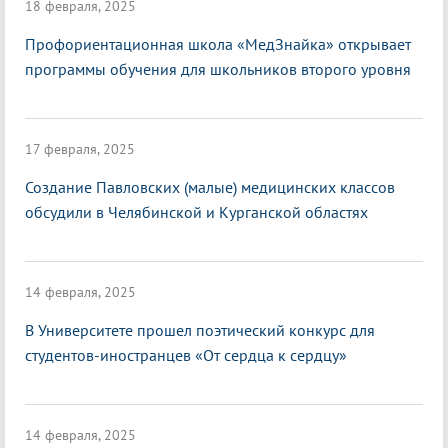
18 февраля, 2025
Профориентационная школа «МедЗнайка» открывает
программы обучения для школьников второго уровня
17 февраля, 2025
Создание Павловских (малые) медицинских классов
обсудили в Челябинской и Курганской областях
14 февраля, 2025
В Университете прошел поэтический конкурс для
студентов-иностранцев «От сердца к сердцу»
14 февраля, 2025