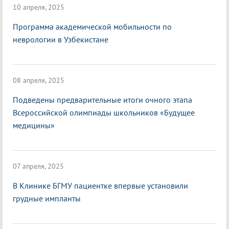
10 апреля, 2025
Программа академической мобильности по
неврологии в Узбекистане
08 апреля, 2025
Подведены предварительные итоги очного этапа
Всероссийской олимпиады школьников «Будущее
медицины»
07 апреля, 2025
В Клинике БГМУ пациентке впервые установили
грудные импланты