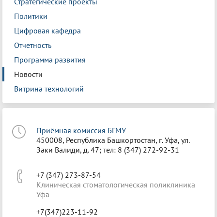
Стратегические проекты
Политики
Цифровая кафедра
Отчетность
Программа развития
Новости
Витрина технологий
Приёмная комиссия БГМУ
450008, Республика Башкортостан, г. Уфа, ул.
Заки Валиди, д. 47; тел: 8 (347) 272-92-31
+7 (347) 273-87-54
Клиническая стоматологическая поликлиника
Уфа
+7(347)223-11-92