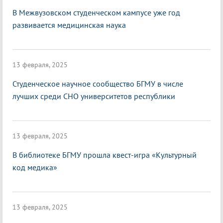
В Межвузовском студенческом кампусе уже год
развивается медицинская наука
13 февраля, 2025
Студенческое научное сообщество БГМУ в числе
лучших среди СНО университетов республики
13 февраля, 2025
В библиотеке БГМУ прошла квест-игра «Культурный
код медика»
13 февраля, 2025