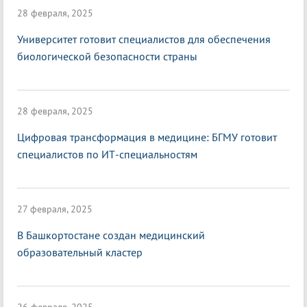
28 февраля, 2025
Университет готовит специалистов для обеспечения
биологической безопасности страны
28 февраля, 2025
Цифровая трансформация в медицине: БГМУ готовит
специалистов по ИТ-специальностям
27 февраля, 2025
В Башкортостане создан медицинский
образовательный кластер