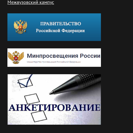
Межвузовский кампус