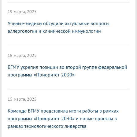
19 марта, 2025
Ученые-медики обсудили актуальные вопросы
аллергологии и клинической иммунологии
18 марта, 2025
БГМУ укрепил позиции во второй группе федеральной
программы «Приоритет-2030»
15 марта, 2025
Команда БГМУ представила итоги работы в рамках
программы «Приоритет-2030» и новые проекты в
рамках технологического лидерства