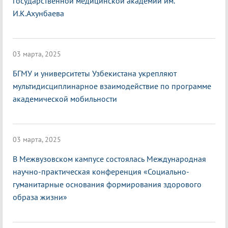
государственной медицинской академии им.
И.К.Ахунбаева
03 марта, 2025
БГМУ и университеты Узбекистана укрепляют
мультидисциплинарное взаимодействие по программе
академической мобильности
03 марта, 2025
В Межвузовском кампусе состоялась Международная
научно-практическая конференция «Социально-
гуманитарные основания формирования здорового
образа жизни»