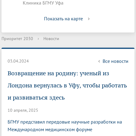
Клиника БГМУ Уфа
Показать на карте
Приоритет 2030
›
Новости
Все новости
03.04.2024
Возвращение на родину: ученый из
Лондона вернулась в Уфу, чтобы работать
и развиваться здесь
10 апреля, 2025
БГМУ представил передовые научные разработки на
Международном медицинском форуме