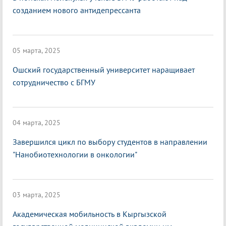
созданием нового антидепрессанта
05 марта, 2025
Ошский государственный университет наращивает
сотрудничество с БГМУ
04 марта, 2025
Завершился цикл по выбору студентов в направлении
"Нанобиотехнологии в онкологии"
03 марта, 2025
Академическая мобильность в Кыргызской