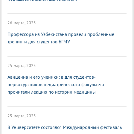
26 марта, 2025
Профессора из Узбекистана провели проблемные
тренинги для студентов БГМУ
25 марта, 2025
Авиценна и его ученики: в для студентов-
первокурсников педиатрического факультета
прочитали лекцию по истории медицины
25 марта, 2025
В Университете состоялся Международный фестиваль