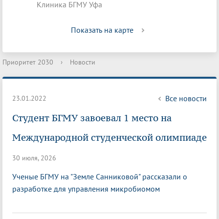
Клиника БГМУ Уфа
Показать на карте
Приоритет 2030
›
Новости
Все новости
23.01.2022
Студент БГМУ завоевал 1 место на
Международной студенческой олимпиаде
30 июля, 2026
Ученые БГМУ на "Земле Санниковой" рассказали о
разработке для управления микробиомом