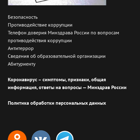
Безопасность
Противодействие коррупции
Телефон доверия Минздрава России по вопросам
противодействия коррупции
Антитеррор
Сведения об образовательной организации
Абитуриенту
Коронавирус – симптомы, признаки, общая
информация, ответы на вопросы — Минздрав России
Политика обработки персональных данных