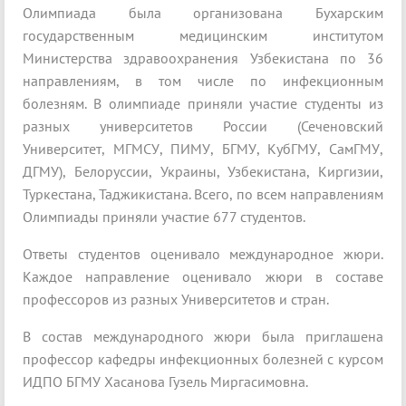
Олимпиада была организована Бухарским
государственным медицинским институтом
Министерства здравоохранения Узбекистана по 36
направлениям, в том числе по инфекционным
болезням. В олимпиаде приняли участие студенты из
разных университетов России (Сеченовский
Университет, МГМСУ, ПИМУ, БГМУ, КубГМУ, СамГМУ,
ДГМУ), Белоруссии, Украины, Узбекистана, Киргизии,
Туркестана, Таджикистана. Всего, по всем направлениям
Олимпиады приняли участие 677 студентов.
Ответы студентов оценивало международное жюри.
Каждое направление оценивало жюри в составе
профессоров из разных Университетов и стран.
В состав международного жюри была приглашена
профессор кафедры инфекционных болезней с курсом
ИДПО БГМУ Хасанова Гузель Миргасимовна.