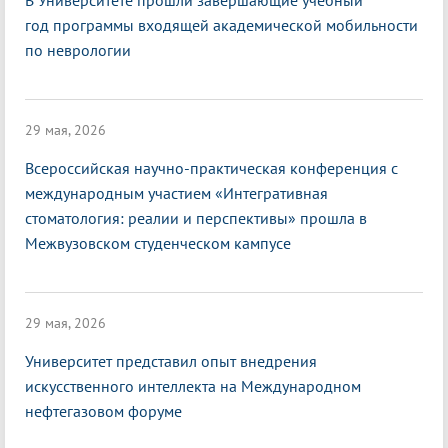
В Университете прошли завершающие учебный
год программы входящей академической мобильности
по неврологии
29 мая, 2026
Всероссийская научно-практическая конференция с
международным участием «Интегративная
стоматология: реалии и перспективы» прошла в
Межвузовском студенческом кампусе
29 мая, 2026
Университет представил опыт внедрения
искусственного интеллекта на Международном
нефтегазовом форуме