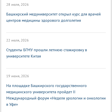
28 июля, 2026
Башкирский медуниверситет открыл курс для врачей
центров медицины здорового долголетия
22 июля, 2026
Студенты БГМУ прошли летнюю стажировку в
университете Китая
19 июня, 2026
На площадке Башкирского государственного
медицинского университета пройдет II
Международный форум «Неделя урологии и онкологии
в Уфе»