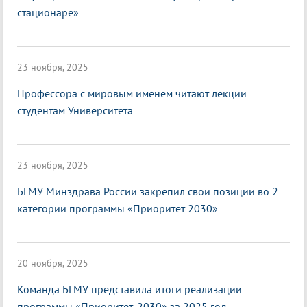
стационаре»
23 ноября, 2025
Профессора с мировым именем читают лекции
студентам Университета
23 ноября, 2025
БГМУ Минздрава России закрепил свои позиции во 2
категории программы «Приоритет 2030»
20 ноября, 2025
Команда БГМУ представила итоги реализации
программы «Приоритет-2030» за 2025 год