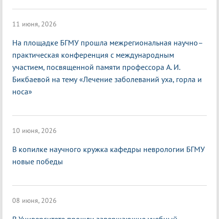
11 июня, 2026
На площадке БГМУ прошла межрегиональная научно–
практическая конференция с международным
участием, посвященной памяти профессора А. И.
Бикбаевой на тему «Лечение заболеваний уха, горла и
носа»
10 июня, 2026
В копилке научного кружка кафедры неврологии БГМУ
новые победы
08 июня, 2026