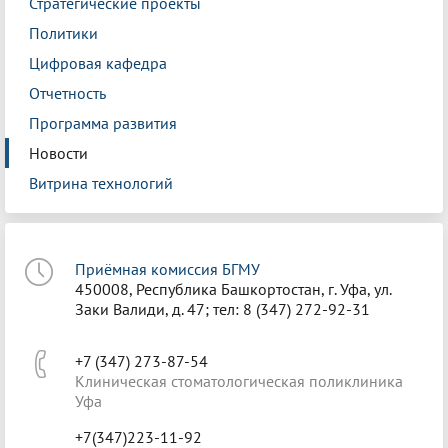
Стратегические проекты
Политики
Цифровая кафедра
Отчетность
Программа развития
Новости
Витрина технологий
Приёмная комиссия БГМУ
450008, Республика Башкортостан, г. Уфа, ул.
Заки Валиди, д. 47; тел: 8 (347) 272-92-31
+7 (347) 273-87-54
Клиническая стоматологическая поликлиника
Уфа
+7(347)223-11-92