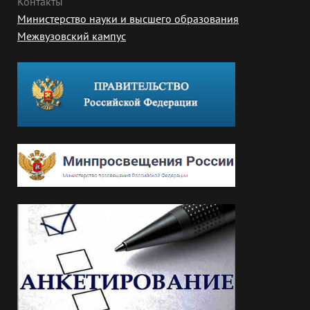
Контакты
Министерство науки и высшего образования
Межвузовский кампус