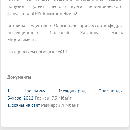
получил студент шестого курса педиатрического
факультета БГМУ Бикметов Эмиль!
Готовила студентов к Олимпиаде профессор кафедры
инфекционных болезней Хасанова Гузель
Миргасимовна.
Поздравляем победителей!!!
Документы
1. Программа Международ Олимпиады
Бухара-2022
Размер: 7.3 Мбайт
1. сканы на сайт
Размер: 3.4 Мбайт