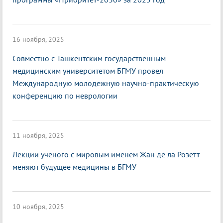
16 ноября, 2025
Совместно с Ташкентским государственным
медицинским университетом БГМУ провел
Международную молодежную научно-практическую
конференцию по неврологии
11 ноября, 2025
Лекции ученого с мировым именем Жан де ла Розетт
меняют будущее медицины в БГМУ
10 ноября, 2025