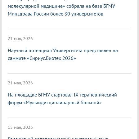
молекулярной медицине» собрала на базе БГМУ
Минздрава России более 30 университетов
21 мая, 2026
Научный потенциал Университета представлен на
саммите «Сириус.Биотех 2026»
21 мая, 2026
На площадке БГМУ стартовал IX терапевтический
форум «Мультидисциплинарный больной»
15 мая, 2026