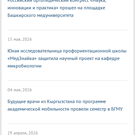
Российский ортопедический конгресс «Наука,
инновации и практика» прошел на площадке
Башкирского медуниверситета
15 мая, 2026
Юная исследовательница профориентационной школы
«МедЗнайка» защитила научный проект на кафедре
микробиологии
04 мая, 2026
Будущие врачи из Кыргызстана по программе
академической мобильности провели семестр в БГМУ
29 апреля, 2026