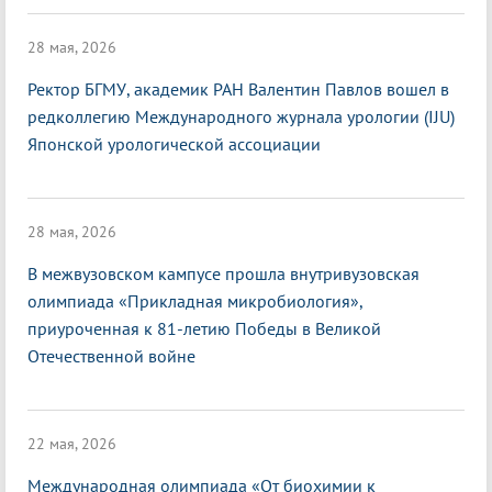
28 мая, 2026
Ректор БГМУ, академик РАН Валентин Павлов вошел в
редколлегию Международного журнала урологии (IJU)
Японской урологической ассоциации
28 мая, 2026
В межвузовском кампусе прошла внутривузовская
олимпиада «Прикладная микробиология»,
приуроченная к 81-летию Победы в Великой
Отечественной войне
22 мая, 2026
Международная олимпиада «От биохимии к