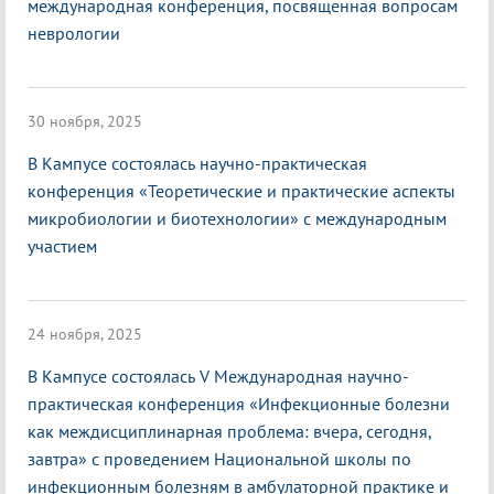
международная конференция, посвященная вопросам
неврологии
30 ноября, 2025
В Кампусе состоялась научно-практическая
конференция «Теоретические и практические аспекты
микробиологии и биотехнологии» с международным
участием
24 ноября, 2025
В Кампусе состоялась V Международная научно-
практическая конференция «Инфекционные болезни
как междисциплинарная проблема: вчера, сегодня,
завтра» с проведением Национальной школы по
инфекционным болезням в амбулаторной практике и