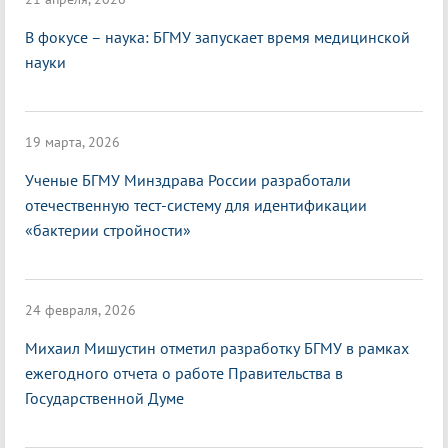
В фокусе – наука: БГМУ запускает время медицинской
науки
19 марта, 2026
Ученые БГМУ Минздрава России разработали
отечественную тест-систему для идентификации
«бактерии стройности»
24 февраля, 2026
Михаил Мишустин отметил разработку БГМУ в рамках
ежегодного отчета о работе Правительства в
Государственной Думе