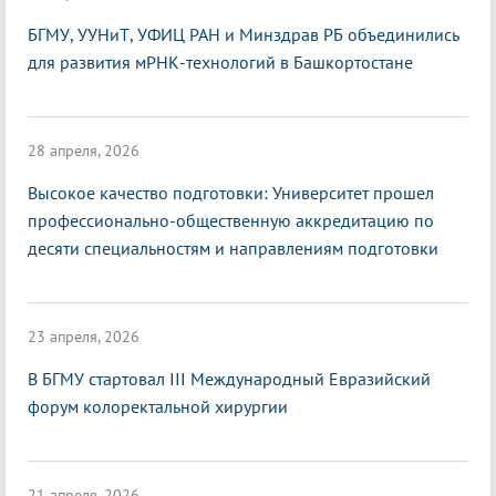
БГМУ, УУНиТ, УФИЦ РАН и Минздрав РБ объединились
для развития мРНК-технологий в Башкортостане
28 апреля, 2026
Высокое качество подготовки: Университет прошел
профессионально-общественную аккредитацию по
десяти специальностям и направлениям подготовки
23 апреля, 2026
В БГМУ стартовал III Международный Евразийский
форум колоректальной хирургии
21 апреля, 2026