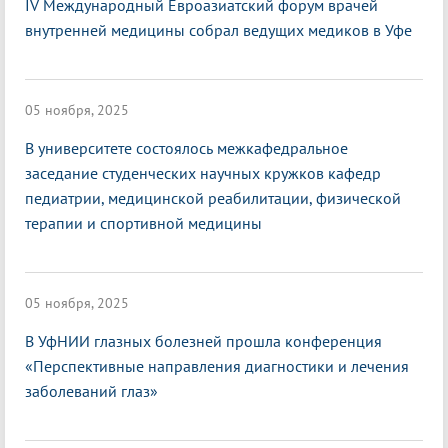
IV Международный Евроазиатский форум врачей
внутренней медицины собрал ведущих медиков в Уфе
05 ноября, 2025
В университете состоялось межкафедральное
заседание студенческих научных кружков кафедр
педиатрии, медицинской реабилитации, физической
терапии и спортивной медицины
05 ноября, 2025
В УфНИИ глазных болезней прошла конференция
«Перспективные направления диагностики и лечения
заболеваний глаз»