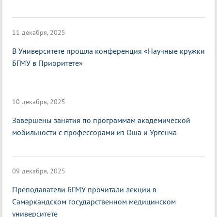
11 декабря, 2025
В Университете прошла конференция «Научные кружки
БГМУ в Приоритете»
10 декабря, 2025
Завершены занятия по программам академической
мобильности с профессорами из Оша и Ургенча
09 декабря, 2025
Преподаватели БГМУ прочитали лекции в
Самаркандском государственном медицинском
университете