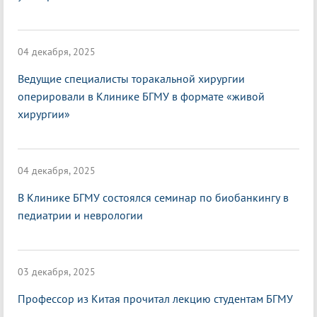
04 декабря, 2025
Ведущие специалисты торакальной хирургии
оперировали в Клинике БГМУ в формате «живой
хирургии»
04 декабря, 2025
В Клинике БГМУ состоялся семинар по биобанкингу в
педиатрии и неврологии
03 декабря, 2025
Профессор из Китая прочитал лекцию студентам БГМУ