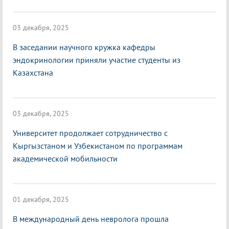
03 декабря, 2025
В заседании научного кружка кафедры
эндокринологии приняли участие студенты из
Казахстана
03 декабря, 2025
Университет продолжает сотрудничество с
Кыргызстаном и Узбекистаном по программам
академической мобильности
01 декабря, 2025
В международный день невролога прошла