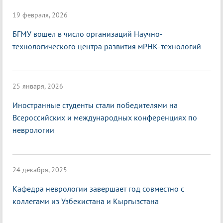
19 февраля, 2026
БГМУ вошел в число организаций Научно-
технологического центра развития мРНК-технологий
25 января, 2026
Иностранные студенты стали победителями на
Всероссийских и международных конференциях по
неврологии
24 декабря, 2025
Кафедра неврологии завершает год совместно с
коллегами из Узбекистана и Кыргызстана