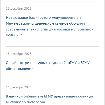
23 декабря, 2025
На площадке Башкирского медуниверитета в
Межвузовском студенческом кампусе обсудили
современные технологии диагностики в спортивной
медицине
18 декабря, 2025
Онлайн-встреча научных кружков СамГМУ и БГМУ:
обмен знаниями
16 декабря, 2025
В научной библиотеке БГМУ презентовали книжную
выставку по гистологии