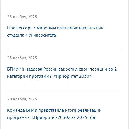
23 ноября, 2025
Профессора с мировым именем читают лекции
студентам Университета
23 ноября, 2025
БГМУ Минздрава России закрепил свои позиции во 2
категории программы «Приоритет 2030»
20 ноября, 2025
Команда БГМУ представила итоги реализации
программы «Приоритет-2030» за 2025 год