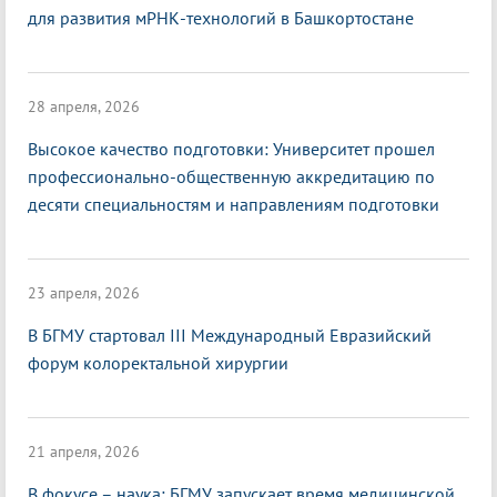
для развития мРНК-технологий в Башкортостане
28 апреля, 2026
Высокое качество подготовки: Университет прошел
профессионально-общественную аккредитацию по
десяти специальностям и направлениям подготовки
23 апреля, 2026
В БГМУ стартовал III Международный Евразийский
форум колоректальной хирургии
21 апреля, 2026
В фокусе – наука: БГМУ запускает время медицинской