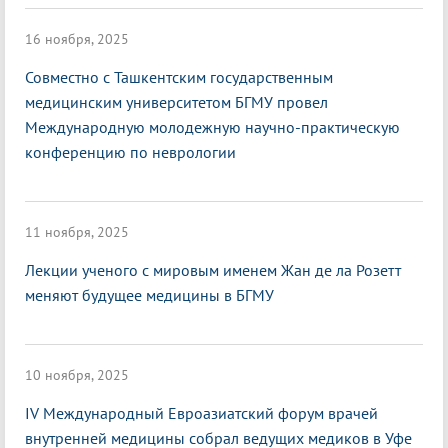
16 ноября, 2025
Совместно с Ташкентским государственным
медицинским университетом БГМУ провел
Международную молодежную научно-практическую
конференцию по неврологии
11 ноября, 2025
Лекции ученого с мировым именем Жан де ла Розетт
меняют будущее медицины в БГМУ
10 ноября, 2025
IV Международный Евроазиатский форум врачей
внутренней медицины собрал ведущих медиков в Уфе