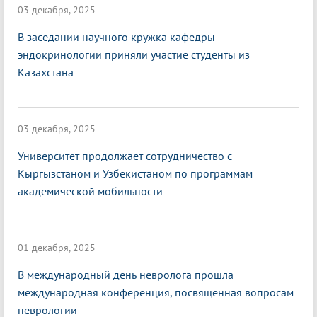
03 декабря, 2025
В заседании научного кружка кафедры
эндокринологии приняли участие студенты из
Казахстана
03 декабря, 2025
Университет продолжает сотрудничество с
Кыргызстаном и Узбекистаном по программам
академической мобильности
01 декабря, 2025
В международный день невролога прошла
международная конференция, посвященная вопросам
неврологии