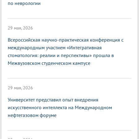
по неврологии
29 мая, 2026
Всероссийская научно-практическая конференция с
международным участием «Интегративная
стоматология: реалии и перспективы» прошла в
Межвузовском студенческом кампусе
29 мая, 2026
Университет представил опыт внедрения
искусственного интеллекта на Международном
нефтегазовом форуме