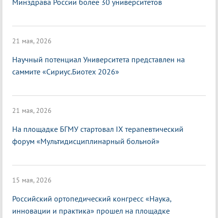
Минздрава России более 30 университетов
21 мая, 2026
Научный потенциал Университета представлен на
саммите «Сириус.Биотех 2026»
21 мая, 2026
На площадке БГМУ стартовал IX терапевтический
форум «Мультидисциплинарный больной»
15 мая, 2026
Российский ортопедический конгресс «Наука,
инновации и практика» прошел на площадке