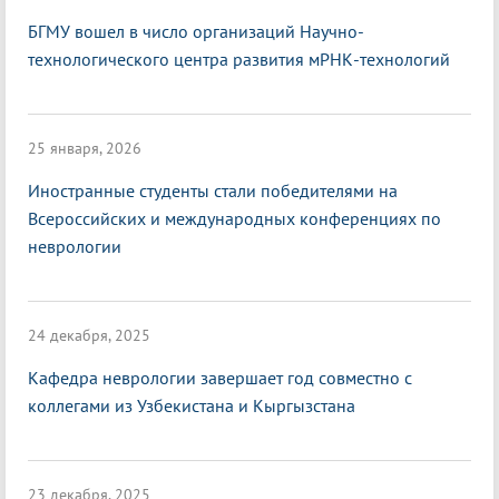
БГМУ вошел в число организаций Научно-
технологического центра развития мРНК-технологий
25 января, 2026
Иностранные студенты стали победителями на
Всероссийских и международных конференциях по
неврологии
24 декабря, 2025
Кафедра неврологии завершает год совместно с
коллегами из Узбекистана и Кыргызстана
23 декабря, 2025