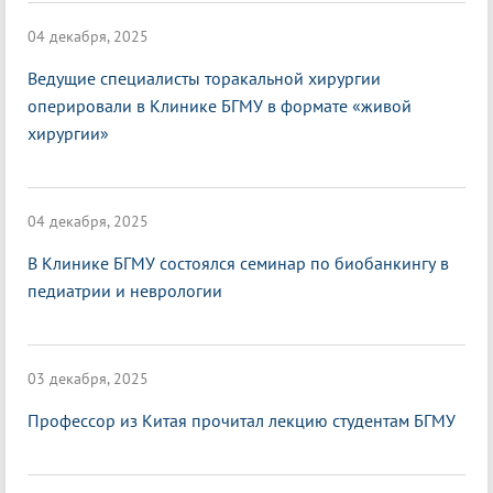
04 декабря, 2025
Ведущие специалисты торакальной хирургии
оперировали в Клинике БГМУ в формате «живой
хирургии»
04 декабря, 2025
В Клинике БГМУ состоялся семинар по биобанкингу в
педиатрии и неврологии
03 декабря, 2025
Профессор из Китая прочитал лекцию студентам БГМУ