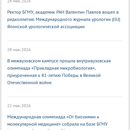
28 мая, 2026
Ректор БГМУ, академик РАН Валентин Павлов вошел в
редколлегию Международного журнала урологии (IJU)
Японской урологической ассоциации
28 мая, 2026
В межвузовском кампусе прошла внутривузовская
олимпиада «Прикладная микробиология»,
приуроченная к 81-летию Победы в Великой
Отечественной войне
22 мая, 2026
Международная олимпиада «От биохимии к
молекулярной медицине» собрала на базе БГМУ