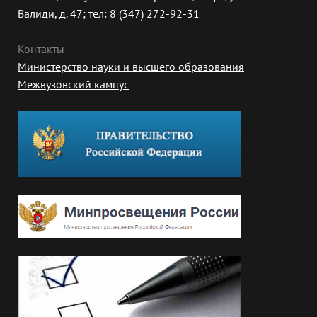
Валиди, д. 47; тел: 8 (347) 272-92-31
Контакты
Министерство науки и высшего образования
Межвузовский кампус