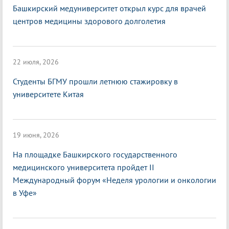
Башкирский медуниверситет открыл курс для врачей
центров медицины здорового долголетия
22 июля, 2026
Студенты БГМУ прошли летнюю стажировку в
университете Китая
19 июня, 2026
На площадке Башкирского государственного
медицинского университета пройдет II
Международный форум «Неделя урологии и онкологии
в Уфе»