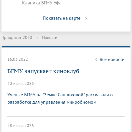
Клиника БГМУ Уфа
Показать на карте
Приоритет 2030
›
Новости
Все новости
16.03.2022
БГМУ запускает киноклуб
30 июля, 2026
Ученые БГМУ на "Земле Санниковой" рассказали о
разработке для управления микробиомом
28 июля, 2026