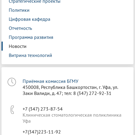
Стратегические проекты
Политики
Цифровая кафедра
Отчетность
Программа развития
Новости
Витрина технологий
Приёмная комиссия БГМУ
450008, Республика Башкортостан, г. Уфа, ул.
Заки Валиди, д. 47; тел: 8 (347) 272-92-31
+7 (347) 273-87-54
Клиническая стоматологическая поликлиника
Уфа
+7(347)223-11-92