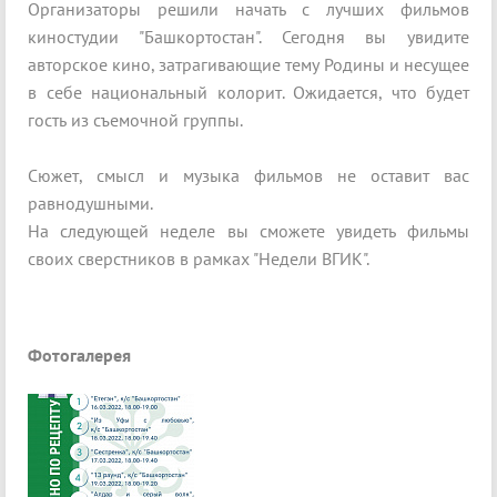
Организаторы решили начать с лучших фильмов
киностудии "Башкортостан". Сегодня вы увидите
авторское кино, затрагивающие тему Родины и несущее
в себе национальный колорит. Ожидается, что будет
гость из съемочной группы.
Сюжет, смысл и музыка фильмов не оставит вас
равнодушными.
На следующей неделе вы сможете увидеть фильмы
своих сверстников в рамках "Недели ВГИК".
Фотогалерея