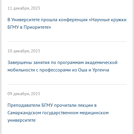
11 декабря, 2025
В Университете прошла конференция «Научные кружки
БГМУ в Приоритете»
10 декабря, 2025
Завершены занятия по программам академической
мобильности с профессорами из Оша и Ургенча
09 декабря, 2025
Преподаватели БГМУ прочитали лекции в
Самаркандском государственном медицинском
университете