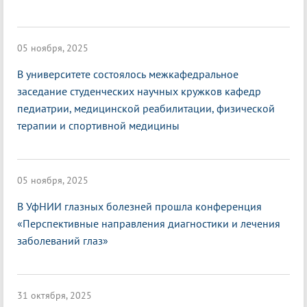
05 ноября, 2025
В университете состоялось межкафедральное
заседание студенческих научных кружков кафедр
педиатрии, медицинской реабилитации, физической
терапии и спортивной медицины
05 ноября, 2025
В УфНИИ глазных болезней прошла конференция
«Перспективные направления диагностики и лечения
заболеваний глаз»
31 октября, 2025