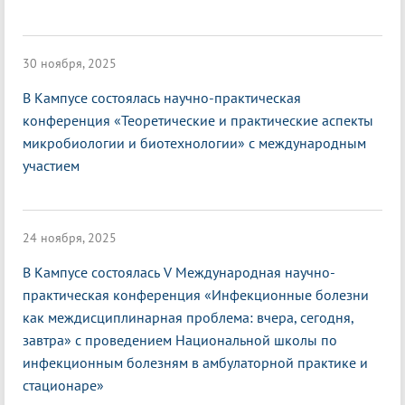
30 ноября, 2025
В Кампусе состоялась научно-практическая
конференция «Теоретические и практические аспекты
микробиологии и биотехнологии» с международным
участием
24 ноября, 2025
В Кампусе состоялась V Международная научно-
практическая конференция «Инфекционные болезни
как междисциплинарная проблема: вчера, сегодня,
завтра» с проведением Национальной школы по
инфекционным болезням в амбулаторной практике и
стационаре»