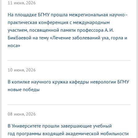
11 июня, 2026
На площадке БГМУ прошла межрегиональная научно–
практическая конференция с международным
участием, посвященной памяти профессора А. И.
Бикбаевой на тему «Лечение заболеваний уха, горла и
носа»
10 июня, 2026
В копилке научного кружка кафедры неврологии БГМУ
новые победы
08 июня, 2026
В Университете прошли завершающие учебный
год программы входящей академической мобильности