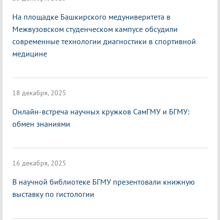
На площадке Башкирского медуниверитета в
Межвузовском студенческом кампусе обсудили
современные технологии диагностики в спортивной
медицине
18 декабря, 2025
Онлайн-встреча научных кружков СамГМУ и БГМУ:
обмен знаниями
16 декабря, 2025
В научной библиотеке БГМУ презентовали книжную
выставку по гистологии