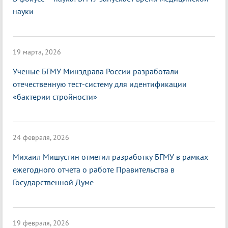
науки
19 марта, 2026
Ученые БГМУ Минздрава России разработали
отечественную тест-систему для идентификации
«бактерии стройности»
24 февраля, 2026
Михаил Мишустин отметил разработку БГМУ в рамках
ежегодного отчета о работе Правительства в
Государственной Думе
19 февраля, 2026