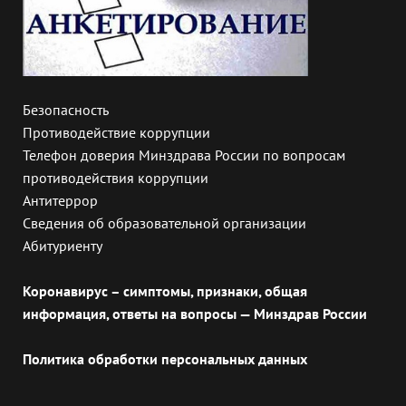
Безопасность
Противодействие коррупции
Телефон доверия Минздрава России по вопросам
противодействия коррупции
Антитеррор
Сведения об образовательной организации
Абитуриенту
Коронавирус – симптомы, признаки, общая
информация, ответы на вопросы — Минздрав России
Политика обработки персональных данных