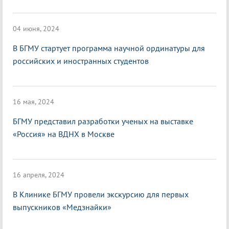
04 июня, 2024
В БГМУ стартует программа научной ординатуры для
российских и иностранных студентов
16 мая, 2024
БГМУ представил разработки ученых на выставке
«Россия» на ВДНХ в Москве
16 апреля, 2024
В Клинике БГМУ провели экскурсию для первых
выпускников «Медзнайки»