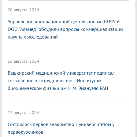
20 августа, 2024
Управление инновационной деятельностью БГМУ и
ООО "Аламед" обсудили вопросы коммерциализации
научных исследований
16 августа, 2024
Башкирский медицинский университет подписал
соглашение о сотрудничестве с Институтом
биохимической физики им. Н.М. Эмануэля РАН
12 августа, 2024
Состоялось первое знакомство с университетом у
первокурсников