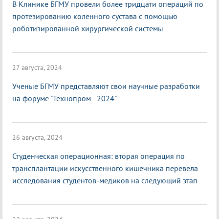
В Клинике БГМУ провели более тридцати операций по
протезированию коленного сустава с помощью
роботизированной хирургической системы
27 августа, 2024
Ученые БГМУ представляют свои научные разработки
на форуме "Технопром - 2024"
26 августа, 2024
Студенческая операционная: вторая операция по
трансплантации искусственного кишечника перевела
исследования студентов-медиков на следующий этап