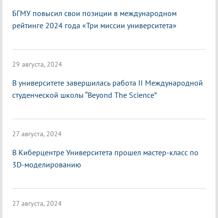
БГМУ повысил свои позиции в международном
рейтинге 2024 года «Три миссии университета»
29 августа, 2024
В университете завершилась работа II Международной
студенческой школы “Beyond The Science”
27 августа, 2024
В Киберцентре Университета прошел мастер-класс по
3D-моделированию
27 августа, 2024