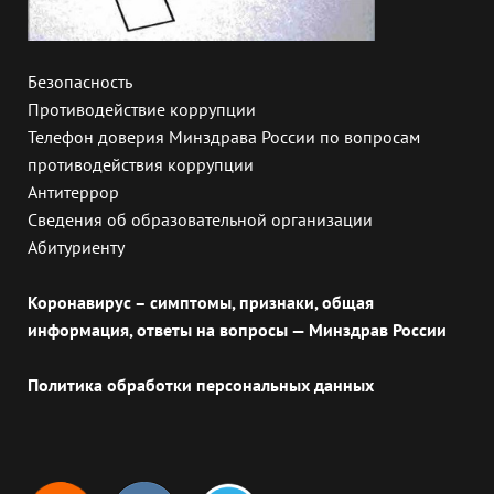
Безопасность
Противодействие коррупции
Телефон доверия Минздрава России по вопросам
противодействия коррупции
Антитеррор
Сведения об образовательной организации
Абитуриенту
Коронавирус – симптомы, признаки, общая
информация, ответы на вопросы — Минздрав России
Политика обработки персональных данных