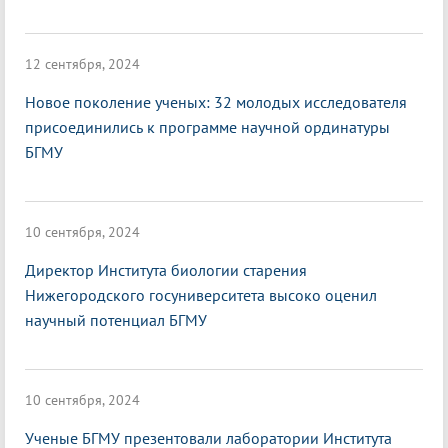
12 сентября, 2024
Новое поколение ученых: 32 молодых исследователя
присоединились к программе научной ординатуры
БГМУ
10 сентября, 2024
Директор Института биологии старения
Нижегородского госуниверситета высоко оценил
научный потенциал БГМУ
10 сентября, 2024
Ученые БГМУ презентовали лаборатории Института