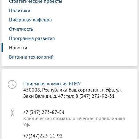
Стратегические проекты
Политики
Цифровая кафедра
Отчетность
Программа развития
Новости
Витрина технологий
Приёмная комиссия БГМУ
450008, Республика Башкортостан, г. Уфа, ул.
Заки Валиди, д. 47; тел: 8 (347) 272-92-31
+7 (347) 273-87-54
Клиническая стоматологическая поликлиника
Уфа
+7(347)223-11-92