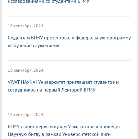
исследованиями со студентами БГМУ
18 сентября, 2024
Студентам БГМУ презентовали федеральную программу
«Обучение служением»
18 сентября, 2024
VIVAT НАУКА! Университет приглашает студентов и
сотрудников на первый Лекторий БГМУ
16 сентября, 2024
БГМУ станет первым вузом Уфы, который проведет
Научную битву в рамках Университетской лиги