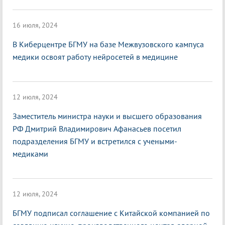
16 июля, 2024
В Киберцентре БГМУ на базе Межвузовского кампуса
медики освоят работу нейросетей в медицине
12 июля, 2024
Заместитель министра науки и высшего образования
РФ Дмитрий Владимирович Афанасьев посетил
подразделения БГМУ и встретился с учеными-
медиками
12 июля, 2024
БГМУ подписал соглашение с Китайской компанией по