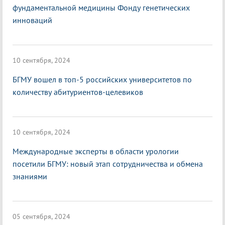
фундаментальной медицины Фонду генетических
инноваций
10 сентября, 2024
БГМУ вошел в топ-5 российских университетов по
количеству абитуриентов-целевиков
10 сентября, 2024
Международные эксперты в области урологии
посетили БГМУ: новый этап сотрудничества и обмена
знаниями
05 сентября, 2024