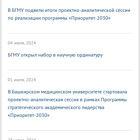
В БГМУ подвели итоги проектно-аналитической сессии
по реализации программы «Приоритет-2030»
04 июля, 2024
БГМУ открыл набор в научную ординатуру
01 июля, 2024
В Башкирском медицинском университете стартовала
проектно-аналитическая сессия в рамках Программы
стратегического академического лидерства
«Приоритет-2030»