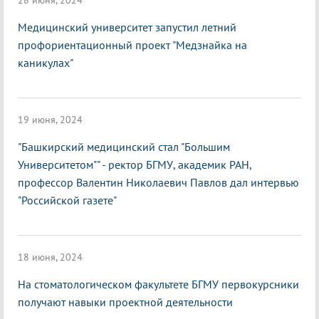
28 июня, 2024
Медицинский университет запустил летний
профориентационный проект "Медзнайка на
каникулах"
19 июня, 2024
"Башкирский медицинский стал "Большим
Университетом"" - ректор БГМУ, академик РАН,
профессор Валентин Николаевич Павлов дал интервью
"Российской газете"
18 июня, 2024
На стоматологическом факультете БГМУ первокурсники
получают навыки проектной деятельности