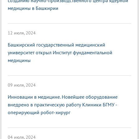
созданию научно-производственного центра ядерной
медицины в Башкирии
12 июля, 2024
Башкирский государственный медицинский
университет открыл Институт фундаментальной
медицины
09 июля, 2024
Инновации в медицине. Новейшее оборудование
внедрено в практическую работу Клиники БГМУ -
оперирующий робот-хирург
04 июля, 2024