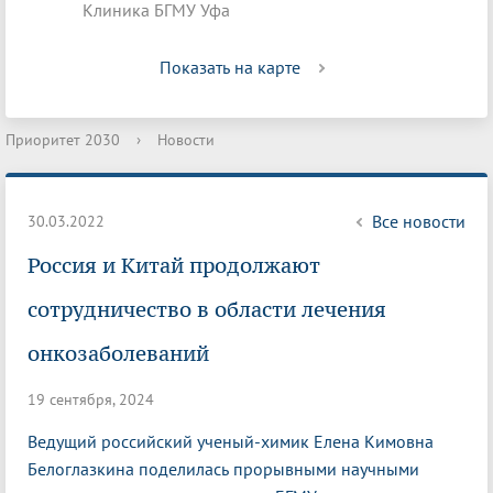
Клиника БГМУ Уфа
Показать на карте
Приоритет 2030
›
Новости
Все новости
30.03.2022
Россия и Китай продолжают
сотрудничество в области лечения
онкозаболеваний
19 сентября, 2024
Ведущий российский ученый-химик Елена Кимовна
Белоглазкина поделилась прорывными научными