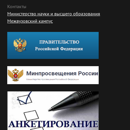
Контакты
Министерство науки и высшего образования
Межвузовский кампус