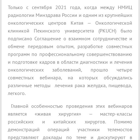
Только с сентября 2021 года, когда между НМИЦ
радиологии Минздрава России и одним из крупнейших
онкологических центров Китая — Онкологической
клиникой Пекинского университета (PKUCH) было
подписано Соглашение о взаимном сотрудничестве и
обмене передовым опытом, разработке совместных
программ по профессиональному совершенствованию
и подготовке кадров в области диагностики и лечения
онкологических заболеваний, прошло четыре
совместных вебинара, на которых обсуждались
различные методы лечения рака желудка, пищевода,
легкого.
Главной особенностью проведения этих вебинаров
является «живая хирургия» — мастер-классы
российских и китайских хирургов. Помимо
демонстраций операций участники телемостов
представляют доклады по теме и дискутируют в