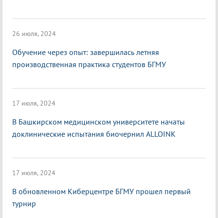
26 июля, 2024
Обучение через опыт: завершилась летняя
производственная практика студентов БГМУ
17 июля, 2024
В Башкирском медицинском университете начаты
доклинические испытания биочернил ALLOINK
17 июля, 2024
В обновленном Киберцентре БГМУ прошел первый
турнир