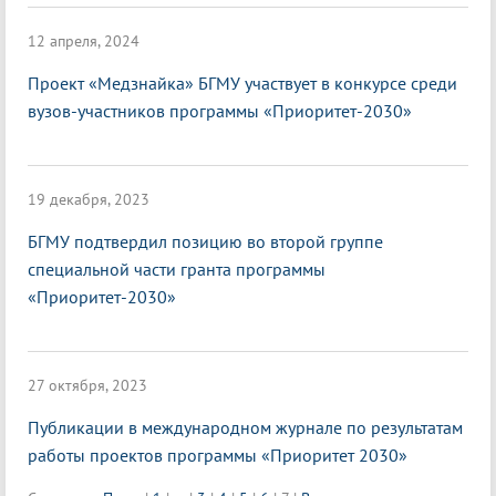
12 апреля, 2024
Проект «Медзнайка» БГМУ участвует в конкурсе среди
вузов-участников программы «Приоритет-2030»
19 декабря, 2023
БГМУ подтвердил позицию во второй группе
специальной части гранта программы
«Приоритет-2030»
27 октября, 2023
Публикации в международном журнале по результатам
работы проектов программы «Приоритет 2030»