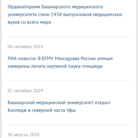
Ординаторами Башкирского медицинского
университета стали 1458 выпускников медицинских
вузов со всего мира
04 сентября, 2024
РИА новости: В БГМУ Минздрава России ученые
намерены лечить паутиной паука-птицееда
01 сентября, 2024
Башкирский медицинский университет открыл
Колледж в северной части Уфы
30 августа, 2024