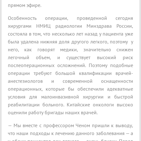
прямом эфире.
Особенность операции, проведенной сегодня
хирургами НМИЦ радиологии Минздрава России,
состояла в том, что несколько лет назад у пациента уже
была удалена нижняя доля другого легкого, поэтому у
него, как говорят медики, значительно снижен
легочный объем, и существует высокий риск
послеоперационных осложнений. Поэтому подобные
операции требуют большой квалификации врачей-
анестезиологов и современной оснащенности
операционных, которые бы обеспечили адекватные
условия для малоинвазивной хирургии и быстрой
реабилитации больного. Китайские онкологи высоко
оценили работу бригады наших врачей.
— Мы вместе с профессором Ченом пришли к выводу,
что наши подходы к лечению данного заболевания — а