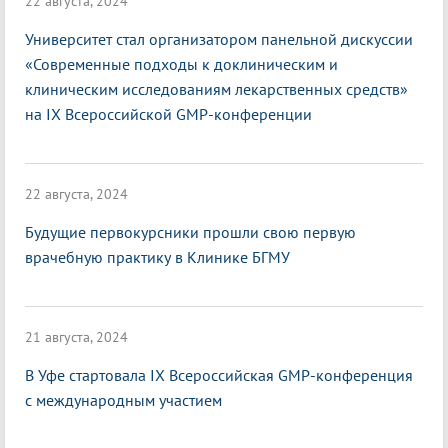
22 августа, 2024
Университет стал организатором панельной дискуссии
«Современные подходы к доклиническим и
клиническим исследованиям лекарственных средств»
на IX Всероссийской GMP-конференции
22 августа, 2024
Будущие первокурсники прошли свою первую
врачебную практику в Клинике БГМУ
21 августа, 2024
В Уфе стартовала IX Всероссийская GMP-конференция
с международным участием