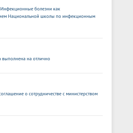
 «Инфекционные болезни как
ением Национальной школы по инфекционным
а выполнена на отлично
оглашение о сотрудничестве с министерством