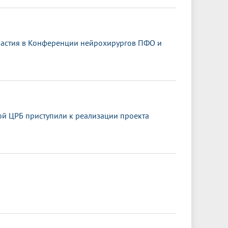
частия в Конференции нейрохирургов ПФО и
й ЦРБ приступили к реализации проекта