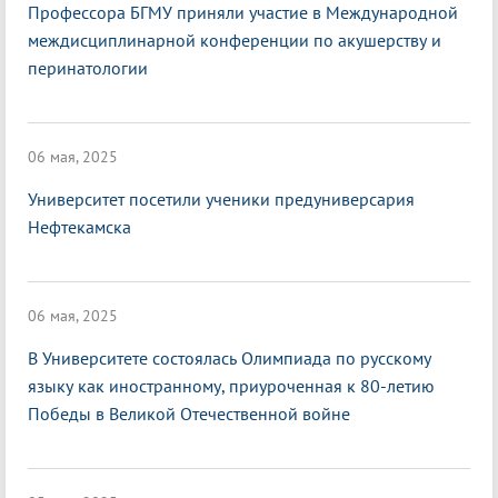
Профессора БГМУ приняли участие в Международной
междисциплинарной конференции по акушерству и
перинатологии
06 мая, 2025
Университет посетили ученики предуниверсария
Нефтекамска
06 мая, 2025
В Университете состоялась Олимпиада по русскому
языку как иностранному, приуроченная к 80-летию
Победы в Великой Отечественной войне