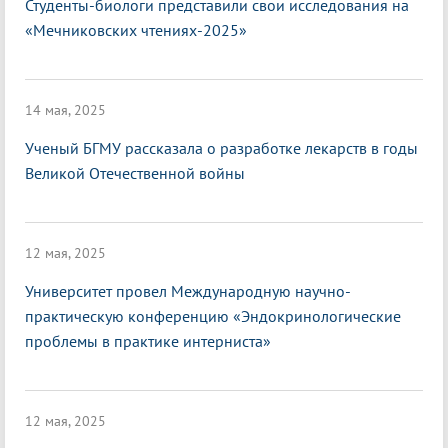
Студенты-биологи представили свои исследования на
«Мечниковских чтениях-2025»
14 мая, 2025
Ученый БГМУ рассказала о разработке лекарств в годы
Великой Отечественной войны
12 мая, 2025
Университет провел Международную научно-
практическую конференцию «Эндокринологические
проблемы в практике интерниста»
12 мая, 2025