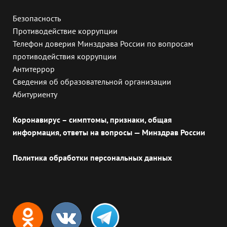
Безопасность
Противодействие коррупции
Телефон доверия Минздрава России по вопросам
противодействия коррупции
Антитеррор
Сведения об образовательной организации
Абитуриенту
Коронавирус – симптомы, признаки, общая
информация, ответы на вопросы — Минздрав России
Политика обработки персональных данных