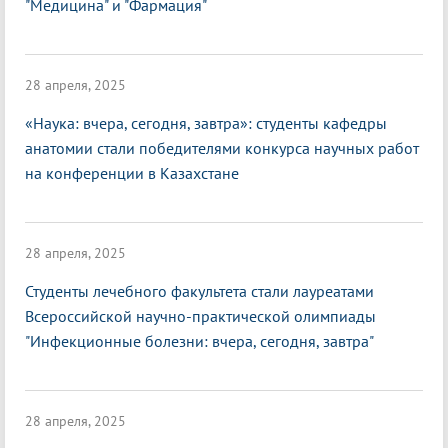
"Медицина" и "Фармация"
28 апреля, 2025
«Наука: вчера, сегодня, завтра»: студенты кафедры
анатомии стали победителями конкурса научных работ
на конференции в Казахстане
28 апреля, 2025
Студенты лечебного факультета стали лауреатами
Всероссийской научно-практической олимпиады
"Инфекционные болезни: вчера, сегодня, завтра"
28 апреля, 2025