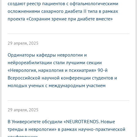
создают реестр пациентов с офтальмологическими
осложнениями сахарного диабета II типа в рамках
проекта «Сохраним зрение при диабете вместе»
29 апреля, 2025
Ординаторы кафедры неврологии и
нейрореабилитации стали лучшими секции
«Неврология, наркология и психиатрия» 90-й
Всероссийской научной конференции студентов и
молодых ученых с международным участием
29 апреля, 2025
В Университете обсудили «NEUROTRENDS. Новые
тренды в неврологии» в рамках научно-практической
конференции