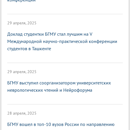
29 апреля, 2025
Доклад студентки БГМУ стал лучшим на V
Международной научно-практической конференции
студентов в Ташкенте
29 апреля, 2025
БГМУ выступил соорганизатором университетских
неврологических чтений и Нейрофорума
28 апреля, 2025
БГМУ вошел в топ-10 вузов России по направлению