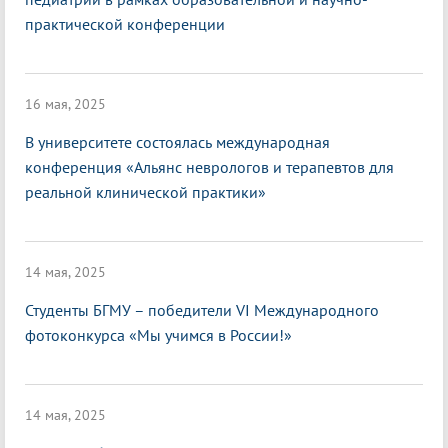
практической конференции
16 мая, 2025
В университете состоялась международная
конференция «Альянс неврологов и терапевтов для
реальной клинической практики»
14 мая, 2025
Студенты БГМУ – победители VI Международного
фотоконкурса «Мы учимся в России!»
14 мая, 2025