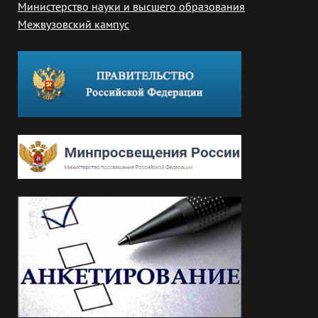
Министерство науки и высшего образования
Межвузовский кампус