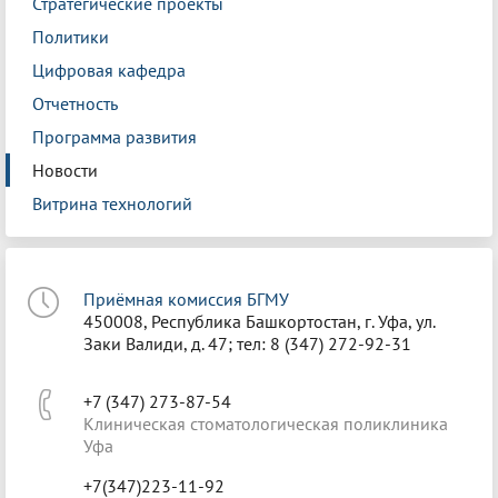
Стратегические проекты
Политики
Цифровая кафедра
Отчетность
Программа развития
Новости
Витрина технологий
Приёмная комиссия БГМУ
450008, Республика Башкортостан, г. Уфа, ул.
Заки Валиди, д. 47; тел: 8 (347) 272-92-31
+7 (347) 273-87-54
Клиническая стоматологическая поликлиника
Уфа
+7(347)223-11-92