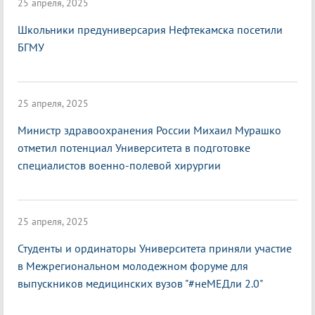
25 апреля, 2025
Школьники предуниверсария Нефтекамска посетили
БГМУ
25 апреля, 2025
Министр здравоохранения России Михаил Мурашко
отметил потенциал Университета в подготовке
специалистов военно-полевой хирургии
25 апреля, 2025
Студенты и ординаторы Университета приняли участие
в Межрегиональном молодежном форуме для
выпускников медицинских вузов "#неМЕДли 2.0"