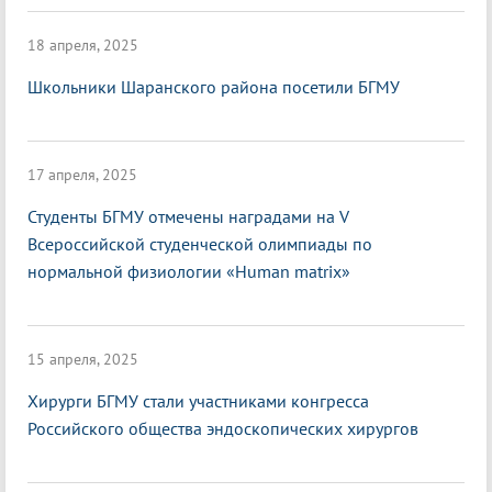
18 апреля, 2025
Школьники Шаранского района посетили БГМУ
17 апреля, 2025
Студенты БГМУ отмечены наградами на V
Всероссийской студенческой олимпиады по
нормальной физиологии «Нuman matrix»
15 апреля, 2025
Хирурги БГМУ стали участниками конгресса
Российского общества эндоскопических хирургов