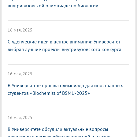
внутривузовской олимпиаде по биологии
16 мая, 2025
Студенческие идеи в центре внимания: Университет
выбрал лучшие проекты внутривузовского конкурса
16 мая, 2025
В Университете прошла олимпиада для иностранных
студентов «Biochemist of BSMU-2025»
16 мая, 2025
В Университете обсудили актуальные вопросы
педиатрии в рамках образовательной и научно-