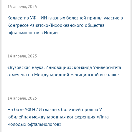
15 апреля, 2025
Коллектив УФ НИИ глазных болезней принял участие в
Конгрессе Азиатско-Тихоокеанского общества
офтальмологов в Индии
14 апреля, 2025
«Вузовская наука. Инновации»: команда Университета
отмечена на Международной медицинской выставке
14 апреля, 2025
На базе УФ НИИ глазных болезней прошла V
юбилейная международная конференция «Лига
молодых офтальмологов»