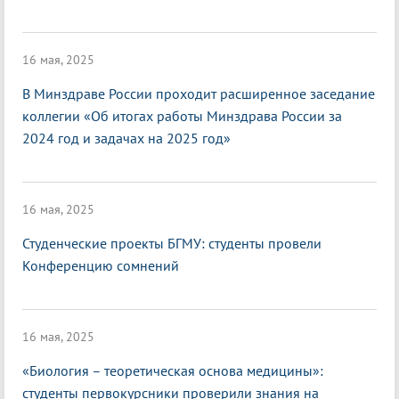
16 мая, 2025
В Минздраве России проходит расширенное заседание
коллегии «Об итогах работы Минздрава России за
2024 год и задачах на 2025 год»
16 мая, 2025
Студенческие проекты БГМУ: студенты провели
Конференцию сомнений
16 мая, 2025
«Биология – теоретическая основа медицины»:
студенты первокурсники проверили знания на