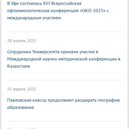
В Уфе состоялась XIII Всероссийская
офтальмологическая конференция «ОКО-2025» с
международным участием
28 апреля, 2025
Сотрудники Университета приняли участие в
Международной научно-методической конференции в
Казахстане
25 апреля, 2025
Павловские классы продолжают расширять географию
образования