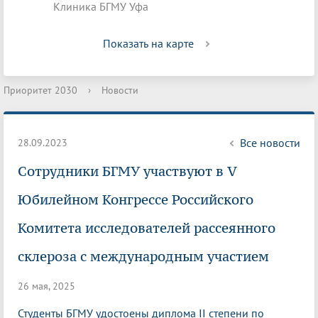
Клиника БГМУ Уфа
Показать на карте
Приоритет 2030
›
Новости
Все новости
28.09.2023
Сотрудники БГМУ участвуют в V
Юбилейном Конгрессе Российского
Комитета исследователей рассеянного
склероза с международным участием
26 мая, 2025
Студенты БГМУ удостоены диплома II степени по