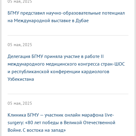
05 мая, 2025
БГМУ представил научно-образовательные потенциал
на Международной выставке в Дубае
05 мая, 2025
Делегация БГМУ приняла участие в работе II
международного медицинского конгресса стран-ШОС
и республиканской конференции кардиологов
Узбекистана
05 мая, 2025
Клиника БГМУ — участник онлайн марафона live-
surgery: «80 лет победы в Великой Отечественной
Войне. С востока на запад»