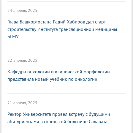
24 апреля, 2025
Глава Башкортостана Радий Хабиров дал старт
строительству Института трансляционной медицины
БГМУ
22 апреля, 2025
Кафедра онкологии и клинической морфологии
представила новый учебник по онкологии
21 апреля, 2025
Ректор Университета провел встречу с будущими
абитуриентами в городской больнице Салавата