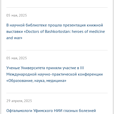
05 мая, 2025
В научной библиотеке прошла презентация книжной
выставки «Doctors of Bashkortostan: heroes of medicine
and war»
05 мая, 2025
Ученые Университета приняли участие в III
Международной научно-практической конференции
«Образование, наука, медицина»
29 апреля, 2025
Офтальмологи Уфимского НИИ глазных болезней