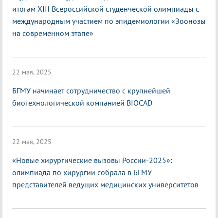
итогам XIII Всероссийской студенческой олимпиады с
международным участием по эпидемиологии «Зоонозы
на современном этапе»
22 мая, 2025
БГМУ начинает сотрудничество с крупнейшей
биотехнологической компанией BIOCAD
22 мая, 2025
«Новые хирургические вызовы России-2025»:
олимпиада по хирургии собрала в БГМУ
представителей ведущих медицинских университетов