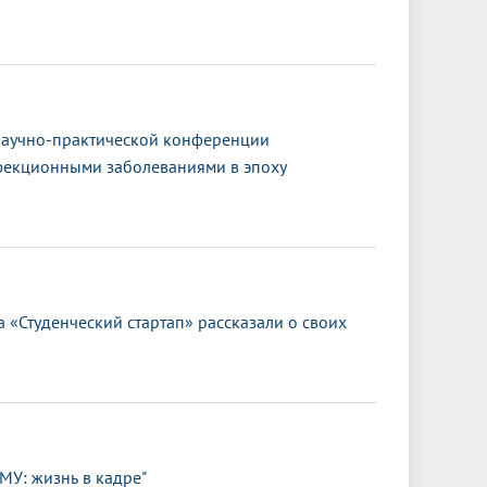
научно-практической конференции
фекционными заболеваниями в эпоху
 «Студенческий стартап» рассказали о своих
МУ: жизнь в кадре"