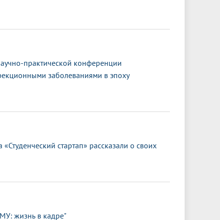
научно-практической конференции
фекционными заболеваниями в эпоху
 «Студенческий стартап» рассказали о своих
МУ: жизнь в кадре"