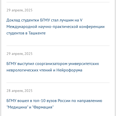
29 апреля, 2025
Доклад студентки БГМУ стал лучшим на V
Международной научно-практической конференции
студентов в Ташкенте
29 апреля, 2025
БГМУ выступил соорганизатором университетских
неврологических чтений и Нейрофорума
28 апреля, 2025
БГМУ вошел в топ-10 вузов России по направлению
"Медицина" и "Фармация"