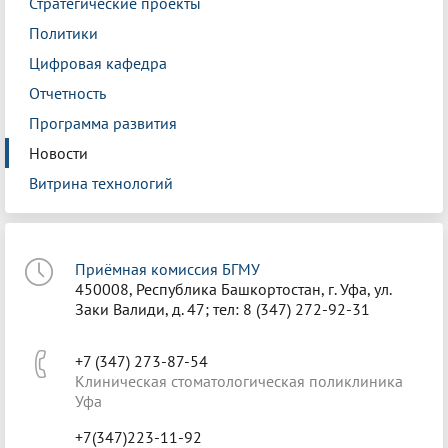
Стратегические проекты
Политики
Цифровая кафедра
Отчетность
Программа развития
Новости
Витрина технологий
Приёмная комиссия БГМУ
450008, Республика Башкортостан, г. Уфа, ул.
Заки Валиди, д. 47; тел: 8 (347) 272-92-31
+7 (347) 273-87-54
Клиническая стоматологическая поликлиника
Уфа
+7(347)223-11-92