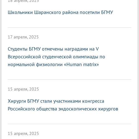
18 апреля, 2025
Школьники Шаранского района посетили БГМУ
17 апреля, 2025
Студенты БГМУ отмечены наградами на V
Всероссийской студенческой олимпиады по
нормальной физиологии «Нuman matrix»
15 апреля, 2025
Хирурги БГМУ стали участниками конгресса
Российского общества эндоскопических хирургов
15 апреля, 2025