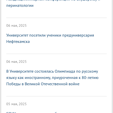
перинатологии
06 мая, 2025
Университет посетили ученики предуниверсария
Нефтекамска
06 мая, 2025
В Университете состоялась Олимпиада по русскому
языку как иностранному, приуроченная к 80-летию
Победы в Великой Отечественной войне
05 мая, 2025