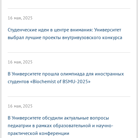
16 мая, 2025
Студенческие идеи в центре внимания: Университет
выбрал лучшие проекты внутривузовского конкурса
16 мая, 2025
В Университете прошла олимпиада для иностранных
студентов «Biochemist of BSMU-2025»
16 мая, 2025
В Университете обсудили актуальные вопросы
педиатрии в рамках образовательной и научно-
практической конференции