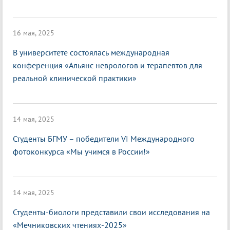
16 мая, 2025
В университете состоялась международная
конференция «Альянс неврологов и терапевтов для
реальной клинической практики»
14 мая, 2025
Студенты БГМУ – победители VI Международного
фотоконкурса «Мы учимся в России!»
14 мая, 2025
Студенты-биологи представили свои исследования на
«Мечниковских чтениях-2025»