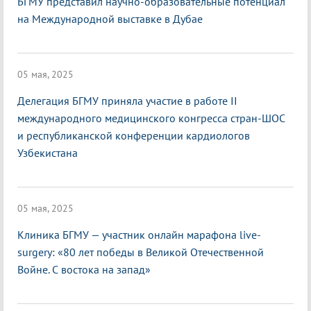
БГМУ представил научно-образовательные потенциал
на Международной выставке в Дубае
05 мая, 2025
Делегация БГМУ приняла участие в работе II
международного медицинского конгресса стран-ШОС
и республиканской конференции кардиологов
Узбекистана
05 мая, 2025
Клиника БГМУ — участник онлайн марафона live-
surgery: «80 лет победы в Великой Отечественной
Войне. С востока на запад»