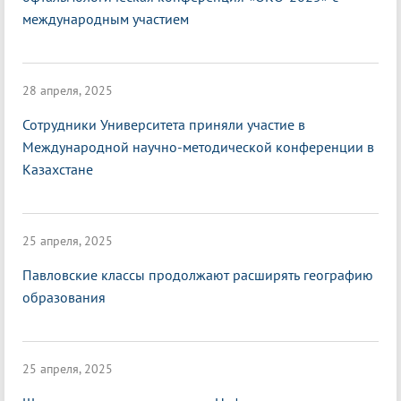
международным участием
28 апреля, 2025
Сотрудники Университета приняли участие в
Международной научно-методической конференции в
Казахстане
25 апреля, 2025
Павловские классы продолжают расширять географию
образования
25 апреля, 2025