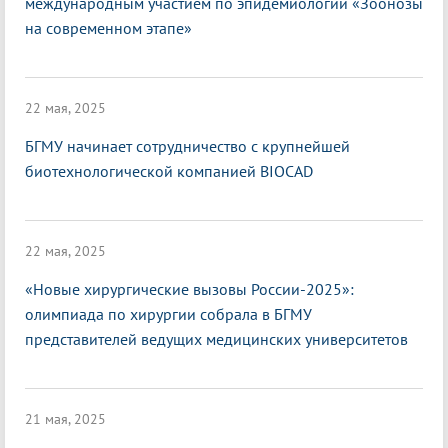
международным участием по эпидемиологии «Зоонозы
на современном этапе»
22 мая, 2025
БГМУ начинает сотрудничество с крупнейшей
биотехнологической компанией BIOCAD
22 мая, 2025
«Новые хирургические вызовы России-2025»:
олимпиада по хирургии собрала в БГМУ
представителей ведущих медицинских университетов
21 мая, 2025