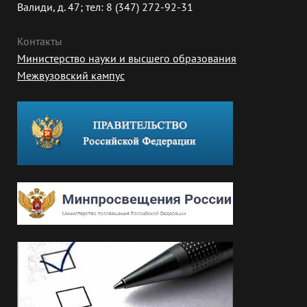
Валиди, д. 47; тел: 8 (347) 272-92-31
Контакты
Министерство науки и высшего образования
Межвузовский кампус