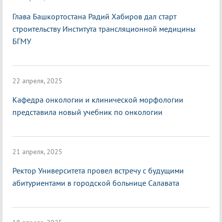
Глава Башкортостана Радий Хабиров дал старт
строительству Института трансляционной медицины
БГМУ
22 апреля, 2025
Кафедра онкологии и клинической морфологии
представила новый учебник по онкологии
21 апреля, 2025
Ректор Университета провел встречу с будущими
абитуриентами в городской больнице Салавата