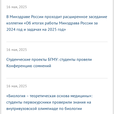
16 мая, 2025
В Минздраве России проходит расширенное заседание
коллегии «Об итогах работы Минздрава России за
2024 год и задачах на 2025 год»
16 мая, 2025
Студенческие проекты БГМУ: студенты провели
Конференцию сомнений
16 мая, 2025
«Биология – теоретическая основа медицины»:
студенты первокурсники проверили знания на
внутривузовской олимпиаде по биологии