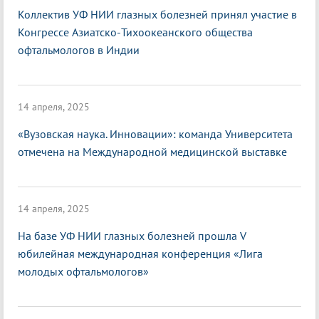
Коллектив УФ НИИ глазных болезней принял участие в
Конгрессе Азиатско-Тихоокеанского общества
офтальмологов в Индии
14 апреля, 2025
«Вузовская наука. Инновации»: команда Университета
отмечена на Международной медицинской выставке
14 апреля, 2025
На базе УФ НИИ глазных болезней прошла V
юбилейная международная конференция «Лига
молодых офтальмологов»