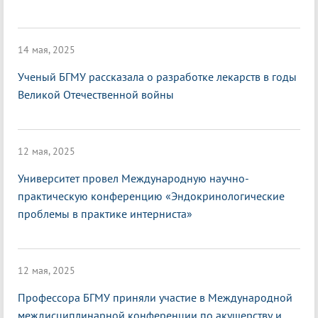
14 мая, 2025
Ученый БГМУ рассказала о разработке лекарств в годы
Великой Отечественной войны
12 мая, 2025
Университет провел Международную научно-
практическую конференцию «Эндокринологические
проблемы в практике интерниста»
12 мая, 2025
Профессора БГМУ приняли участие в Международной
междисциплинарной конференции по акушерству и