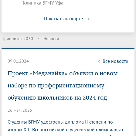
Клиника БГМУ Уфа
Показать на карте
Приоритет 2030
›
Новости
Все новости
09.01.2024
Проект «Медзнайка» объявил о новом
наборе по профориентационному
обучению школьников на 2024 год
26 мая, 2025
Студенты БГМУ удостоены диплома II степени по
итогам XIII Всероссийской студенческой олимпиады с