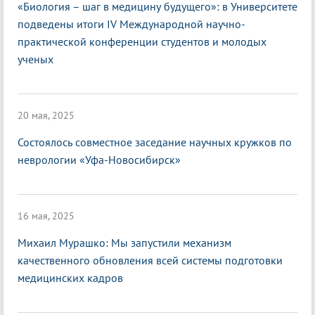
«Биология – шаг в медицину будущего»: в Университете
подведены итоги IV Международной научно-
практической конференции студентов и молодых
ученых
20 мая, 2025
Состоялось совместное заседание научных кружков по
неврологии «Уфа-Новосибирск»
16 мая, 2025
Михаил Мурашко: Мы запустили механизм
качественного обновления всей системы подготовки
медицинских кадров