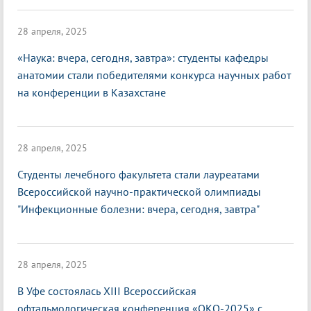
28 апреля, 2025
«Наука: вчера, сегодня, завтра»: студенты кафедры
анатомии стали победителями конкурса научных работ
на конференции в Казахстане
28 апреля, 2025
Студенты лечебного факультета стали лауреатами
Всероссийской научно-практической олимпиады
"Инфекционные болезни: вчера, сегодня, завтра"
28 апреля, 2025
В Уфе состоялась XIII Всероссийская
офтальмологическая конференция «ОКО-2025» с