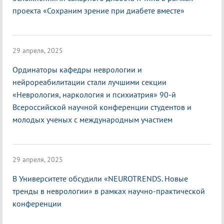
проекта «Сохраним зрение при диабете вместе»
29 апреля, 2025
Ординаторы кафедры неврологии и
нейрореабилитации стали лучшими секции
«Неврология, наркология и психиатрия» 90-й
Всероссийской научной конференции студентов и
молодых ученых с международным участием
29 апреля, 2025
В Университете обсудили «NEUROTRENDS. Новые
тренды в неврологии» в рамках научно-практической
конференции