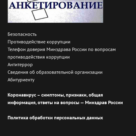
Безопасность
Противодействие коррупции
Телефон доверия Минздрава России по вопросам
противодействия коррупции
Антитеррор
Сведения об образовательной организации
Абитуриенту
Коронавирус – симптомы, признаки, общая
информация, ответы на вопросы — Минздрав России
Политика обработки персональных данных