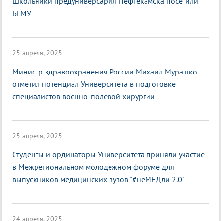
Школьники предуниверсария Нефтекамска посетили
БГМУ
25 апреля, 2025
Министр здравоохранения России Михаил Мурашко
отметил потенциал Университета в подготовке
специалистов военно-полевой хирургии
25 апреля, 2025
Студенты и ординаторы Университета приняли участие
в Межрегиональном молодежном форуме для
выпускников медицинских вузов "#неМЕДли 2.0"
24 апреля, 2025