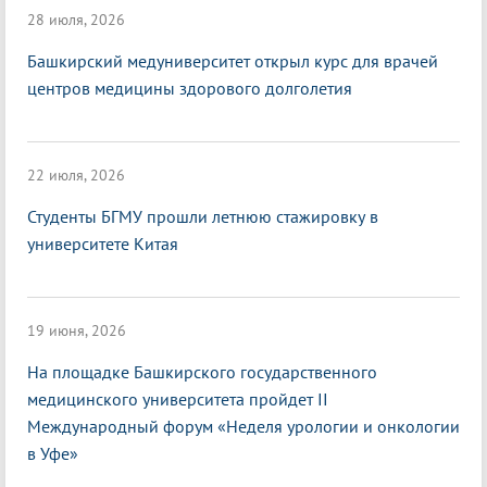
28 июля, 2026
Башкирский медуниверситет открыл курс для врачей
центров медицины здорового долголетия
22 июля, 2026
Студенты БГМУ прошли летнюю стажировку в
университете Китая
19 июня, 2026
На площадке Башкирского государственного
медицинского университета пройдет II
Международный форум «Неделя урологии и онкологии
в Уфе»