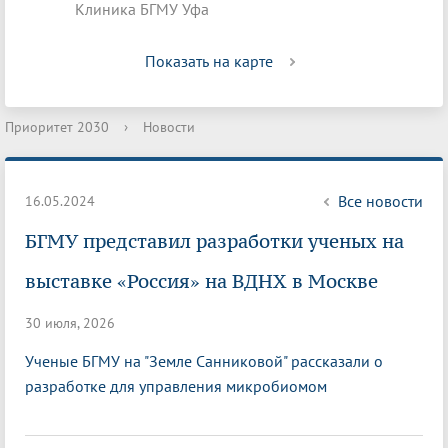
Клиника БГМУ Уфа
Показать на карте
Приоритет 2030
›
Новости
Все новости
16.05.2024
БГМУ представил разработки ученых на
выставке «Россия» на ВДНХ в Москве
30 июля, 2026
Ученые БГМУ на "Земле Санниковой" рассказали о
разработке для управления микробиомом