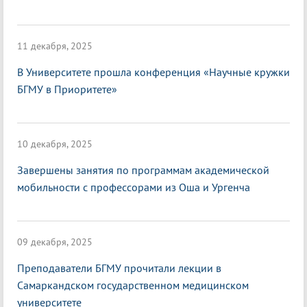
11 декабря, 2025
В Университете прошла конференция «Научные кружки
БГМУ в Приоритете»
10 декабря, 2025
Завершены занятия по программам академической
мобильности с профессорами из Оша и Ургенча
09 декабря, 2025
Преподаватели БГМУ прочитали лекции в
Самаркандском государственном медицинском
университете