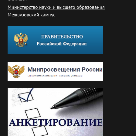
Министерство науки и высшего образования
Межвузовский кампус