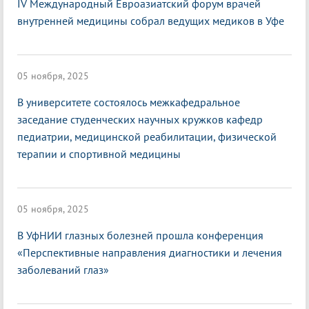
IV Международный Евроазиатский форум врачей
внутренней медицины собрал ведущих медиков в Уфе
05 ноября, 2025
В университете состоялось межкафедральное
заседание студенческих научных кружков кафедр
педиатрии, медицинской реабилитации, физической
терапии и спортивной медицины
05 ноября, 2025
В УфНИИ глазных болезней прошла конференция
«Перспективные направления диагностики и лечения
заболеваний глаз»