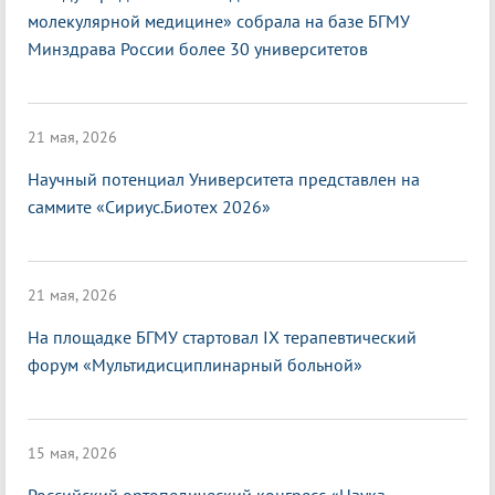
молекулярной медицине» собрала на базе БГМУ
Минздрава России более 30 университетов
21 мая, 2026
Научный потенциал Университета представлен на
саммите «Сириус.Биотех 2026»
21 мая, 2026
На площадке БГМУ стартовал IX терапевтический
форум «Мультидисциплинарный больной»
15 мая, 2026