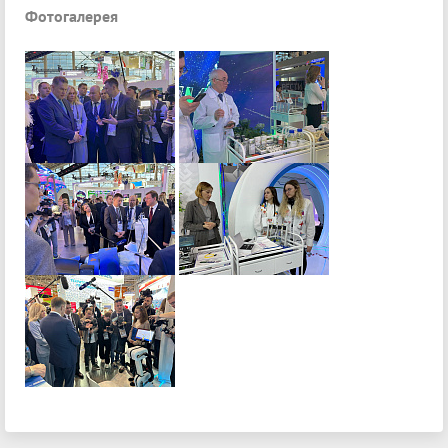
Фотогалерея