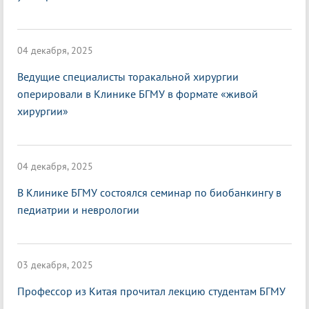
04 декабря, 2025
Ведущие специалисты торакальной хирургии
оперировали в Клинике БГМУ в формате «живой
хирургии»
04 декабря, 2025
В Клинике БГМУ состоялся семинар по биобанкингу в
педиатрии и неврологии
03 декабря, 2025
Профессор из Китая прочитал лекцию студентам БГМУ