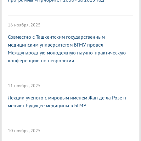
16 ноября, 2025
Совместно с Ташкентским государственным
медицинским университетом БГМУ провел
Международную молодежную научно-практическую
конференцию по неврологии
11 ноября, 2025
Лекции ученого с мировым именем Жан де ла Розетт
меняют будущее медицины в БГМУ
10 ноября, 2025