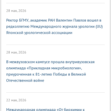
28 мая, 2026
Ректор БГМУ, академик РАН Валентин Павлов вошел в
редколлегию Международного журнала урологии (IJU)
Японской урологической ассоциации
28 мая, 2026
В межвузовском кампусе прошла внутривузовская
олимпиада «Прикладная микробиология»,
приуроченная к 81-летию Победы в Великой
Отечественной войне
22 мая, 2026
Международная олимпиада «От биохимии к