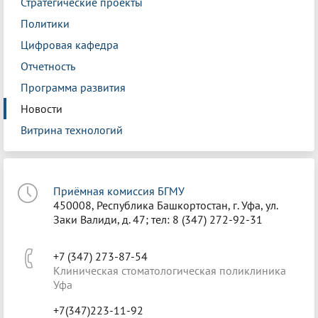
Стратегические проекты
Политики
Цифровая кафедра
Отчетность
Программа развития
Новости
Витрина технологий
Приёмная комиссия БГМУ
450008, Республика Башкортостан, г. Уфа, ул.
Заки Валиди, д. 47; тел: 8 (347) 272-92-31
+7 (347) 273-87-54
Клиническая стоматологическая поликлиника
Уфа
+7(347)223-11-92