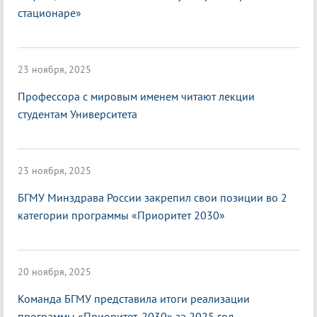
стационаре»
23 ноября, 2025
Профессора с мировым именем читают лекции
студентам Университета
23 ноября, 2025
БГМУ Минздрава России закрепил свои позиции во 2
категории программы «Приоритет 2030»
20 ноября, 2025
Команда БГМУ представила итоги реализации
программы «Приоритет-2030» за 2025 год