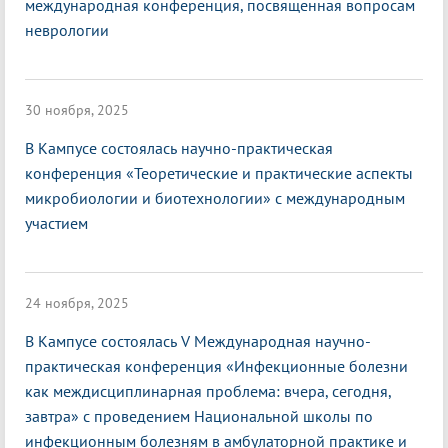
международная конференция, посвященная вопросам
неврологии
30 ноября, 2025
В Кампусе состоялась научно-практическая
конференция «Теоретические и практические аспекты
микробиологии и биотехнологии» с международным
участием
24 ноября, 2025
В Кампусе состоялась V Международная научно-
практическая конференция «Инфекционные болезни
как междисциплинарная проблема: вчера, сегодня,
завтра» с проведением Национальной школы по
инфекционным болезням в амбулаторной практике и