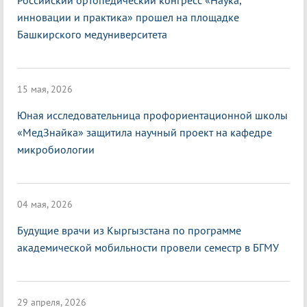
Российский ортопедический конгресс «Наука,
инновации и практика» прошел на площадке
Башкирского медуниверситета
15 мая, 2026
Юная исследовательница профориентационной школы
«МедЗнайка» защитила научный проект на кафедре
микробиологии
04 мая, 2026
Будущие врачи из Кыргызстана по программе
академической мобильности провели семестр в БГМУ
29 апреля, 2026