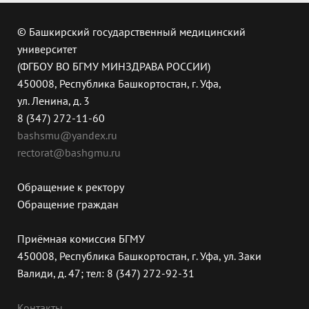
© Башкирский государственный медицинский
университет
(ФГБОУ ВО БГМУ МИНЗДРАВА РОССИИ)
450008, Республика Башкортостан, г. Уфа,
ул. Ленина, д. 3
8 (347) 272-11-60
bashsmu@yandex.ru
rectorat@bashgmu.ru
Обращение к ректору
Обращение граждан
Приёмная комиссия БГМУ
450008, Республика Башкортостан, г. Уфа, ул. Заки
Валиди, д. 47; тел: 8 (347) 272-92-31
Контакты