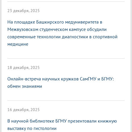
23 декабря, 2025
На площадке Башкирского медуниверитета в
Межвузовском студенческом кампусе обсудили
современные технологии диагностики в спортивной
медицине
18 декабря, 2025
Онлайн-встреча научных кружков СамГМУ и БГМУ:
обмен знаниями
16 декабря, 2025
В научной библиотеке БГМУ презентовали книжную
выставку по гистологии