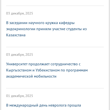
03 декабря, 2025
В заседании научного кружка кафедры
эндокринологии приняли участие студенты из
Казахстана
03 декабря, 2025
Университет продолжает сотрудничество с
Кыргызстаном и Узбекистаном по программам
академической мобильности
01 декабря, 2025
В международный день невролога прошла