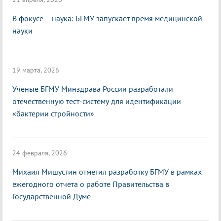
В фокусе – наука: БГМУ запускает время медицинской
науки
19 марта, 2026
Ученые БГМУ Минздрава России разработали
отечественную тест-систему для идентификации
«бактерии стройности»
24 февраля, 2026
Михаил Мишустин отметил разработку БГМУ в рамках
ежегодного отчета о работе Правительства в
Государственной Думе