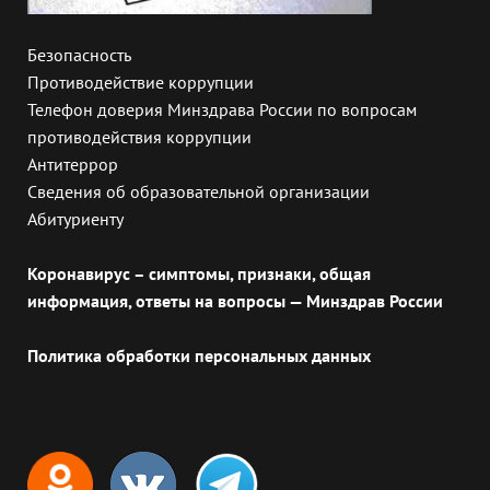
Безопасность
Противодействие коррупции
Телефон доверия Минздрава России по вопросам
противодействия коррупции
Антитеррор
Сведения об образовательной организации
Абитуриенту
Коронавирус – симптомы, признаки, общая
информация, ответы на вопросы — Минздрав России
Политика обработки персональных данных