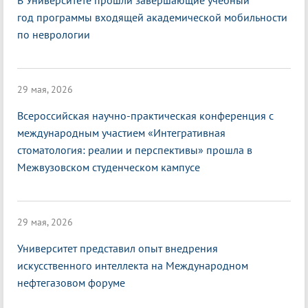
В Университете прошли завершающие учебный
год программы входящей академической мобильности
по неврологии
29 мая, 2026
Всероссийская научно-практическая конференция с
международным участием «Интегративная
стоматология: реалии и перспективы» прошла в
Межвузовском студенческом кампусе
29 мая, 2026
Университет представил опыт внедрения
искусственного интеллекта на Международном
нефтегазовом форуме