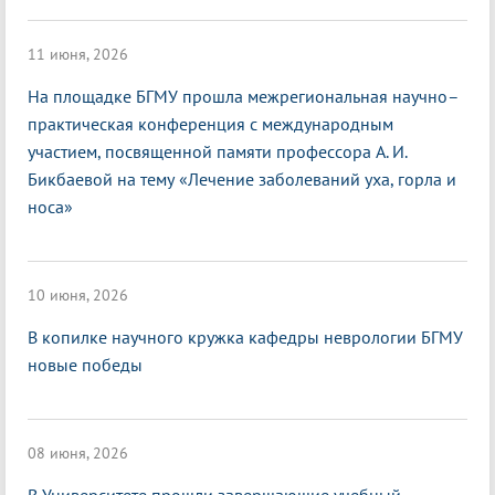
11 июня, 2026
На площадке БГМУ прошла межрегиональная научно–
практическая конференция с международным
участием, посвященной памяти профессора А. И.
Бикбаевой на тему «Лечение заболеваний уха, горла и
носа»
10 июня, 2026
В копилке научного кружка кафедры неврологии БГМУ
новые победы
08 июня, 2026