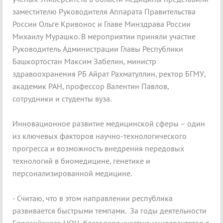
заместителю Руководителя Аппарата Правительства
России Ольге Кривонос и Главе Минздрава России
Михаилу Мурашко. В мероприятии приняли участие
Руководитель Администрации Главы Республики
Башкортостан Максим Забелин, министр
здравоохранения РБ Айрат Рахматуллин, ректор БГМУ,
академик РАН, профессор Валентин Павлов,
сотрудники и студенты вуза.
Инновационное развитие медицинской сферы – один
из ключевых факторов научно-технологического
прогресса и возможность внедрения передовых
технологий в биомедицине, генетике и
персонализированной медицине.
- Считаю, что в этом направлении республика
развивается быстрыми темпами. За годы деятельности