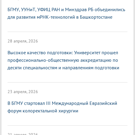
БГМУ, УУНиТ, УФИЦ РАН и Минздрав РБ объединились
для развития мРНК-технологий в Башкортостане
28 апреля, 2026
Высокое качество подготовки: Университет прошел
профессионально-общественную аккредитацию по
десяти специальностям и направлениям подготовки
23 апреля, 2026
В БГМУ стартовал III Международный Евразийский
форум колоректальной хирургии
21 апреля, 2026