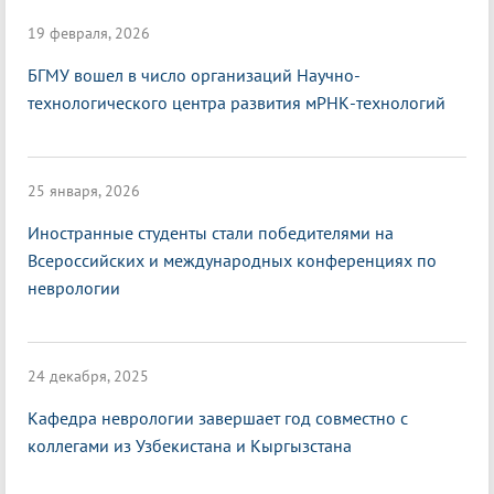
19 февраля, 2026
БГМУ вошел в число организаций Научно-
технологического центра развития мРНК-технологий
25 января, 2026
Иностранные студенты стали победителями на
Всероссийских и международных конференциях по
неврологии
24 декабря, 2025
Кафедра неврологии завершает год совместно с
коллегами из Узбекистана и Кыргызстана