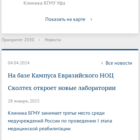
Клиника БГМУ Уфа
Показать на карте
Приоритет 2030
›
Новости
Все новости
04.04.2024
На базе Кампуса Евразийского НОЦ
Сколтех откроет новые лаборатории
28 января, 2025
Клиника БГМУ занимает третье место среди
медучреждений России по проведению I этапа
медицинской реабилитации