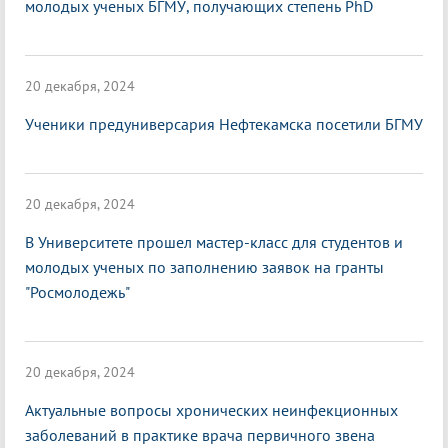
молодых ученых БГМУ, получающих степень PhD
20 декабря, 2024
Ученики предуниверсария Нефтекамска посетили БГМУ
20 декабря, 2024
В Университете прошел мастер-класс для студентов и
молодых ученых по заполнению заявок на гранты
"Росмолодежь"
20 декабря, 2024
Актуальные вопросы хронических неинфекционных
заболеваний в практике врача первичного звена