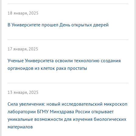
18 января, 2025
В Университете прошел День открытых дверей
17 января, 2025
Ученые Университета освоили технологию создания
органоидов из клеток рака простаты
13 января, 2025
Сила увеличения: новый исследовательский микроскоп
лаборатории БГМУ Минздрава России открывает
уникальные возможности для изучения биологических
материалов