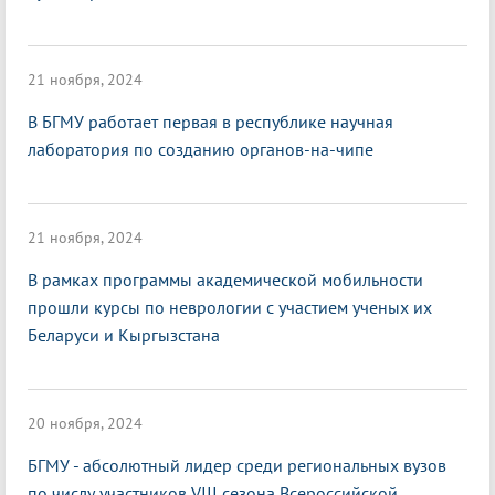
21 ноября, 2024
В БГМУ работает первая в республике научная
лаборатория по созданию органов-на-чипе
21 ноября, 2024
В рамках программы академической мобильности
прошли курсы по неврологии с участием ученых их
Беларуси и Кыргызстана
20 ноября, 2024
БГМУ - абсолютный лидер среди региональных вузов
по числу участников VIII сезона Всероссийской