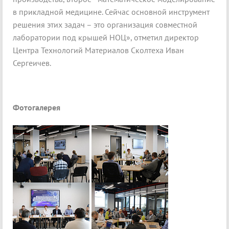
в прикладной медицине. Сейчас основной инструмент
решения этих задач – это организация совместной
лаборатории под крышей НОЦ», отметил директор
Центра Технологий Материалов Сколтеха Иван
Сергеичев.
Фотогалерея