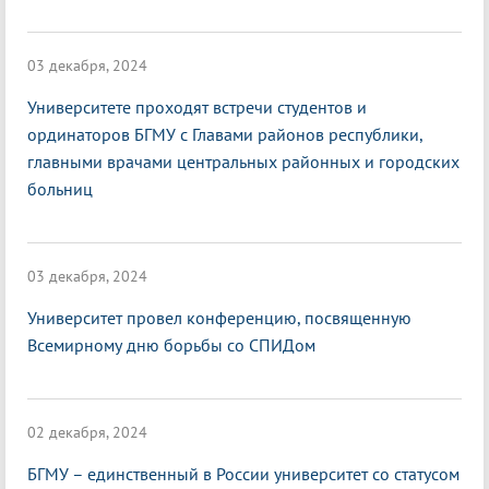
03 декабря, 2024
Университете проходят встречи студентов и
ординаторов БГМУ с Главами районов республики,
главными врачами центральных районных и городских
больниц
03 декабря, 2024
Университет провел конференцию, посвященную
Всемирному дню борьбы со СПИДом
02 декабря, 2024
БГМУ – единственный в России университет со статусом