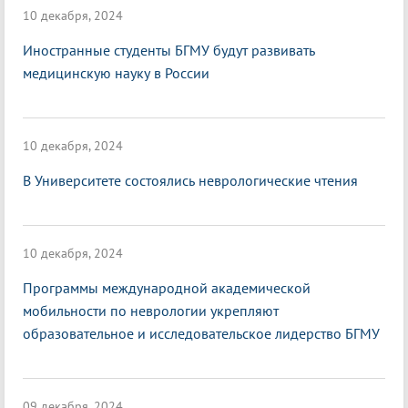
10 декабря, 2024
Иностранные студенты БГМУ будут развивать
медицинскую науку в России
10 декабря, 2024
В Университете состоялись неврологические чтения
10 декабря, 2024
Программы международной академической
мобильности по неврологии укрепляют
образовательное и исследовательское лидерство БГМУ
09 декабря, 2024