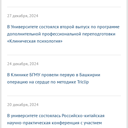
27 декабря, 2024
В Университете состоялся второй выпуск по программе
дополнительной профессиональной переподготовки
«Клиническая психология»
24 декабря, 2024
В Клинике БГМУ провели первую в Башкирии
операцию на сердце по методике Triclip
20 декабря, 2024
В университете состоялась Российско-китайская
научно-практическая конференция с участием