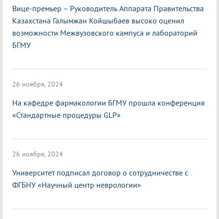
Вице-премьер – Руководитель Аппарата Правительства
Казахстана Галымжан Койшыбаев высоко оценил
возможности Межвузовского кампуса и лабораторий
БГМУ
26 ноября, 2024
На кафедре фармакологии БГМУ прошла конференция
«Стандартные процедуры GLP»
26 ноября, 2024
Университет подписал договор о сотрудничестве с
ФГБНУ «Научный центр неврологии»