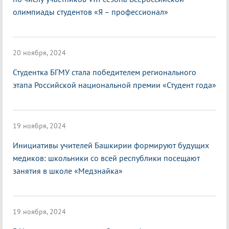
олимпиады студентов «Я – профессионал»
20 ноября, 2024
Студентка БГМУ стала победителем регионального
этапа Российской национальной премии «Студент года»
19 ноября, 2024
Инициативы учителей Башкирии формируют будущих
медиков: школьники со всей республики посещают
занятия в школе «Медзнайка»
19 ноября, 2024