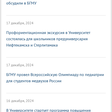
обсудили в БГМУ
17 декабря, 2024
Профориентационная экскурсия в Университет
состоялась для школьников предуниверсария
Нефтекамска и Стерлитамака
17 декабря, 2024
БГМУ провел Всероссийскую Олимпиаду по педиатрии
для студентов медвузов России
16 декабря, 2024
В Университете стартует программа повышения