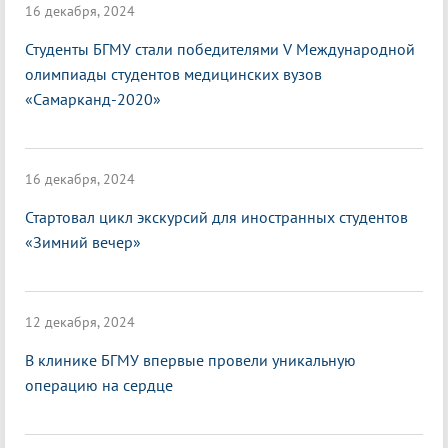
16 декабря, 2024
Студенты БГМУ стали победителями V Международной
олимпиады студентов медицинских вузов
«Самарканд-2020»
16 декабря, 2024
Стартовал цикл экскурсий для иностранных студентов
«Зимний вечер»
12 декабря, 2024
В клинике БГМУ впервые провели уникальную
операцию на сердце