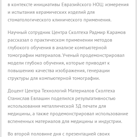
в контексте инициативы Евразийского НОЦ: измерения
и испытания керамических изделий для
стоматологического клинического применения.
Научный сотрудник Центра Сколтеха Радмир Карамов
рассказал о практическом применении методов
глубокого обучения в анализе компьютерной
томографии материалов. Ученый продемонстрировал
модели глубоко обучения, которые приводят к
повышению качества изображения, генерации
структуры для компьютерной томографии.
Доцент Центра Технологий Материалов Сколтеха
Станислав Евлашин поделился результативностью
использования металлической 3Д печати для
медицины, а также продемонстрировал использование
вспененных материалов для медицины и индустрии.
Во второй половине дня с презентацией своих