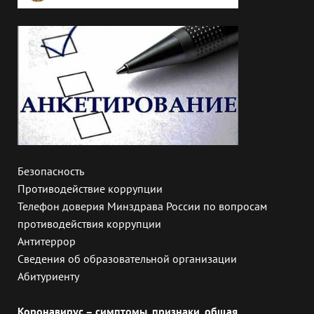
Безопасность
Противодействие коррупции
Телефон доверия Минздрава России по вопросам
противодействия коррупции
Антитеррор
Сведения об образовательной организации
Абитуриенту
Коронавирус – симптомы, признаки, общая