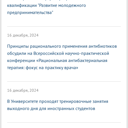
квалификации "Развитие молодежного
предпринимательства"
16 декабря, 2024
Принципы рационального применения антибиотиков
обсудили на Всероссийской научно-практической
конференции «Рациональная антибактериальная
терапия: фокус на практику врача»
16 декабря, 2024
В Университете проходят тренировочные занятия
выходного дня для иностранных студентов