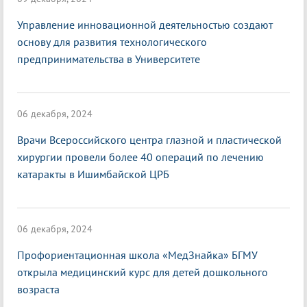
Управление инновационной деятельностью создают
основу для развития технологического
предпринимательства в Университете
06 декабря, 2024
Врачи Всероссийского центра глазной и пластической
хирургии провели более 40 операций по лечению
катаракты в Ишимбайской ЦРБ
06 декабря, 2024
Профориентационная школа «МедЗнайка» БГМУ
открыла медицинский курс для детей дошкольного
возраста