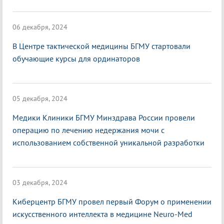
06 декабря, 2024
В Центре тактической медицины БГМУ стартовали
обучающие курсы для ординаторов
05 декабря, 2024
Медики Клиники БГМУ Минздрава России провели
операцию по лечению недержания мочи с
использованием собственной уникальной разработки
03 декабря, 2024
Киберцентр БГМУ провел первый Форум о применении
искусственного интеллекта в медицине Neuro-Med