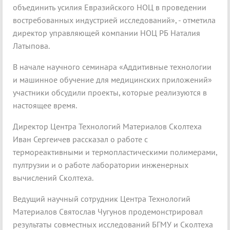
объединить усилия Евразийского НОЦ в проведении
востребованных индустрией исследований», - отметила
директор управляющей компании НОЦ РБ Наталия
Латыпова.
В начале научного семинара «Аддитивные технологии
и машинное обучение для медицинских приложений»
участники обсудили проекты, которые реализуются в
настоящее время.
Директор Центра Технологий Материалов Сколтеха
Иван Сергеичев рассказал о работе с
термореактивными и термопластическими полимерами,
пултрузии и о работе лаборатории инженерных
вычислений Сколтеха.
Ведущий научный сотрудник Центра Технологий
Материалов Святослав Чугунов продемонстрировал
результаты совместных исследований БГМУ и Сколтеха