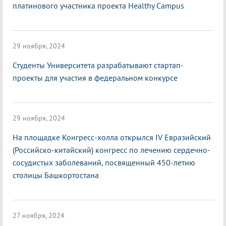
платинового участника проекта Healthy Campus
29 ноября, 2024
Студенты Университета разрабатывают стартап-
проекты для участия в федеральном конкурсе
29 ноября, 2024
На площадке Конгресс-холла открылся IV Евразийский
(Российско-китайский) конгресс по лечению сердечно-
сосудистых заболеваний, посвященный 450-летию
столицы Башкортостана
27 ноября, 2024