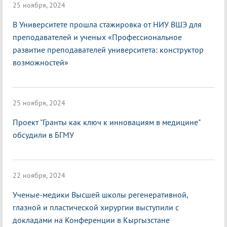
25 ноября, 2024
В Университете прошла стажировка от НИУ ВШЭ для
преподавателей и ученых «Профессиональное
развитие преподавателей университета: конструктор
возможностей»
25 ноября, 2024
Проект "Гранты как ключ к инновациям в медицине"
обсудили в БГМУ
22 ноября, 2024
Ученые-медики Высшей школы регенеративной,
глазной и пластической хирургии выступили с
докладами на Конференции в Кыргызстане