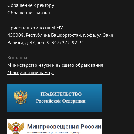
Обращение к ректору
Обращение граждан
Приёмная комиссия БГМУ
450008, Республика Башкортостан, г. Уфа, ул. Заки
Валиди, д. 47; тел: 8 (347) 272-92-31
Контакты
Министерство науки и высшего образования
Межвузовский кампус