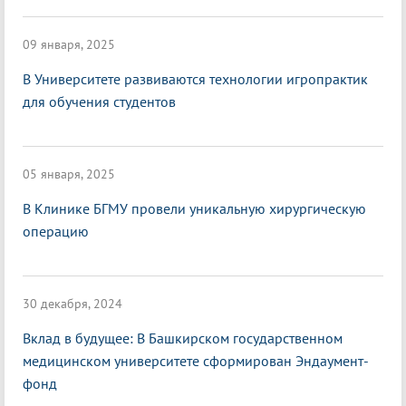
09 января, 2025
В Университете развиваются технологии игропрактик
для обучения студентов
05 января, 2025
В Клинике БГМУ провели уникальную хирургическую
операцию
30 декабря, 2024
Вклад в будущее: В Башкирском государственном
медицинском университете сформирован Эндаумент-
фонд