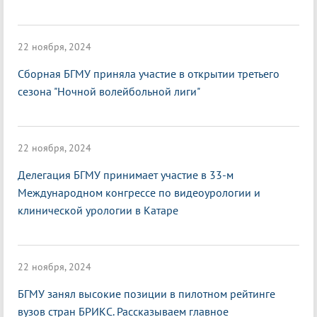
22 ноября, 2024
Сборная БГМУ приняла участие в открытии третьего
сезона "Ночной волейбольной лиги"
22 ноября, 2024
Делегация БГМУ принимает участие в 33-м
Международном конгрессе по видеоурологии и
клинической урологии в Катаре
22 ноября, 2024
БГМУ занял высокие позиции в пилотном рейтинге
вузов стран БРИКС. Рассказываем главное