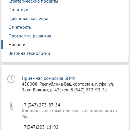
Стратегические проекты
Политики
Цифровая кафедра
Отчетность
Программа развития
Новости
Витрина технологий
Приёмная комиссия БГМУ
450008, Республика Башкортостан, г. Уфа, ул.
Заки Валиди, д. 47; тел: 8 (347) 272-92-31
+7 (347) 273-87-54
Клиническая стоматологическая поликлиника
Уфа
+7(347)223-11-92