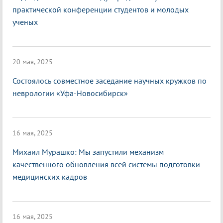
практической конференции студентов и молодых
ученых
20 мая, 2025
Состоялось совместное заседание научных кружков по
неврологии «Уфа-Новосибирск»
16 мая, 2025
Михаил Мурашко: Мы запустили механизм
качественного обновления всей системы подготовки
медицинских кадров
16 мая, 2025