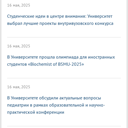
16 мая, 2025
Студенческие идеи в центре внимания: Университет
выбрал лучшие проекты внутривузовского конкурса
16 мая, 2025
В Университете прошла олимпиада для иностранных
студентов «Biochemist of BSMU-2025»
16 мая, 2025
В Университете обсудили актуальные вопросы
педиатрии в рамках образовательной и научно-
практической конференции