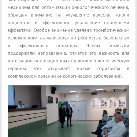
медицины для оптимизации онкологического лечения,
обращая внимание на улучшение качества жизни
пациентов и эффективное управление побочными
эффектами. Особое внимание уделено тромботическим
осложнениям, актуализируя потребность в безопасных
и эффективных подходах. Члены комиссии
поддержали направление, отметив его важность для
интеграции инновационных практик в онкологическую
терапию, что открывает новые горизонты в
комплексном лечении онкологических заболеваний.