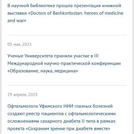
В научной библиотеке прошла презентация книжной
выставки «Doctors of Bashkortostan: heroes of medicine
and war»
05 мая, 2025
Ученые Университета приняли участие в III
Международной научно-практической конференции
«Образование, наука, медицина»
29 апреля, 2025
Офтальмологи Уфимского НИИ глазных болезней
создают реестр пациентов с офтальмологическими
осложнениями сахарного диабета II типа в рамках
проекта «Сохраним зрение при диабете вместе»