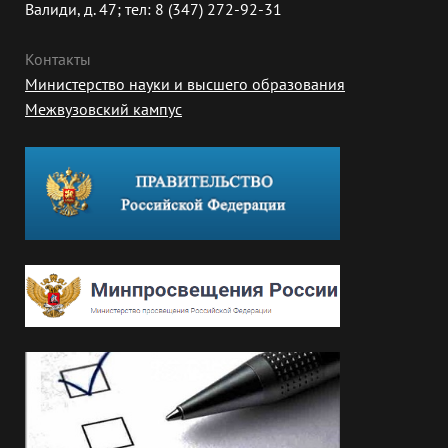
Валиди, д. 47; тел: 8 (347) 272-92-31
Контакты
Министерство науки и высшего образования
Межвузовский кампус