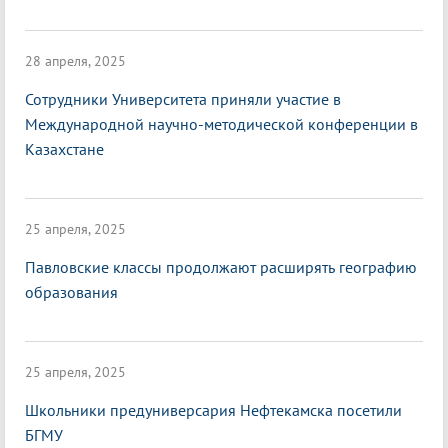
28 апреля, 2025
Сотрудники Университета приняли участие в
Международной научно-методической конференции в
Казахстане
25 апреля, 2025
Павловские классы продолжают расширять географию
образования
25 апреля, 2025
Школьники предуниверсария Нефтекамска посетили
БГМУ