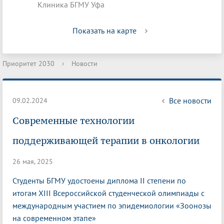
Клиника БГМУ Уфа
Показать на карте
Приоритет 2030
›
Новости
Все новости
09.02.2024
Современные технологии
поддерживающей терапии в онкологии
26 мая, 2025
Студенты БГМУ удостоены диплома II степени по
итогам XIII Всероссийской студенческой олимпиады с
международным участием по эпидемиологии «Зоонозы
на современном этапе»