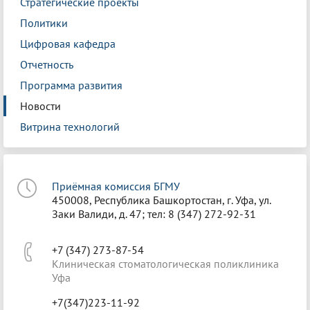
Стратегические проекты
Политики
Цифровая кафедра
Отчетность
Программа развития
Новости
Витрина технологий
Приёмная комиссия БГМУ
450008, Республика Башкортостан, г. Уфа, ул.
Заки Валиди, д. 47; тел: 8 (347) 272-92-31
+7 (347) 273-87-54
Клиническая стоматологическая поликлиника
Уфа
+7(347)223-11-92