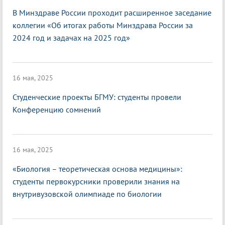
В Минздраве России проходит расширенное заседание
коллегии «Об итогах работы Минздрава России за
2024 год и задачах на 2025 год»
16 мая, 2025
Студенческие проекты БГМУ: студенты провели
Конференцию сомнений
16 мая, 2025
«Биология – теоретическая основа медицины»:
студенты первокурсники проверили знания на
внутривузовской олимпиаде по биологии