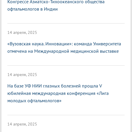
Конгрессе Азиатско-Тихоокеанского общества
офтальмологов в Индии
14 апреля, 2025
«Вузовская наука. Инновации»: команда Университета
отмечена на Международной медицинской выставке
14 апреля, 2025
На базе УФ НИИ глазных болезней прошла V
юбилейная международная конференция «Лига
молодых офтальмологов»
14 апреля, 2025