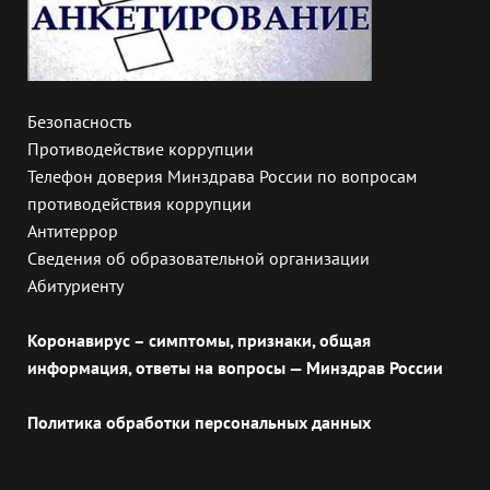
Безопасность
Противодействие коррупции
Телефон доверия Минздрава России по вопросам
противодействия коррупции
Антитеррор
Сведения об образовательной организации
Абитуриенту
Коронавирус – симптомы, признаки, общая
информация, ответы на вопросы — Минздрав России
Политика обработки персональных данных