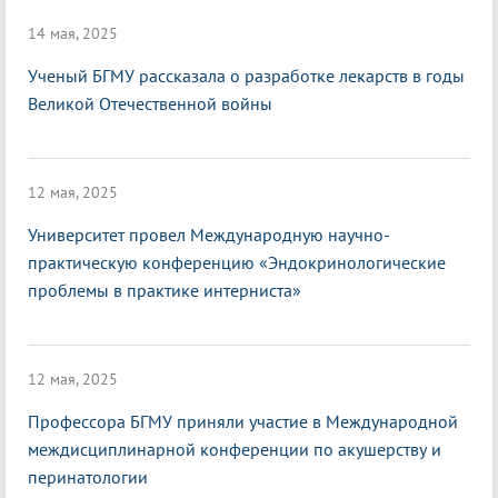
14 мая, 2025
Ученый БГМУ рассказала о разработке лекарств в годы
Великой Отечественной войны
12 мая, 2025
Университет провел Международную научно-
практическую конференцию «Эндокринологические
проблемы в практике интерниста»
12 мая, 2025
Профессора БГМУ приняли участие в Международной
междисциплинарной конференции по акушерству и
перинатологии