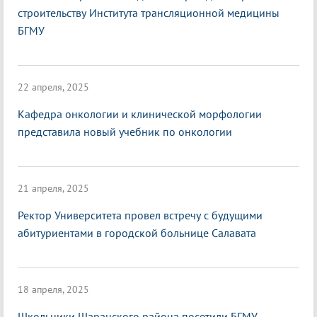
строительству Института трансляционной медицины
БГМУ
22 апреля, 2025
Кафедра онкологии и клинической морфологии
представила новый учебник по онкологии
21 апреля, 2025
Ректор Университета провел встречу с будущими
абитуриентами в городской больнице Салавата
18 апреля, 2025
Школьники Шаранского района посетили БГМУ