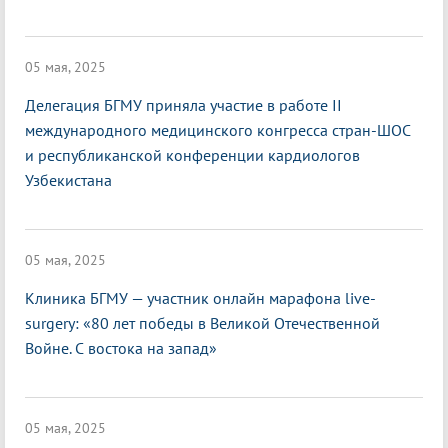
05 мая, 2025
Делегация БГМУ приняла участие в работе II
международного медицинского конгресса стран-ШОС
и республиканской конференции кардиологов
Узбекистана
05 мая, 2025
Клиника БГМУ — участник онлайн марафона live-
surgery: «80 лет победы в Великой Отечественной
Войне. С востока на запад»
05 мая, 2025