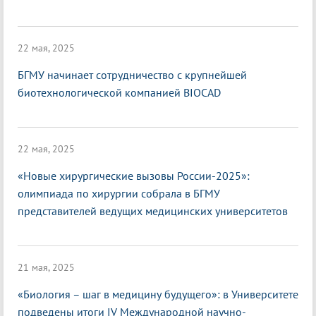
22 мая, 2025
БГМУ начинает сотрудничество с крупнейшей
биотехнологической компанией BIOCAD
22 мая, 2025
«Новые хирургические вызовы России-2025»:
олимпиада по хирургии собрала в БГМУ
представителей ведущих медицинских университетов
21 мая, 2025
«Биология – шаг в медицину будущего»: в Университете
подведены итоги IV Международной научно-