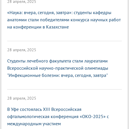
28 апреля, 2025
«Наука: вчера, сегодня, завтра»: студенты кафедры
анатомии стали победителями конкурса научных работ
на конференции в Казахстане
28 апреля, 2025
Студенты лечебного факультета стали лауреатами
Всероссийской научно-практической олимпиады
"Инфекционные болезни: вчера, сегодня, завтра"
28 апреля, 2025
В Уфе состоялась XIII Всероссийская
офтальмологическая конференция «ОКО-2025» с
международным участием