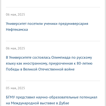
06 мая, 2025
Университет посетили ученики предуниверсария
Нефтекамска
06 мая, 2025
В Университете состоялась Олимпиада по русскому
языку как иностранному, приуроченная к 80-летию
Победы в Великой Отечественной войне
05 мая, 2025
БГМУ представил научно-образовательные потенциал
на Международной выставке в Дубае