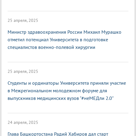
25 апреля, 2025
Министр здравоохранения России Михаил Мурашко
отметил потенциал Университета в подготовке
специалистов военно-полевой хирургии
25 апреля, 2025
Студенты и ординаторы Университета приняли участие
в Межрегиональном молодежном форуме для
выпускников медицинских вузов "#неМЕДли 2.0"
24 апреля, 2025
Глава Башкортостана Радий Хабиров дал старт