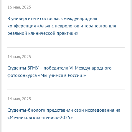
16 мая, 2025
В университете состоялась международная
конференция «Альянс неврологов и терапевтов для
реальной клинической практики»
14 мая, 2025
Студенты БГМУ – победители VI Международного
фотоконкурса «Мы учимся в России!»
14 мая, 2025
Студенты-биологи представили свои исследования на
«Мечниковских чтениях-2025»