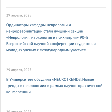
29 апреля, 2025
Ординаторы кафедры неврологии и
нейрореабилитации стали лучшими секции
«Неврология, наркология и психиатрия» 90-й
Всероссийской научной конференции студентов и
молодых ученых с международным участием
29 апреля, 2025
В Университете обсудили «NEUROTRENDS. Новые
тренды в неврологии» в рамках научно-практической
конференции
29 апреля, 2025