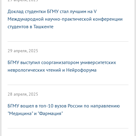
Доклад студентки БГМУ стал лучшим на V
Международной научно-практической конференции
студентов в Ташкенте
29 апреля, 2025
БГМУ выступил соорганизатором университетских
неврологических чтений и Нейрофорума
28 апреля, 2025
БГМУ вошел в топ-10 вузов России по направлению
"Медицина" и "Фармация"