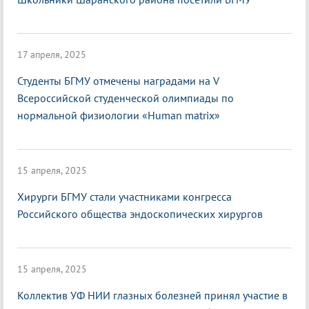
17 апреля, 2025
Студенты БГМУ отмечены наградами на V
Всероссийской студенческой олимпиады по
нормальной физиологии «Нuman matrix»
15 апреля, 2025
Хирурги БГМУ стали участниками конгресса
Российского общества эндоскопических хирургов
15 апреля, 2025
Коллектив УФ НИИ глазных болезней принял участие в