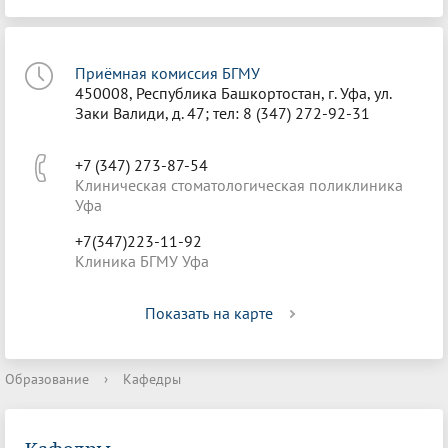
Приёмная комиссия БГМУ
450008, Республика Башкортостан, г. Уфа, ул.
Заки Валиди, д. 47; тел: 8 (347) 272-92-31
+7 (347) 273-87-54
Клиническая стоматологическая поликлиника
Уфа
+7(347)223-11-92
Клиника БГМУ Уфа
Показать на карте
Образование
›
Кафедры