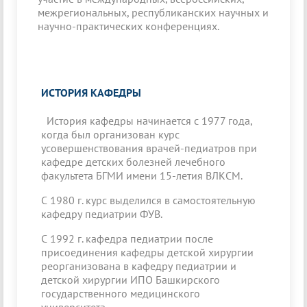
межрегиональных, республиканских научных и
научно-практических конференциях.
ИСТОРИЯ КАФЕДРЫ
История кафедры начинается с 1977 года,
когда был организован курс
усовершенствования врачей-педиатров при
кафедре детских болезней лечебного
факультета БГМИ имени 15-летия ВЛКСМ.
С 1980 г. курс выделился в самостоятельную
кафедру педиатрии ФУВ.
С 1992 г. кафедра педиатрии после
присоединения кафедры детской хирургии
реорганизована в кафедру педиатрии и
детской хирургии ИПО Башкирского
государственного медицинского