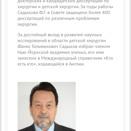
докторских и кандидатских диссертаций по
хирургии и детской хирургии. За годы работы
Садыкова Ф.Г. в Совете защищено более 400
диссертаций по различным проблемам
хирургии.
За достойный вклад в развитие научных
исследований в области детской хирургии
Фанис Гильманович Садыков избран членом
Нью-Йоркской академии ученых, его имя
занесено в Международный справочник «Кто
есть кто», издающийся в Англии.