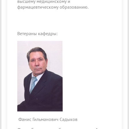
высшему медицинскому и
фармацевтическому образованию.
Ветераны кафедры:
Фанис Гильманович Садыков