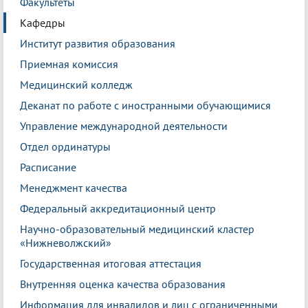
Факультеты
Кафедры
Институт развития образования
Приемная комиссия
Медицинский колледж
Деканат по работе с иностранными обучающимися
Управление международной деятельности
Отдел ординатуры
Расписание
Менеджмент качества
Федеральный аккредитационный центр
Научно-образовательный медицинский кластер
«Нижневолжский»
Государственная итоговая аттестация
Внутренняя оценка качества образования
Информация для инвалидов и лиц с ограниченными