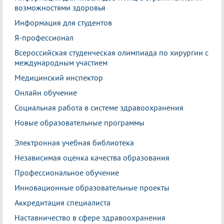
возможностями здоровья
Информация для студентов
Я-профессионал
Всероссийская студенческая олимпиада по хирургии с
международным участием
Медицинский инспектор
Онлайн обучение
Социальная работа в системе здравоохранения
Новые образовательные программы
Электронная учебная библиотека
Независимая оценка качества образования
Профессиональное обучение
Инновационные образовательные проекты
Аккредитация специалиста
Наставничество в сфере здравоохранения