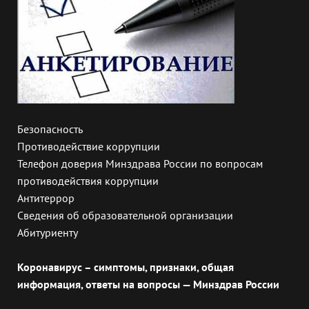
Безопасность
Противодействие коррупции
Телефон доверия Минздрава России по вопросам
противодействия коррупции
Антитеррор
Сведения об образовательной организации
Абитуриенту
Коронавирус – симптомы, признаки, общая
информация, ответы на вопросы — Минздрав России