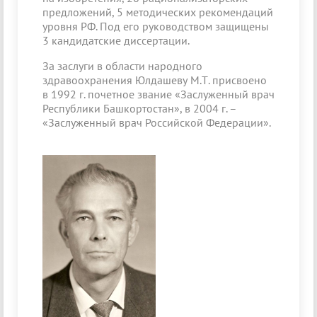
предложений, 5 методических рекомендаций
уровня РФ. Под его руководством защищены
3 кандидатские диссертации.
За заслуги в области народного
здравоохранения Юлдашеву М.Т. присвоено
в 1992 г. почетное звание «Заслуженный врач
Республики Башкортостан», в 2004 г. –
«Заслуженный врач Российской Федерации».