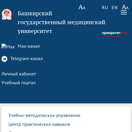
RU
EN
Башкирский
государственный медицинский
университет
Max-канал
Telegram-канал
Личный кабинет
Учебный портал
Учебно-методическое управление
Центр практических навыков