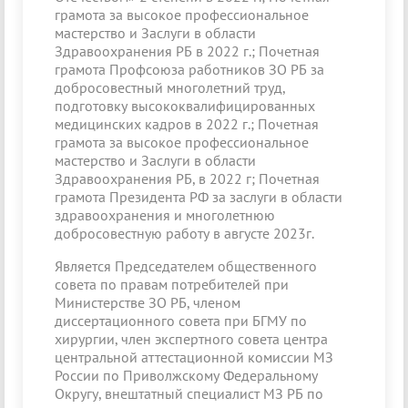
грамота за высокое профессиональное
мастерство и Заслуги в области
Здравоохранения РБ в 2022 г.; Почетная
грамота Профсоюза работников ЗО РБ за
добросовестный многолетний труд,
подготовку высококвалифицированных
медицинских кадров в 2022 г.; Почетная
грамота за высокое профессиональное
мастерство и Заслуги в области
Здравоохранения РБ, в 2022 г; Почетная
грамота Президента РФ за заслуги в области
здравоохранения и многолетнюю
добросовестную работу в августе 2023г.
Является Председателем общественного
совета по правам потребителей при
Министерстве ЗО РБ, членом
диссертационного совета при БГМУ по
хирургии, член экспертного совета центра
центральной аттестационной комиссии МЗ
России по Приволжскому Федеральному
Округу, внештатный специалист МЗ РБ по