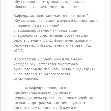
обучающихся коммуникативные навыки
общения с пациентами и с коллегами.
Кафедра активно занимается подготовкой
обучающихся выпускного курса и ординаторов
к первичной и первичной
специализированной аккредитации
специалистов, обеспечивает организацию
работы станций ОСКЭ, формирует укладки и
рабочее место аккредитуемого на базе ФАЦ
БГМУ.
В соответствии с учебными планами на
кафедре осуществляется подготовка
ординаторов по специальностям «Педиатрия»,
«Неонатология», «Аллергология-
иммунология».
На кафедре проводится
профессиональная подготовка и
переподготовка врачей по типовым учебным
планам и программам, соответствующим
достижениям медицинской науки и