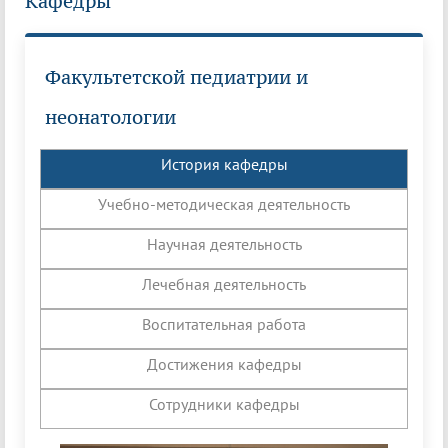
Кафедры
Факультетской педиатрии и
неонатологии
История кафедры
Учебно-методическая деятельность
Научная деятельность
Лечебная деятельность
Воспитательная работа
Достижения кафедры
Сотрудники кафедры