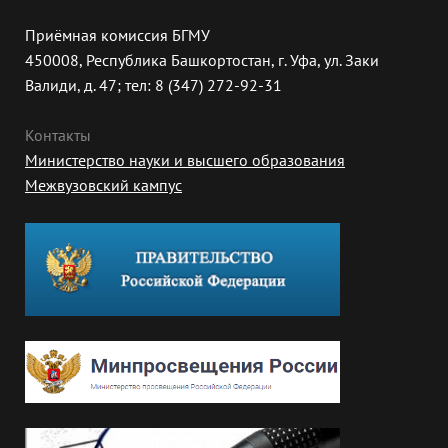
Приёмная комиссия БГМУ
450008, Республика Башкортостан, г. Уфа, ул. Заки
Валиди, д. 47; тел: 8 (347) 272-92-31
Контакты
Министерство науки и высшего образования
Межвузовский кампус