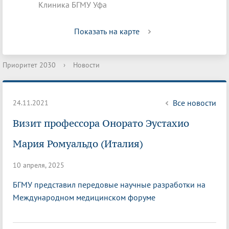
Клиника БГМУ Уфа
Показать на карте
Приоритет 2030
›
Новости
Все новости
24.11.2021
Визит профессора Онорато Эустахио
Мария Ромуальдо (Италия)
10 апреля, 2025
БГМУ представил передовые научные разработки на
Международном медицинском форуме