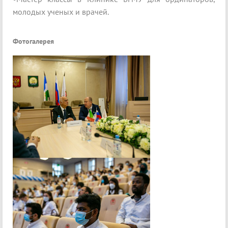
молодых ученых и врачей.
Фотогалерея