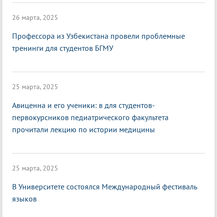
26 марта, 2025
Профессора из Узбекистана провели проблемные
тренинги для студентов БГМУ
25 марта, 2025
Авиценна и его ученики: в для студентов-
первокурсников педиатрического факультета
прочитали лекцию по истории медицины
25 марта, 2025
В Университете состоялся Международный фестиваль
языков