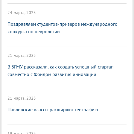
24 марта, 2025
Поздравляем студентов-призеров международного
конкурса по неврологии
21 марта, 2025
В БГМУ рассказали, как создать успешный стартап
совместно с Фондом развития инноваций
21 марта, 2025
Павловские классы расширяют географию
19 марта, 2025