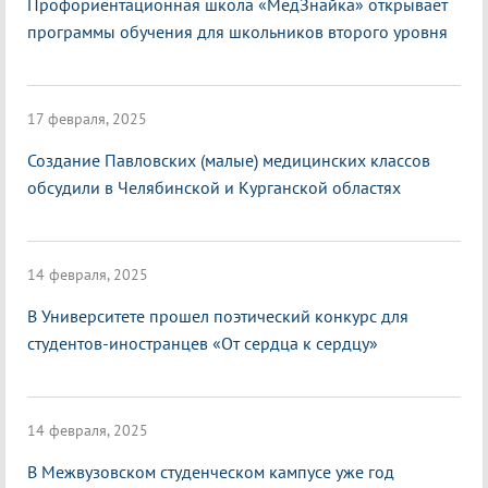
Профориентационная школа «МедЗнайка» открывает
программы обучения для школьников второго уровня
17 февраля, 2025
Создание Павловских (малые) медицинских классов
обсудили в Челябинской и Курганской областях
14 февраля, 2025
В Университете прошел поэтический конкурс для
студентов-иностранцев «От сердца к сердцу»
14 февраля, 2025
В Межвузовском студенческом кампусе уже год