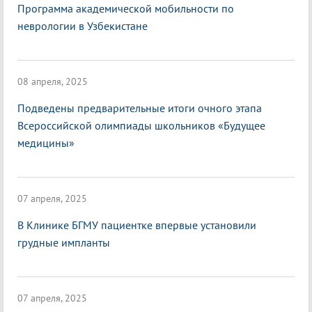
Программа академической мобильности по
неврологии в Узбекистане
08 апреля, 2025
Подведены предварительные итоги очного этапа
Всероссийской олимпиады школьников «Будущее
медицины»
07 апреля, 2025
В Клинике БГМУ пациентке впервые установили
грудные импланты
07 апреля, 2025