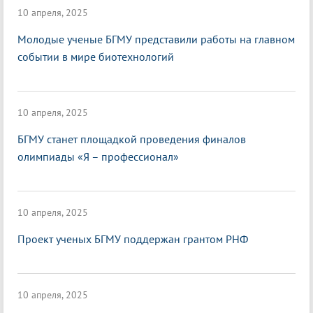
10 апреля, 2025
Молодые ученые БГМУ представили работы на главном
событии в мире биотехнологий
10 апреля, 2025
БГМУ станет площадкой проведения финалов
олимпиады «Я – профессионал»
10 апреля, 2025
Проект ученых БГМУ поддержан грантом РНФ
10 апреля, 2025