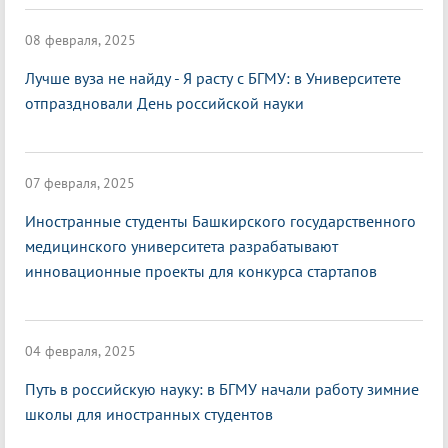
08 февраля, 2025
Лучше вуза не найду - Я расту с БГМУ: в Университете
отпраздновали День российской науки
07 февраля, 2025
Иностранные студенты Башкирского государственного
медицинского университета разрабатывают
инновационные проекты для конкурса стартапов
04 февраля, 2025
Путь в российскую науку: в БГМУ начали работу зимние
школы для иностранных студентов