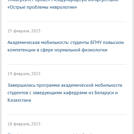
«Острые проблемы неврологии»
25 февраля, 2025
Академическая мобильность: студенты БГМУ повысили
компетенции в сфере нормальной физиологии
19 февраля, 2025
Завершилась программа академической мобильности
студентов с заведующими кафедрами из Беларуси и
Казахстана
18 февраля, 2025