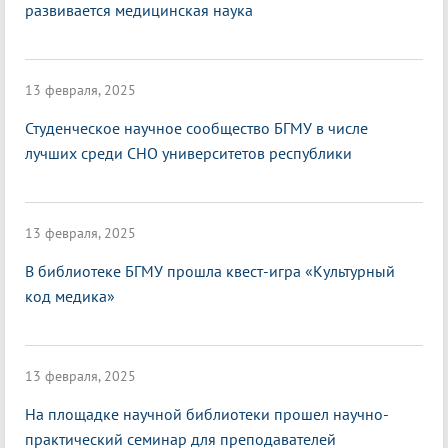
развивается медицинская наука
13 февраля, 2025
Студенческое научное сообщество БГМУ в числе
лучших среди СНО университетов республики
13 февраля, 2025
В библиотеке БГМУ прошла квест-игра «Культурный
код медика»
13 февраля, 2025
На площадке научной библиотеки прошел научно-
практический семинар для преподавателей