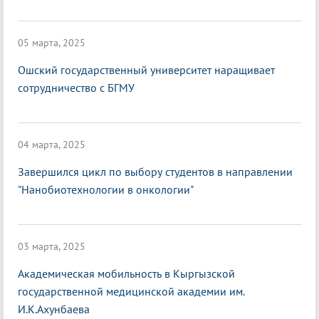
05 марта, 2025
Ошский государственный университет наращивает
сотрудничество с БГМУ
04 марта, 2025
Завершился цикл по выбору студентов в направлении
"Нанобиотехнологии в онкологии"
03 марта, 2025
Академическая мобильность в Кыргызской
государственной медицинской академии им.
И.К.Ахунбаева