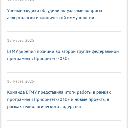
Ученые-медики обсудили актуальные вопросы
аллергологии и клинической иммунологии
18 марта, 2025
БГМУ укрепил позиции во второй группе федеральной
программы «Приоритет-2030»
15 марта, 2025
Команда БГМУ представила итоги работы в рамках
программы «Приоритет-2030» и новые проекты в
рамках технологического лидерства