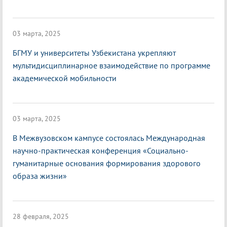
03 марта, 2025
БГМУ и университеты Узбекистана укрепляют
мультидисциплинарное взаимодействие по программе
академической мобильности
03 марта, 2025
В Межвузовском кампусе состоялась Международная
научно-практическая конференция «Социально-
гуманитарные основания формирования здорового
образа жизни»
28 февраля, 2025