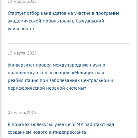
13 марта, 2025
Стартует отбор кандидатов на участие в программе
академической мобильности в Сычуаньский
университет
13 марта, 2025
Университет провел международную научно-
практическую конференцию «Медицинская
реабилитация при заболеваниях центральной и
периферической нервной системы»
07 марта, 2025
В поисках молекулы: ученые БГМУ работают над
созданием нового антидепрессанта