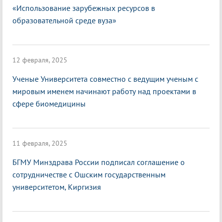
«Использование зарубежных ресурсов в
образовательной среде вуза»
12 февраля, 2025
Ученые Университета совместно с ведущим ученым с
мировым именем начинают работу над проектами в
сфере биомедицины
11 февраля, 2025
БГМУ Минздрава России подписал соглашение о
сотрудничестве с Ошским государственным
университетом, Киргизия