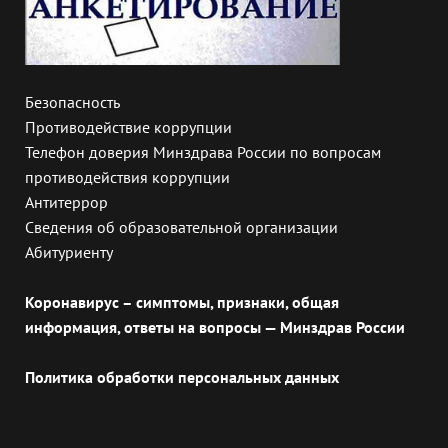
Безопасность
Противодействие коррупции
Телефон доверия Минздрава России по вопросам
противодействия коррупции
Антитеррор
Сведения об образовательной организации
Абитуриенту
Коронавирус – симптомы, признаки, общая
информация, ответы на вопросы — Минздрав России
Политика обработки персональных данных