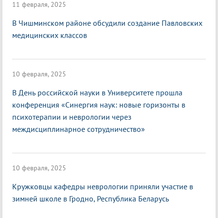
11 февраля, 2025
В Чишминском районе обсудили создание Павловских
медицинских классов
10 февраля, 2025
В День российской науки в Университете прошла
конференция «Синергия наук: новые горизонты в
психотерапии и неврологии через
междисциплинарное сотрудничество»
10 февраля, 2025
Кружковцы кафедры неврологии приняли участие в
зимней школе в Гродно, Республика Беларусь