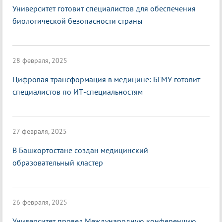
Университет готовит специалистов для обеспечения
биологической безопасности страны
28 февраля, 2025
Цифровая трансформация в медицине: БГМУ готовит
специалистов по ИТ-специальностям
27 февраля, 2025
В Башкортостане создан медицинский
образовательный кластер
26 февраля, 2025
Университет провел Международную конференцию