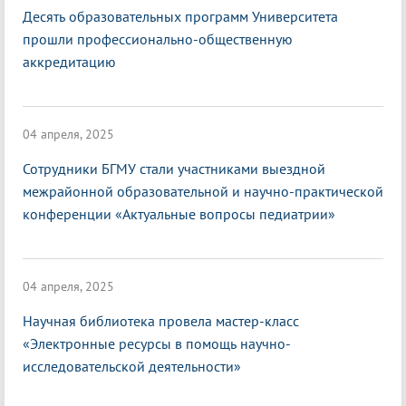
Десять образовательных программ Университета
прошли профессионально-общественную
аккредитацию
04 апреля, 2025
Сотрудники БГМУ стали участниками выездной
межрайонной образовательной и научно-практической
конференции «Актуальные вопросы педиатрии»
04 апреля, 2025
Научная библиотека провела мастер-класс
«Электронные ресурсы в помощь научно-
исследовательской деятельности»