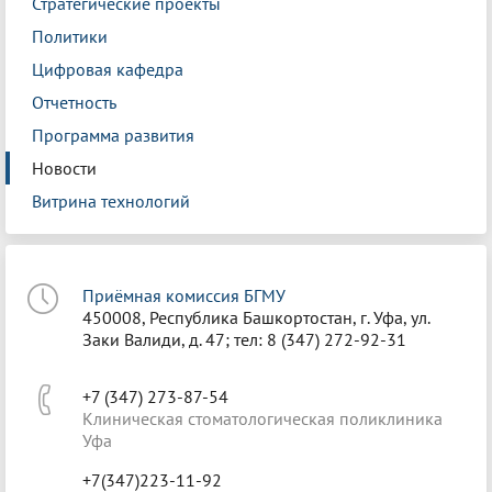
Стратегические проекты
Политики
Цифровая кафедра
Отчетность
Программа развития
Новости
Витрина технологий
Приёмная комиссия БГМУ
450008, Республика Башкортостан, г. Уфа, ул.
Заки Валиди, д. 47; тел: 8 (347) 272-92-31
+7 (347) 273-87-54
Клиническая стоматологическая поликлиника
Уфа
+7(347)223-11-92