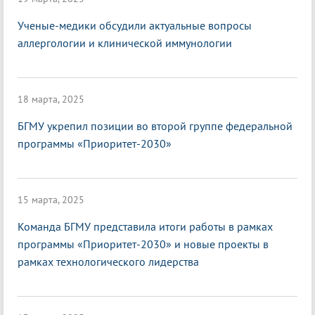
Ученые-медики обсудили актуальные вопросы
аллергологии и клинической иммунологии
18 марта, 2025
БГМУ укрепил позиции во второй группе федеральной
программы «Приоритет-2030»
15 марта, 2025
Команда БГМУ представила итоги работы в рамках
программы «Приоритет-2030» и новые проекты в
рамках технологического лидерства