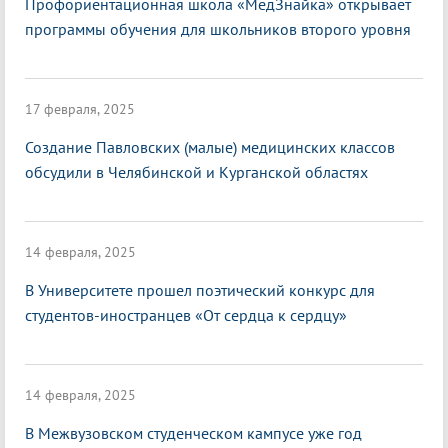
Профориентационная школа «МедЗнайка» открывает
программы обучения для школьников второго уровня
17 февраля, 2025
Создание Павловских (малые) медицинских классов
обсудили в Челябинской и Курганской областях
14 февраля, 2025
В Университете прошел поэтический конкурс для
студентов-иностранцев «От сердца к сердцу»
14 февраля, 2025
В Межвузовском студенческом кампусе уже год