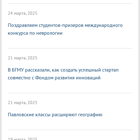
24 марта, 2025
Поздравляем студентов-призеров международного
конкурса по неврологии
21 марта, 2025
В БГМУ рассказали, как создать успешный стартап
совместно с Фондом развития инноваций
21 марта, 2025
Павловские классы расширяют географию
19 марта, 2025