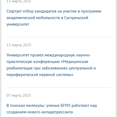
13 марта, 2025
Стартует отбор кандидатов на участие в программе
академической мобильности в Сычуаньский
университет
13 марта, 2025
Университет провел международную научно-
практическую конференцию «Медицинская
реабилитация при заболеваниях центральной и
периферической нервной системы»
07 марта, 2025
В поисках молекулы: ученые БГМУ работают над
созданием нового антидепрессанта