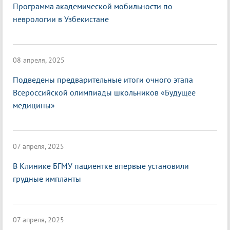
Программа академической мобильности по
неврологии в Узбекистане
08 апреля, 2025
Подведены предварительные итоги очного этапа
Всероссийской олимпиады школьников «Будущее
медицины»
07 апреля, 2025
В Клинике БГМУ пациентке впервые установили
грудные импланты
07 апреля, 2025