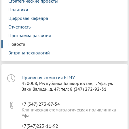
Стратегические проекты
Политики
Цифровая кафедра
Отчетность
Программа развития
Новости
Витрина технологий
Приёмная комиссия БГМУ
450008, Республика Башкортостан, г. Уфа, ул.
Заки Валиди, д. 47; тел: 8 (347) 272-92-31
+7 (347) 273-87-54
Клиническая стоматологическая поликлиника
Уфа
+7(347)223-11-92