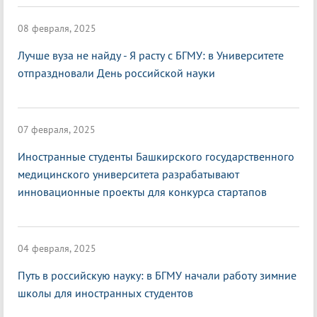
08 февраля, 2025
Лучше вуза не найду - Я расту с БГМУ: в Университете
отпраздновали День российской науки
07 февраля, 2025
Иностранные студенты Башкирского государственного
медицинского университета разрабатывают
инновационные проекты для конкурса стартапов
04 февраля, 2025
Путь в российскую науку: в БГМУ начали работу зимние
школы для иностранных студентов