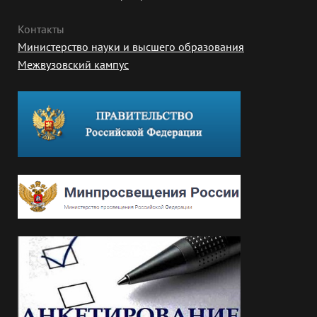
Контакты
Министерство науки и высшего образования
Межвузовский кампус