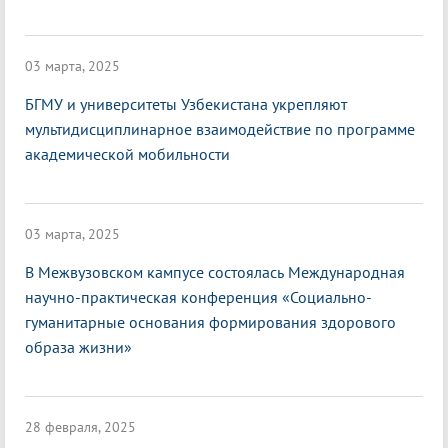
03 марта, 2025
БГМУ и университеты Узбекистана укрепляют
мультидисциплинарное взаимодействие по программе
академической мобильности
03 марта, 2025
В Межвузовском кампусе состоялась Международная
научно-практическая конференция «Социально-
гуманитарные основания формирования здорового
образа жизни»
28 февраля, 2025