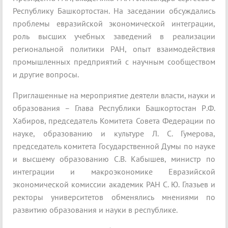
Республику Башкортостан. На заседании обсуждались
проблемы евразийской экономической интеграции,
роль высших учебных заведений в реализации
региональной политики РАН, опыт взаимодействия
промышленных предприятий с научным сообществом
и другие вопросы.
Приглашенные на мероприятие деятели власти, науки и
образования – Глава Республики Башкортостан Р.Ф.
Хабиров, председатель Комитета Совета Федерации по
науке, образованию и культуре Л. С. Гумерова,
председатель комитета Государственной Думы по науке
и высшему образованию С.В. Кабышев, министр по
интеграции и макроэкономике Евразийской
экономической комиссии академик РАН С. Ю. Глазьев и
ректоры университетов обменялись мнениями по
развитию образования и науки в республике.