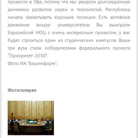
провести в Уфе, потому что мы увидели долгожданную
динамику развития науки и технологий. Республика
начала захватывать хорошие позиции. Есть активное
движение вокруг университетов. Вы выиграли
Евразийсий НОЦ с очень интересным проектом, у вас
будет строиться один из студенческих кампусов. Ваши
три вуза стали победителями федерального проекта
“Приоритет-2030”.
Фото ИА "Башинформ".
Фотогалерея