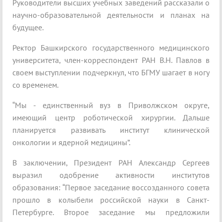
Руководители высших учебных заведений рассказали о
научно-образовательной деятельности и планах на
будущее.
Ректор Башкирского государственного медицинского
университета, член-корреспондент РАН В.Н. Павлов в
своем выступлении подчеркнул, что БГМУ шагает в ногу
со временем.
“Мы - единственный вуз в Приволжском округе,
имеющий центр роботической хирургии. Дальше
планируется развивать институт клинической
онкологии и ядерной медицины”.
В заключении, Президент РАН Александр Сергеев
выразил одобрение активности институтов
образования: “Первое заседание воссозданного совета
прошло в колыбели российской науки в Санкт-
Петербурге. Второе заседание мы предложили