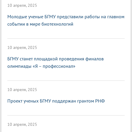
10 апреля, 2025
Молодые ученые БГМУ представили работы на главном
событии в мире биотехнологий
10 апреля, 2025
БГМУ станет площадкой проведения финалов
олимпиады «Я – профессионал»
10 апреля, 2025
Проект ученых БГМУ поддержан грантом РНФ
10 апреля, 2025