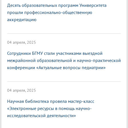
Десять образовательных программ Университета
прошли профессионально-общественную
аккредитацию
04 апреля, 2025
Сотрудники БГМУ стали участниками выездной
межрайонной образовательной и научно-практической
конференции «Актуальные вопросы педиатрии»
04 апреля, 2025
Научная библиотека провела мастер-класс
«Электронные ресурсы в помощь научно-
исследовательской деятельности»