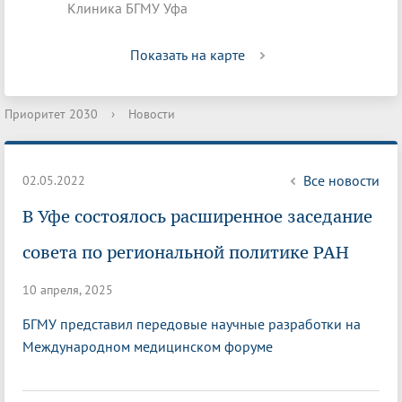
Клиника БГМУ Уфа
Показать на карте
Приоритет 2030
›
Новости
Все новости
02.05.2022
В Уфе состоялось расширенное заседание
совета по региональной политике РАН
10 апреля, 2025
БГМУ представил передовые научные разработки на
Международном медицинском форуме