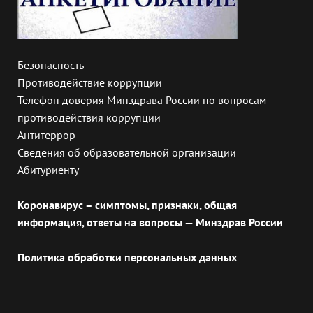
Безопасность
Противодействие коррупции
Телефон доверия Минздрава России по вопросам
противодействия коррупции
Антитеррор
Сведения об образовательной организации
Абитуриенту
Коронавирус – симптомы, признаки, общая
информация, ответы на вопросы — Минздрав России
Политика обработки персональных данных