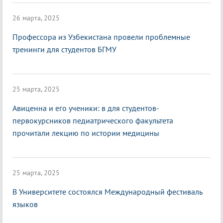
26 марта, 2025
Профессора из Узбекистана провели проблемные
тренинги для студентов БГМУ
25 марта, 2025
Авиценна и его ученики: в для студентов-
первокурсников педиатрического факультета
прочитали лекцию по истории медицины
25 марта, 2025
В Университете состоялся Международный фестиваль
языков