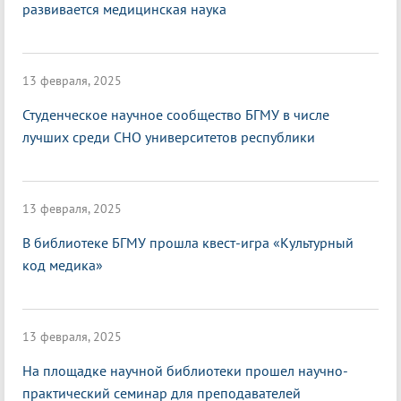
развивается медицинская наука
13 февраля, 2025
Студенческое научное сообщество БГМУ в числе
лучших среди СНО университетов республики
13 февраля, 2025
В библиотеке БГМУ прошла квест-игра «Культурный
код медика»
13 февраля, 2025
На площадке научной библиотеки прошел научно-
практический семинар для преподавателей