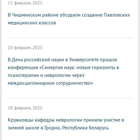
11 февраля, 2025
В Чишминском районе обсудили создание Павловских
медицинских классов
10 февраля, 2025
В День российской науки в Университете прошла
конференция «Синергия наук: новые горизонты в
психотерапии и неврологии через
междисциплинарное сотрудничество»
10 февраля, 2025
Кружковцы кафедры неврологии приняли участие в
зимней школе в Гродно, Республика Беларусь