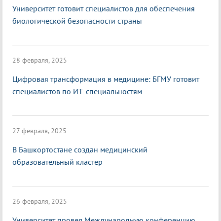
Университет готовит специалистов для обеспечения
биологической безопасности страны
28 февраля, 2025
Цифровая трансформация в медицине: БГМУ готовит
специалистов по ИТ-специальностям
27 февраля, 2025
В Башкортостане создан медицинский
образовательный кластер
26 февраля, 2025
Университет провел Международную конференцию