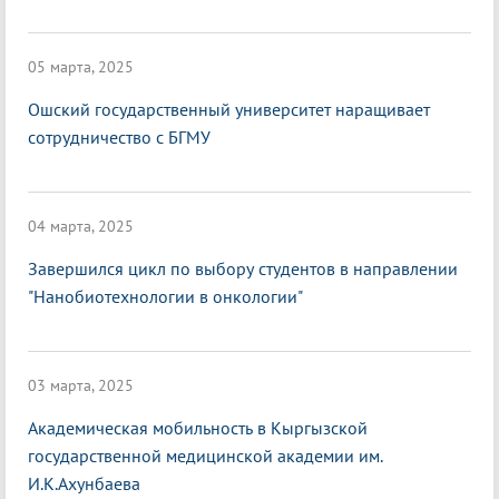
05 марта, 2025
Ошский государственный университет наращивает
сотрудничество с БГМУ
04 марта, 2025
Завершился цикл по выбору студентов в направлении
"Нанобиотехнологии в онкологии"
03 марта, 2025
Академическая мобильность в Кыргызской
государственной медицинской академии им.
И.К.Ахунбаева