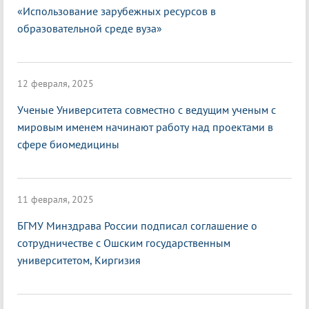
«Использование зарубежных ресурсов в
образовательной среде вуза»
12 февраля, 2025
Ученые Университета совместно с ведущим ученым с
мировым именем начинают работу над проектами в
сфере биомедицины
11 февраля, 2025
БГМУ Минздрава России подписал соглашение о
сотрудничестве с Ошским государственным
университетом, Киргизия