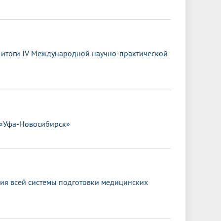
ы итоги IV Международной научно-практической
 «Уфа-Новосибирск»
ия всей системы подготовки медицинских