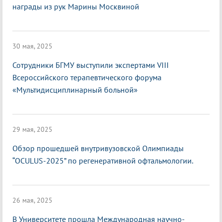
награды из рук Марины Москвиной
30 мая, 2025
Сотрудники БГМУ выступили экспертами VIII
Всероссийского терапевтического форума
«Мультидисциплинарный больной»
29 мая, 2025
Обзор прошедшей внутривузовской Олимпиады
“OCULUS-2025” по регенеративной офтальмологии.
26 мая, 2025
В Университете прошла Международная научно-