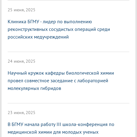
25 июня, 2025
Клиника БГМУ - лидер по выполнению
реконструктивных сосудистых операций среди
российских медучреждений
24 июня, 2025
Научный кружок кафедры биологической химии
провел совместное заседание с лабораторией
молекулярных гибридов
23 июня, 2025
В БГМУ начала работу III школа-конференция по
медицинской химии для молодых ученых