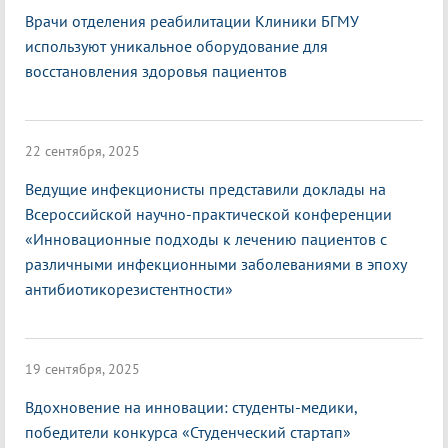
Врачи отделения реабилитации Клиники БГМУ
используют уникальное оборудование для
восстановления здоровья пациентов
22 сентября, 2025
Ведущие инфекционисты представили доклады на
Всероссийской научно-практической конференции
«Инновационные подходы к лечению пациентов с
различными инфекционными заболеваниями в эпоху
антибиотикорезистентности»
19 сентября, 2025
Вдохновение на инновации: студенты-медики,
победители конкурса «Студенческий стартап»