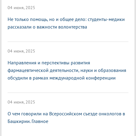
04 июня, 2025
Не только помощь, но и общее дело: студенты-медики
рассказали о важности волонтерства
04 июня, 2025
Направления и перспективы развития
фармацевтической деятельности, науки и образования
обсудили в рамках международной конференции
04 июня, 2025
О чем говорили на Всероссийском съезде онкологов в
Башкирии. Главное