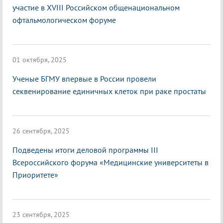
участие в XVIII Российском общенациональном
офтальмологическом форуме
01 октября, 2025
Ученые БГМУ впервые в России провели
секвенирование единичных клеток при раке простаты
26 сентября, 2025
Подведены итоги деловой программы III
Всероссийского форума «Медицинские университеты в
Приоритете»
23 сентября, 2025