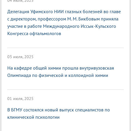
04 июля, 2025
Делегация Уфимского НИИ глазных болезней во главе
с директором, профессором М. М. Бикбовым приняла
участие в работе Международного Иссык-Кульского
Конгресса офтальмологов
03 июля, 2025
На кафедре общей химии прошла внутривузовская
Олимпиада по физической и коллоидной химии
01 июля, 2025
В БГМУ состоялся новый выпуск специалистов по
клинической психологии