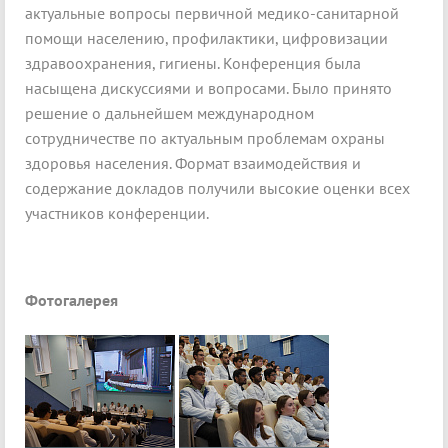
актуальные вопросы первичной медико-санитарной
помощи населению, профилактики, цифровизации
здравоохранения, гигиены. Конференция была
насыщена дискуссиями и вопросами. Было принято
решение о дальнейшем международном
сотрудничестве по актуальным проблемам охраны
здоровья населения. Формат взаимодействия и
содержание докладов получили высокие оценки всех
участников конференции.
Фотогалерея