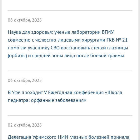
08 октября, 2025
Наука для здоровья: ученые лаборатории БГМУ
совместно с челюстно-лицевыми хирургами ГКБ № 21
помогли участнику СВО восстановить стенки глазницы
(орбиты) и средней зоны лица после боевой травмы
03 октября, 2025
В Уфе проходит V Ежегодная конференция «Школа
педиатра: орфанные заболевания»
02 октября, 2025
Делегация Уфимского НИИ глазных болезней приняла