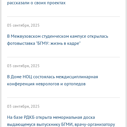
рассказали о своих проектах
05 сентября, 2025
В Межвузовском студенческом кампусе открылась
фотовыставка "БГМУ: жизнь в кадре"
03 сентября, 2025
В Доме НОЦ состоялась междисциплинарная
конференция неврологов и ортопедов
03 сентября, 2025
На базе РДКБ открыта мемориальная доска
выдающемуся выпускнику БГМИ, врачу-организатору