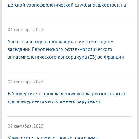
детской уронефрологической службы Башкортостана
03 сентября, 2025
Ученые института приняли участие в ежегодном
заседании Европейского офтальмологического
эпидемиологического консорциума (E3) во Франции
02 сентября, 2025
В Университете прошла летняя школа русского языка
для абитуриентов из ближнего зарубежья
02 сентября, 2025
Университет запускает новые программы