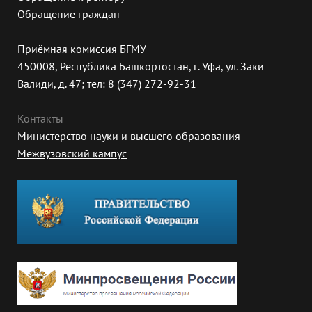
Обращение граждан
Приёмная комиссия БГМУ
450008, Республика Башкортостан, г. Уфа, ул. Заки
Валиди, д. 47; тел: 8 (347) 272-92-31
Контакты
Министерство науки и высшего образования
Межвузовский кампус