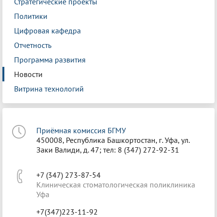
Стратегические проекты
Политики
Цифровая кафедра
Отчетность
Программа развития
Новости
Витрина технологий
Приёмная комиссия БГМУ
450008, Республика Башкортостан, г. Уфа, ул.
Заки Валиди, д. 47; тел: 8 (347) 272-92-31
+7 (347) 273-87-54
Клиническая стоматологическая поликлиника
Уфа
+7(347)223-11-92