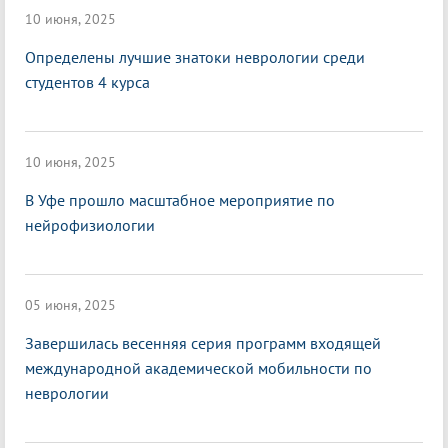
10 июня, 2025
Определены лучшие знатоки неврологии среди
студентов 4 курса
10 июня, 2025
В Уфе прошло масштабное мероприятие по
нейрофизиологии
05 июня, 2025
Завершилась весенняя серия программ входящей
международной академической мобильности по
неврологии