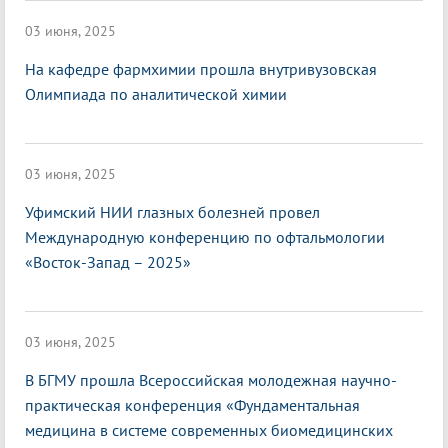
03 июня, 2025
На кафедре фармхимии прошла внутривузовская
Олимпиада по аналитической химии
03 июня, 2025
Уфимский НИИ глазных болезней провел
Международную конференцию по офтальмологии
«Восток-Запад – 2025»
03 июня, 2025
В БГМУ прошла Всероссийская молодежная научно-
практическая конференция «Фундаментальная
медицина в системе современных биомедицинских