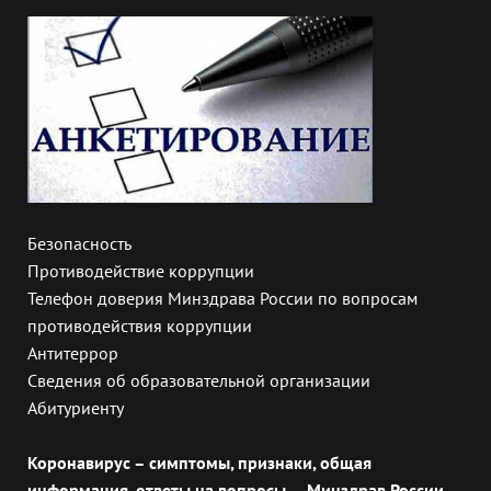
Безопасность
Противодействие коррупции
Телефон доверия Минздрава России по вопросам
противодействия коррупции
Антитеррор
Сведения об образовательной организации
Абитуриенту
Коронавирус – симптомы, признаки, общая
информация, ответы на вопросы — Минздрав России