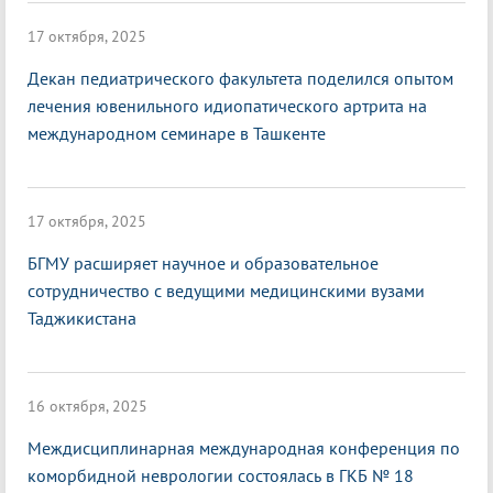
17 октября, 2025
Декан педиатрического факультета поделился опытом
лечения ювенильного идиопатического артрита на
международном семинаре в Ташкенте
17 октября, 2025
БГМУ расширяет научное и образовательное
сотрудничество с ведущими медицинскими вузами
Таджикистана
16 октября, 2025
Междисциплинарная международная конференция по
коморбидной неврологии состоялась в ГКБ № 18