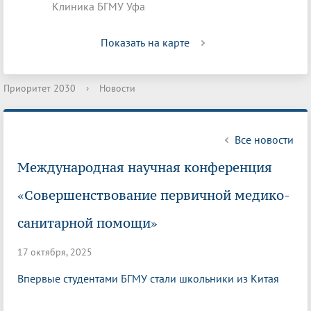
Клиника БГМУ Уфа
Показать на карте
Приоритет 2030
›
Новости
Все новости
Международная научная конференция
«Совершенствование первичной медико-
санитарной помощи»
17 октября, 2025
Впервые студентами БГМУ стали школьники из Китая