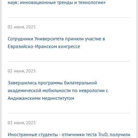
наук: инновационные тренды и технологии»
02 июня, 2025
Сотрудники Университета приняли участие в
Евразийско-Иранском конгрессе
02 июня, 2025
Завершились программы билатеральной
академической мобильности по неврологии с
Андижанскими мединститутом
02 июня, 2025
Иностранные студенты - отличники теста TruD, получили