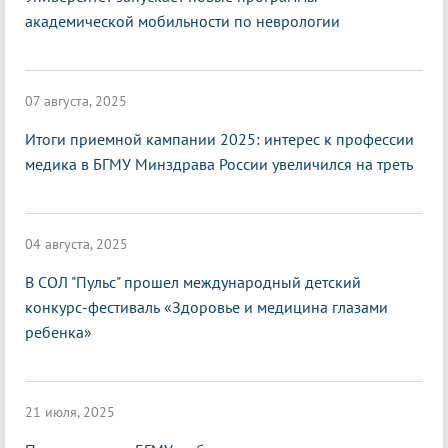
академической мобильности по неврологии
07 августа, 2025
Итоги приемной кампании 2025: интерес к профессии
медика в БГМУ Минздрава России увеличился на треть
04 августа, 2025
В СОЛ "Пульс" прошел международный детский
конкурс-фестиваль «Здоровье и медицина глазами
ребенка»
21 июля, 2025