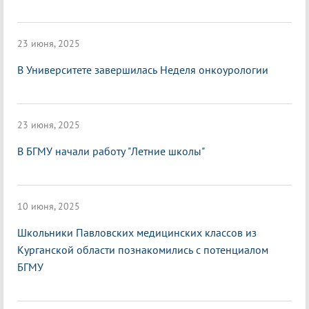
23 июня, 2025
В Университете завершилась Неделя онкоурологии
23 июня, 2025
В БГМУ начали работу "Летние школы"
10 июня, 2025
Школьники Павловских медицинских классов из
Курганской области познакомились с потенциалом
БГМУ