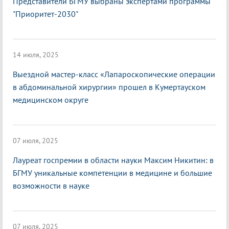
Представители БГМУ выбраны экспертами программы
"Приоритет-2030"
14 июля, 2025
Выездной мастер-класс «Лапароскопические операции
в абдоминальной хирургии» прошел в Кумертауском
медицинском округе
07 июля, 2025
Лауреат госпремии в области науки Максим Никитин: в
БГМУ уникальные компетенции в медицине и большие
возможности в науке
07 июля, 2025