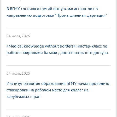
В БГМУ состоялся третий выпуск магистрантов по
направлению подготовки "Промышленная фармация"
04 июля, 2025
«Medical knowledge without borders»: мастер-класс по
работе с мировыми базами данных открытого доступа
04 июля, 2025
Институт развития образования БГМУ начал проводить
стажировки на рабочем месте для коллег из
зарубежных стран