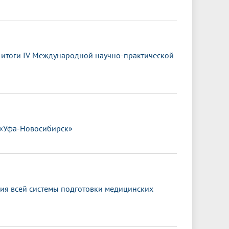
ы итоги IV Международной научно-практической
 «Уфа-Новосибирск»
ия всей системы подготовки медицинских