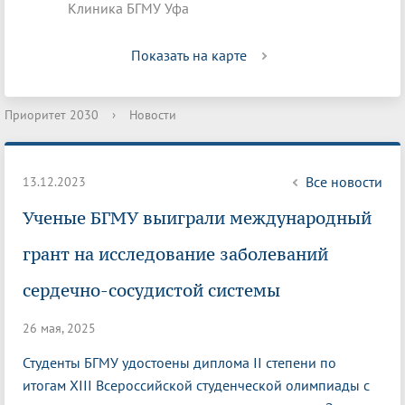
Клиника БГМУ Уфа
Показать на карте
Приоритет 2030
›
Новости
Все новости
13.12.2023
Ученые БГМУ выиграли международный
грант на исследование заболеваний
сердечно-сосудистой системы
26 мая, 2025
Студенты БГМУ удостоены диплома II степени по
итогам XIII Всероссийской студенческой олимпиады с