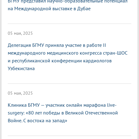
БГМУ представил научно-образовательные потенциал
на Международной выставке в Дубае
05 мая, 2025
Делегация БГМУ приняла участие в работе II
международного медицинского конгресса стран-ШОС
и республиканской конференции кардиологов
Узбекистана
05 мая, 2025
Клиника БГМУ — участник онлайн марафона live-
surgery: «80 лет победы в Великой Отечественной
Войне. С востока на запад»