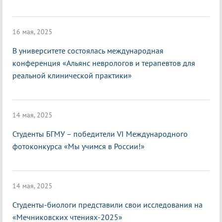
16 мая, 2025
В университете состоялась международная
конференция «Альянс неврологов и терапевтов для
реальной клинической практики»
14 мая, 2025
Студенты БГМУ – победители VI Международного
фотоконкурса «Мы учимся в России!»
14 мая, 2025
Студенты-биологи представили свои исследования на
«Мечниковских чтениях-2025»