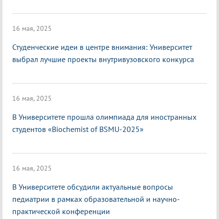
16 мая, 2025
Студенческие идеи в центре внимания: Университет
выбрал лучшие проекты внутривузовского конкурса
16 мая, 2025
В Университете прошла олимпиада для иностранных
студентов «Biochemist of BSMU-2025»
16 мая, 2025
В Университете обсудили актуальные вопросы
педиатрии в рамках образовательной и научно-
практической конференции