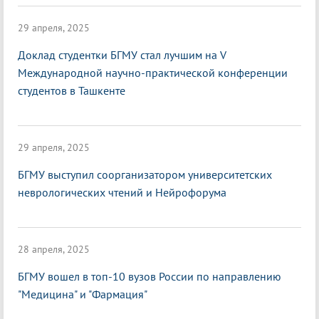
29 апреля, 2025
Доклад студентки БГМУ стал лучшим на V
Международной научно-практической конференции
студентов в Ташкенте
29 апреля, 2025
БГМУ выступил соорганизатором университетских
неврологических чтений и Нейрофорума
28 апреля, 2025
БГМУ вошел в топ-10 вузов России по направлению
"Медицина" и "Фармация"