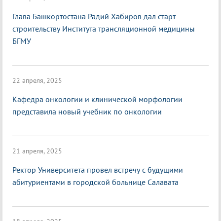
Глава Башкортостана Радий Хабиров дал старт
строительству Института трансляционной медицины
БГМУ
22 апреля, 2025
Кафедра онкологии и клинической морфологии
представила новый учебник по онкологии
21 апреля, 2025
Ректор Университета провел встречу с будущими
абитуриентами в городской больнице Салавата