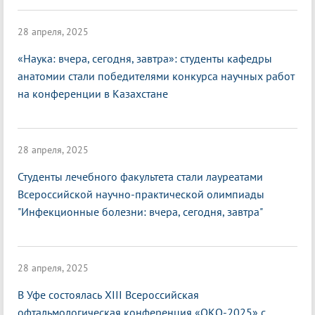
28 апреля, 2025
«Наука: вчера, сегодня, завтра»: студенты кафедры
анатомии стали победителями конкурса научных работ
на конференции в Казахстане
28 апреля, 2025
Студенты лечебного факультета стали лауреатами
Всероссийской научно-практической олимпиады
"Инфекционные болезни: вчера, сегодня, завтра"
28 апреля, 2025
В Уфе состоялась XIII Всероссийская
офтальмологическая конференция «ОКО-2025» с