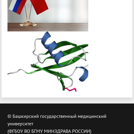
© Башкирский государственный медицинский
университет
(ФГБОУ ВО БГМУ МИНЗДРАВА РОССИИ)