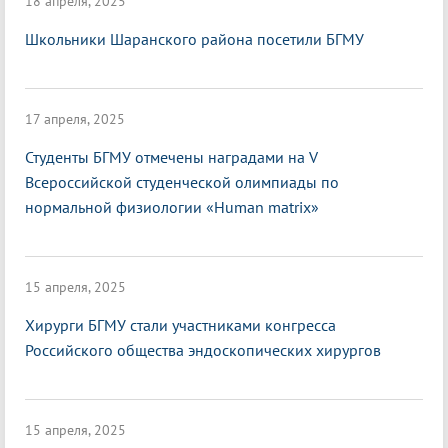
18 апреля, 2025
Школьники Шаранского района посетили БГМУ
17 апреля, 2025
Студенты БГМУ отмечены наградами на V
Всероссийской студенческой олимпиады по
нормальной физиологии «Нuman matrix»
15 апреля, 2025
Хирурги БГМУ стали участниками конгресса
Российского общества эндоскопических хирургов
15 апреля, 2025