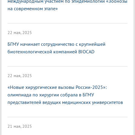
международным участием по эпидемиологии «Зоонозы
на современном этапе»
22 мая, 2025
БГМУ начинает сотрудничество с крупнейшей
биотехнологической компанией BIOCAD
22 мая, 2025
«Новые хирургические вызовы России-2025»:
олимпиада по хирургии собрала в БГМУ
представителей ведущих медицинских университетов
21 мая, 2025