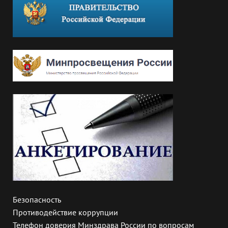
Безопасность
Противодействие коррупции
Телефон доверия Минздрава России по вопросам