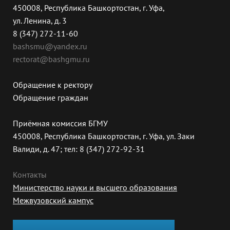
450008, Республика Башкортостан, г. Уфа,
ул. Ленина, д. 3
8 (347) 272-11-60
bashsmu@yandex.ru
rectorat@bashgmu.ru
Обращение к ректору
Обращение граждан
Приёмная комиссия БГМУ
450008, Республика Башкортостан, г. Уфа, ул. Заки
Валиди, д. 47; тел: 8 (347) 272-92-31
Контакты
Министерство науки и высшего образования
Межвузовский кампус