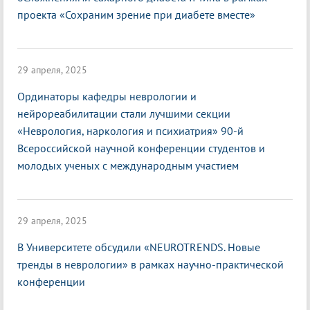
проекта «Сохраним зрение при диабете вместе»
29 апреля, 2025
Ординаторы кафедры неврологии и
нейрореабилитации стали лучшими секции
«Неврология, наркология и психиатрия» 90-й
Всероссийской научной конференции студентов и
молодых ученых с международным участием
29 апреля, 2025
В Университете обсудили «NEUROTRENDS. Новые
тренды в неврологии» в рамках научно-практической
конференции