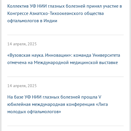
Коллектив УФ НИИ глазных болезней принял участие в
Конгрессе Азиатско-Тихоокеанского общества
офтальмологов в Индии
14 апреля, 2025
«Вузовская наука. Инновации»: команда Университета
отмечена на Международной медицинской выставке
14 апреля, 2025
На базе УФ НИИ глазных болезней прошла V
юбилейная международная конференция «Лига
молодых офтальмологов»