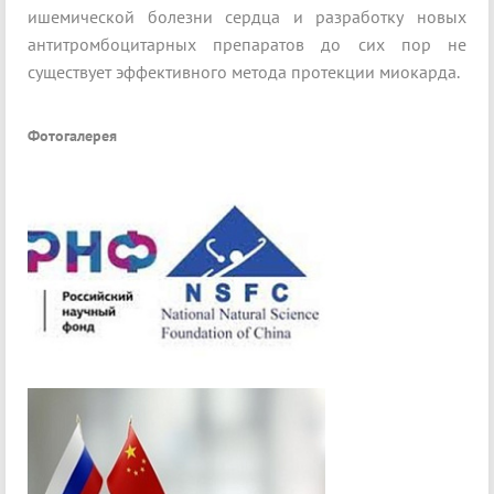
ишемической болезни сердца и разработку новых
антитромбоцитарных препаратов до сих пор не
существует эффективного метода протекции миокарда.
Фотогалерея