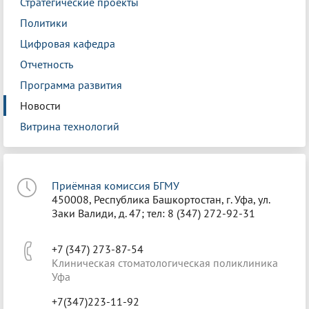
Стратегические проекты
Политики
Цифровая кафедра
Отчетность
Программа развития
Новости
Витрина технологий
Приёмная комиссия БГМУ
450008, Республика Башкортостан, г. Уфа, ул.
Заки Валиди, д. 47; тел: 8 (347) 272-92-31
+7 (347) 273-87-54
Клиническая стоматологическая поликлиника
Уфа
+7(347)223-11-92