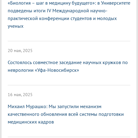
«Биология – шаг в медицину будущего»: в Университете
подведены итоги IV Международной научно-
практической конференции студентов и молодых
ученых
20 мая, 2025
Состоялось совместное заседание научных кружков по
неврологии «Уфа-Новосибирск»
16 мая, 2025
Михаил Мурашко: Мы запустили механизм
качественного обновления всей системы подготовки
медицинских кадров