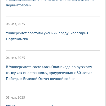
перинатологии
06 мая, 2025
Университет посетили ученики предуниверсария
Нефтекамска
06 мая, 2025
В Университете состоялась Олимпиада по русскому
языку как иностранному, приуроченная к 80-летию
Победы в Великой Отечественной войне
05 мая, 2025