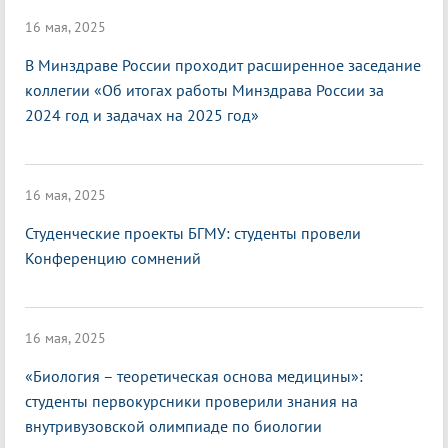
16 мая, 2025
В Минздраве России проходит расширенное заседание
коллегии «Об итогах работы Минздрава России за
2024 год и задачах на 2025 год»
16 мая, 2025
Студенческие проекты БГМУ: студенты провели
Конференцию сомнений
16 мая, 2025
«Биология – теоретическая основа медицины»:
студенты первокурсники проверили знания на
внутривузовской олимпиаде по биологии