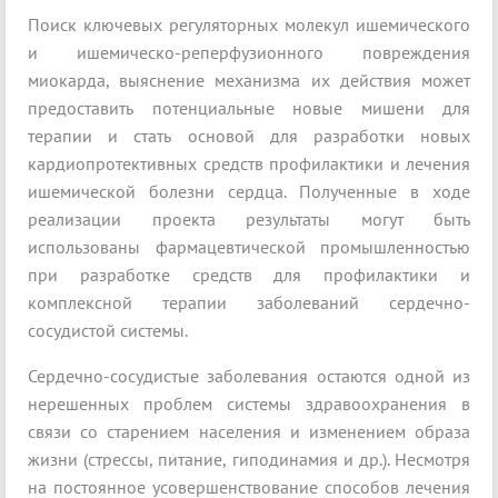
Поиск ключевых регуляторных молекул ишемического
и ишемическо-реперфузионного повреждения
миокарда, выяснение механизма их действия может
предоставить потенциальные новые мишени для
терапии и стать основой для разработки новых
кардиопротективных средств профилактики и лечения
ишемической болезни сердца. Полученные в ходе
реализации проекта результаты могут быть
использованы фармацевтической промышленностью
при разработке средств для профилактики и
комплексной терапии заболеваний сердечно-
сосудистой системы.
Сердечно-сосудистые заболевания остаются одной из
нерешенных проблем системы здравоохранения в
связи со старением населения и изменением образа
жизни (стрессы, питание, гиподинамия и др.). Несмотря
на постоянное усовершенствование способов лечения