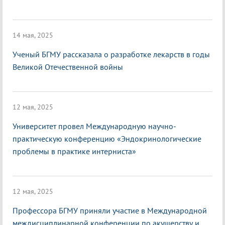
14 мая, 2025
Ученый БГМУ рассказала о разработке лекарств в годы
Великой Отечественной войны
12 мая, 2025
Университет провел Международную научно-
практическую конференцию «Эндокринологические
проблемы в практике интерниста»
12 мая, 2025
Профессора БГМУ приняли участие в Международной
междисциплинарной конференции по акушерству и