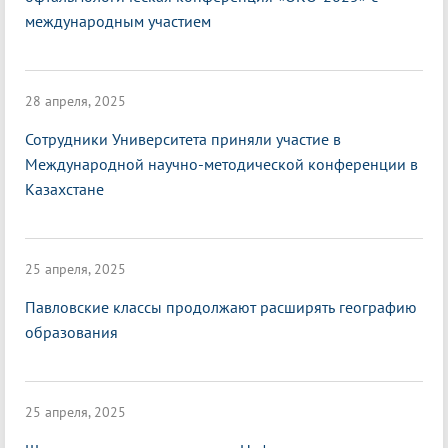
международным участием
28 апреля, 2025
Сотрудники Университета приняли участие в
Международной научно-методической конференции в
Казахстане
25 апреля, 2025
Павловские классы продолжают расширять географию
образования
25 апреля, 2025