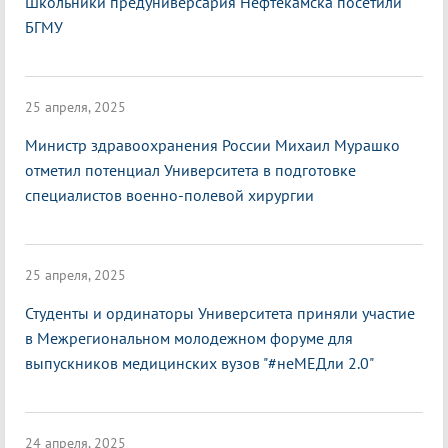
Школьники предуниверсария Нефтекамска посетили
БГМУ
25 апреля, 2025
Министр здравоохранения России Михаил Мурашко
отметил потенциал Университета в подготовке
специалистов военно-полевой хирургии
25 апреля, 2025
Студенты и ординаторы Университета приняли участие
в Межрегиональном молодежном форуме для
выпускников медицинских вузов "#неМЕДли 2.0"
24 апреля, 2025