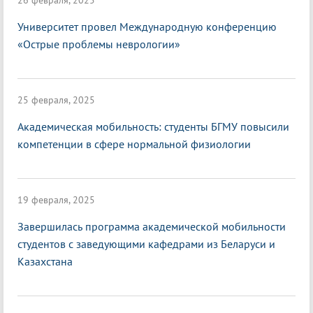
26 февраля, 2025
Университет провел Международную конференцию
«Острые проблемы неврологии»
25 февраля, 2025
Академическая мобильность: студенты БГМУ повысили
компетенции в сфере нормальной физиологии
19 февраля, 2025
Завершилась программа академической мобильности
студентов с заведующими кафедрами из Беларуси и
Казахстана