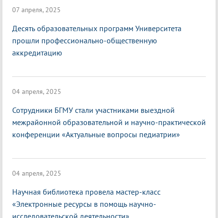
07 апреля, 2025
Десять образовательных программ Университета
прошли профессионально-общественную
аккредитацию
04 апреля, 2025
Сотрудники БГМУ стали участниками выездной
межрайонной образовательной и научно-практической
конференции «Актуальные вопросы педиатрии»
04 апреля, 2025
Научная библиотека провела мастер-класс
«Электронные ресурсы в помощь научно-
исследовательской деятельности»