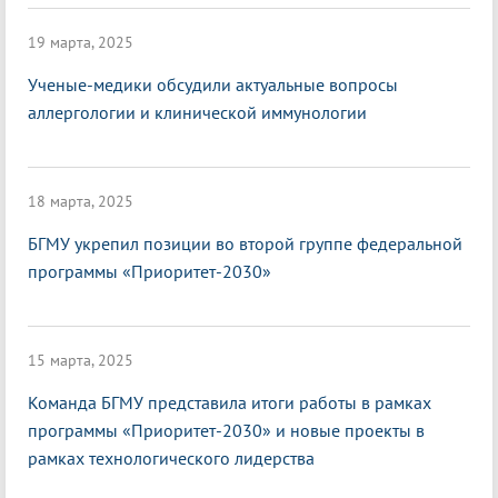
19 марта, 2025
Ученые-медики обсудили актуальные вопросы
аллергологии и клинической иммунологии
18 марта, 2025
БГМУ укрепил позиции во второй группе федеральной
программы «Приоритет-2030»
15 марта, 2025
Команда БГМУ представила итоги работы в рамках
программы «Приоритет-2030» и новые проекты в
рамках технологического лидерства