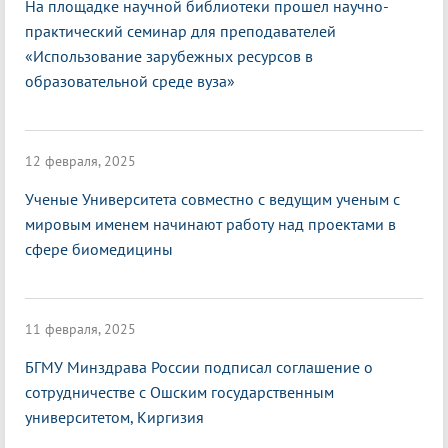
На площадке научной библиотеки прошел научно-
практический семинар для преподавателей
«Использование зарубежных ресурсов в
образовательной среде вуза»
12 февраля, 2025
Ученые Университета совместно с ведущим ученым с
мировым именем начинают работу над проектами в
сфере биомедицины
11 февраля, 2025
БГМУ Минздрава России подписал соглашение о
сотрудничестве с Ошским государственным
университетом, Киргизия