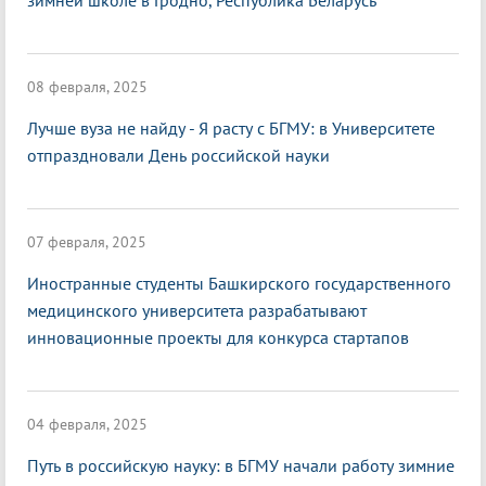
зимней школе в Гродно, Республика Беларусь
08 февраля, 2025
Лучше вуза не найду - Я расту с БГМУ: в Университете
отпраздновали День российской науки
07 февраля, 2025
Иностранные студенты Башкирского государственного
медицинского университета разрабатывают
инновационные проекты для конкурса стартапов
04 февраля, 2025
Путь в российскую науку: в БГМУ начали работу зимние