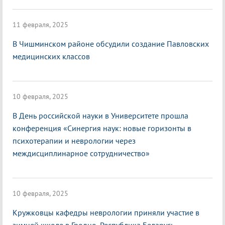
11 февраля, 2025
В Чишминском районе обсудили создание Павловских
медицинских классов
10 февраля, 2025
В День российской науки в Университете прошла
конференция «Синергия наук: новые горизонты в
психотерапии и неврологии через
междисциплинарное сотрудничество»
10 февраля, 2025
Кружковцы кафедры неврологии приняли участие в