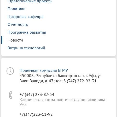
Стратегические проекты
Политики
Цифровая кафедра
Отчетность
Программа развития
Новости
Витрина технологий
Приёмная комиссия БГМУ
450008, Республика Башкортостан, г. Уфа, ул.
Заки Валиди, д. 47; тел: 8 (347) 272-92-31
+7 (347) 273-87-54
Клиническая стоматологическая поликлиника
Уфа
+7(347)223-11-92