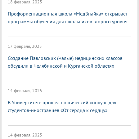
18 февраля, 2025
Профориентационная школа «МедЗнайка» открывает
программы обучения для школьников второго уровня
17 февраля, 2025
Создание Павловских (малые) медицинских классов
обсудили в Челябинской и Курганской областях
14 февраля, 2025
В Университете прошел поэтический конкурс для
студентов-иностранцев «От сердца к сердцу»
14 февраля, 2025