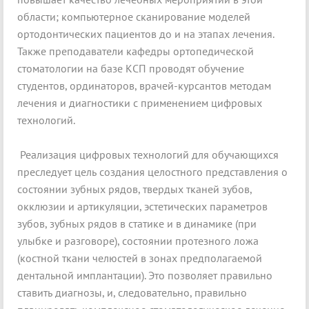
области; компьютерное сканирование моделей
ортодонтических пациентов до и на этапах лечения.
Также преподаватели кафедры ортопедической
стоматологии на базе КСП проводят обучение
студентов, ординаторов, врачей-курсантов методам
лечения и диагностики с применением цифровых
технологий.
Реализация цифровых технологий для обучающихся
преследует цель создания целостного представления о
состоянии зубных рядов, твердых тканей зубов,
окклюзии и артикуляции, эстетических параметров
зубов, зубных рядов в статике и в динамике (при
улыбке и разговоре), состоянии протезного ложа
(костной ткани челюстей в зонах предполагаемой
дентальной имплантации). Это позволяет правильно
ставить диагнозы, и, следовательно, правильно