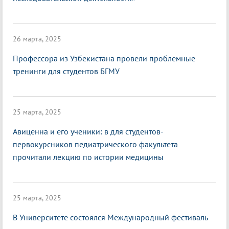
26 марта, 2025
Профессора из Узбекистана провели проблемные
тренинги для студентов БГМУ
25 марта, 2025
Авиценна и его ученики: в для студентов-
первокурсников педиатрического факультета
прочитали лекцию по истории медицины
25 марта, 2025
В Университете состоялся Международный фестиваль