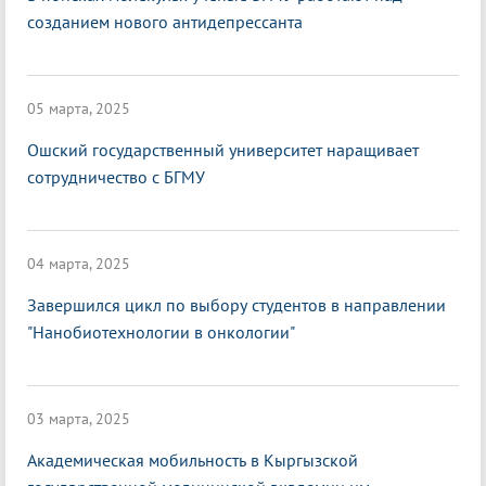
созданием нового антидепрессанта
05 марта, 2025
Ошский государственный университет наращивает
сотрудничество с БГМУ
04 марта, 2025
Завершился цикл по выбору студентов в направлении
"Нанобиотехнологии в онкологии"
03 марта, 2025
Академическая мобильность в Кыргызской