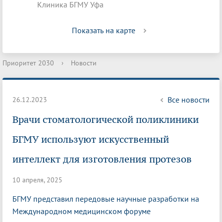
Клиника БГМУ Уфа
Показать на карте
Приоритет 2030
›
Новости
Все новости
26.12.2023
Врачи стоматологической поликлиники
БГМУ используют искусственный
интеллект для изготовления протезов
10 апреля, 2025
БГМУ представил передовые научные разработки на
Международном медицинском форуме