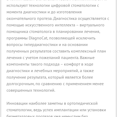
используют технологии цифровой стоматологии с
момента диагностики и до изготовления
окончательного протеза. Диагностика осуществляется с
помощью искусственного интеллекта – виртуального
помощника стоматолога в планировании лечения,
программы DiagnoCat, позволяющей исключить
вопросы гипердиагностики и на основании
полученных результатов составить комплексный план
лечения с учетом пожеланий пациента. Важные
компоненты такого подхода – комфорт в ходе
диагностики и лечебных мероприятий, а также
получение результата, который является более
долгосрочным, по сравнению с применением менее
совершенных технологий.
Инновации наиболее заметны в ортопедической
стоматологии, ведь успех имплантации или установки
безметалловых протезов уже немыслим без