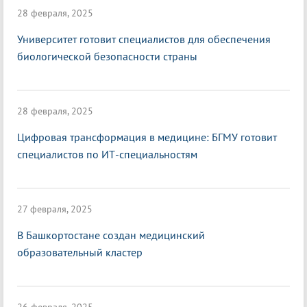
28 февраля, 2025
Университет готовит специалистов для обеспечения
биологической безопасности страны
28 февраля, 2025
Цифровая трансформация в медицине: БГМУ готовит
специалистов по ИТ-специальностям
27 февраля, 2025
В Башкортостане создан медицинский
образовательный кластер