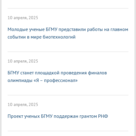
10 апреля, 2025
Молодые ученые БГМУ представили работы на главном
событии в мире биотехнологий
10 апреля, 2025
БГМУ станет площадкой проведения финалов
олимпиады «Я – профессионал»
10 апреля, 2025
Проект ученых БГМУ поддержан грантом РНФ