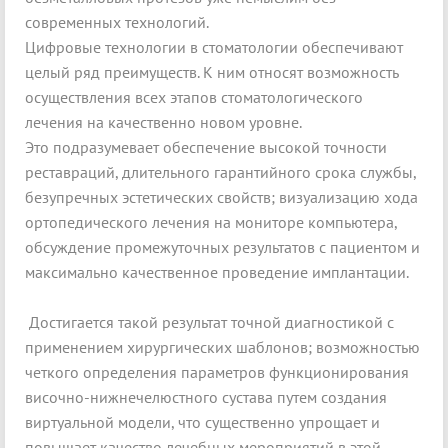
современных технологий.
Цифровые технологии в стоматологии обеспечивают
целый ряд преимуществ. К ним относят возможность
осуществления всех этапов стоматологического
лечения на качественно новом уровне.
Это подразумевает обеспечение высокой точности
реставраций, длительного гарантийного срока службы,
безупречных эстетических свойств; визуализацию хода
ортопедического лечения на мониторе компьютера,
обсуждение промежуточных результатов с пациентом и
максимально качественное проведение имплантации.
Достигается такой результат точной диагностикой с
применением хирургических шаблонов; возможностью
четкого определения параметров функционирования
височно-нижнечелюстного сустава путем создания
виртуальной модели, что существенно упрощает и
повышает качество лечебных мероприятий в этой