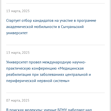
13 марта, 2025
Стартует отбор кандидатов на участие в программе
академической мобильности в Сычуаньский
университет
13 марта, 2025
Университет провел международную научно-
практическую конференцию «Медицинская
реабилитация при заболеваниях центральной и
периферической нервной системы»
07 марта, 2025
В поисках молекулы: ученые БГМУ работают над