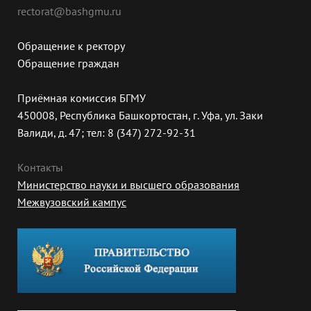
rectorat@bashgmu.ru
Обращение к ректору
Обращение граждан
Приёмная комиссия БГМУ
450008, Республика Башкортостан, г. Уфа, ул. Заки
Валиди, д. 47; тел: 8 (347) 272-92-31
Контакты
Министерство науки и высшего образования
Межвузовский кампус