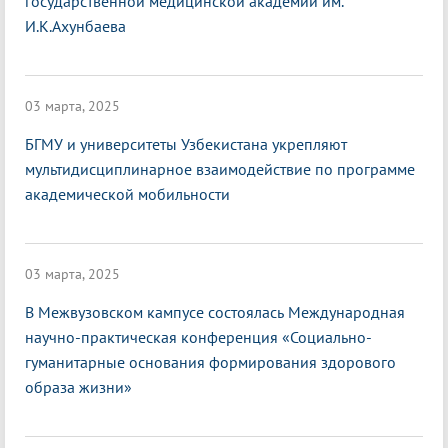
государственной медицинской академии им.
И.К.Ахунбаева
03 марта, 2025
БГМУ и университеты Узбекистана укрепляют
мультидисциплинарное взаимодействие по программе
академической мобильности
03 марта, 2025
В Межвузовском кампусе состоялась Международная
научно-практическая конференция «Социально-
гуманитарные основания формирования здорового
образа жизни»