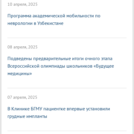
10 апреля, 2025
Программа академической мобильности по
неврологии в Узбекистане
08 апреля, 2025
Подведены предварительные итоги очного этапа
Всероссийской олимпиады школьников «Будущее
медицины»
07 апреля, 2025
В Клинике БГМУ пациентке впервые установили
грудные импланты