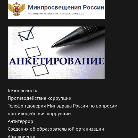
Безопасность
Противодействие коррупции
Телефон доверия Минздрава России по вопросам
противодействия коррупции
Антитеррор
Сведения об образовательной организации
Абитуриенту