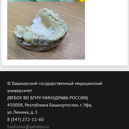
© Башкирский государственный медицинский
университет
(ФГБОУ ВО БГМУ МИНЗДРАВА РОССИИ)
450008, Республика Башкортостан, г. Уфа,
ул. Ленина, д. 3
8 (347) 272-11-60
bashsmu@yandex.ru