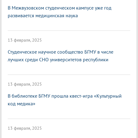
В Межвузовском студенческом кампусе уже год
развивается медицинская наука
13 февраля, 2025
Студенческое научное сообщество БГМУ в числе
лучших среди СНО университетов республики
13 февраля, 2025
В библиотеке БГМУ прошла квест-игра «Культурный
код медика»
13 февраля, 2025