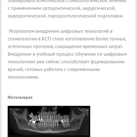
планировать комплексное стоматологическое лечение
с применением ортодонтической, хирургической,
эндодонтической, пародонтологической подготовки.
Результатом внедрения цифровых технологий в
стоматологии в КСП стало изготовление более точных,
эстетичных протезов, сокращение временных затрат.
Внедрение в учебный процесс обучения по цифровым
технологиям уже сейчас способствует формированию
врачей, готовых работать с современными
технологиями.
Фотогалерея