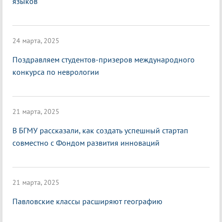
языков
24 марта, 2025
Поздравляем студентов-призеров международного
конкурса по неврологии
21 марта, 2025
В БГМУ рассказали, как создать успешный стартап
совместно с Фондом развития инноваций
21 марта, 2025
Павловские классы расширяют географию