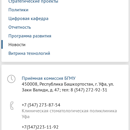
Стратегические проекты
Политики
Цифровая кафедра
Отчетность
Программа развития
Новости
Витрина технологий
Приёмная комиссия БГМУ
450008, Республика Башкортостан, г. Уфа, ул.
Заки Валиди, д. 47; тел: 8 (347) 272-92-31
+7 (347) 273-87-54
Клиническая стоматологическая поликлиника
Уфа
+7(347)223-11-92