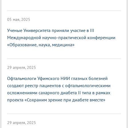
05 мая, 2025
Ученые Университета приняли участие в III
Международной научно-практической конференции
«Образование, наука, медицина»
29 апреля, 2025
Офтальмологи Уфимского НИИ глазных болезней
создают реестр пациентов с офтальмологическими
осложнениями сахарного диабета II типа в рамках
проекта «Сохраним зрение при диабете вместе»
29 апреля, 2025