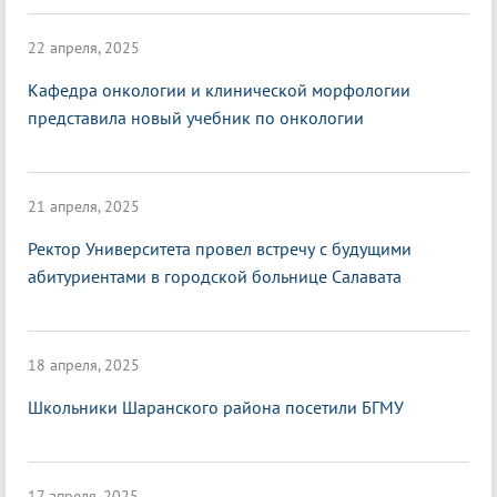
22 апреля, 2025
Кафедра онкологии и клинической морфологии
представила новый учебник по онкологии
21 апреля, 2025
Ректор Университета провел встречу с будущими
абитуриентами в городской больнице Салавата
18 апреля, 2025
Школьники Шаранского района посетили БГМУ
17 апреля, 2025