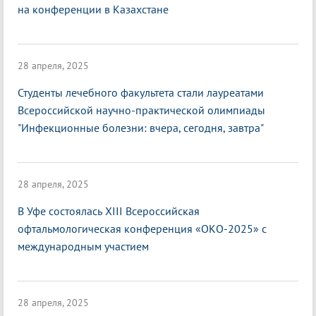
на конференции в Казахстане
28 апреля, 2025
Студенты лечебного факультета стали лауреатами
Всероссийской научно-практической олимпиады
"Инфекционные болезни: вчера, сегодня, завтра"
28 апреля, 2025
В Уфе состоялась XIII Всероссийская
офтальмологическая конференция «ОКО-2025» с
международным участием
28 апреля, 2025