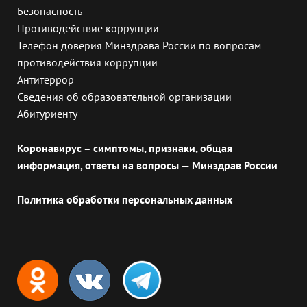
Безопасность
Противодействие коррупции
Телефон доверия Минздрава России по вопросам
противодействия коррупции
Антитеррор
Сведения об образовательной организации
Абитуриенту
Коронавирус – симптомы, признаки, общая
информация, ответы на вопросы — Минздрав России
Политика обработки персональных данных