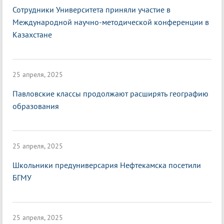
Сотрудники Университета приняли участие в
Международной научно-методической конференции в
Казахстане
25 апреля, 2025
Павловские классы продолжают расширять географию
образования
25 апреля, 2025
Школьники предуниверсария Нефтекамска посетили
БГМУ
25 апреля, 2025