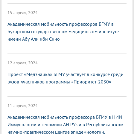
15 апреля, 2024
Академическая мобильность профессоров БГМУ в
Бухарском государственном медицинском институте
имени Абу Али ибн Сино
12 апреля, 2024
Проект «Медзнайка» БГМУ участвует в конкурсе среди
вузов-участников программы «Приоритет-2030»
11 апреля, 2024
Академическая мобильность профессора БГМУ в НИИ
Иммунологии и геномики АН РУз и в Республиканском
научно-практическом центре эпидемиологии,