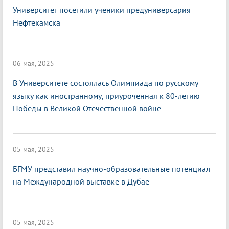
Университет посетили ученики предуниверсария
Нефтекамска
06 мая, 2025
В Университете состоялась Олимпиада по русскому
языку как иностранному, приуроченная к 80-летию
Победы в Великой Отечественной войне
05 мая, 2025
БГМУ представил научно-образовательные потенциал
на Международной выставке в Дубае
05 мая, 2025