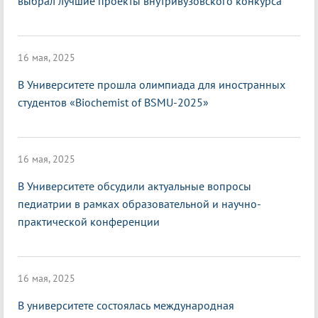
выбрал лучшие проекты внутривузовского конкурса
16 мая, 2025
В Университете прошла олимпиада для иностранных
студентов «Biochemist of BSMU-2025»
16 мая, 2025
В Университете обсудили актуальные вопросы
педиатрии в рамках образовательной и научно-
практической конференции
16 мая, 2025
В университете состоялась международная