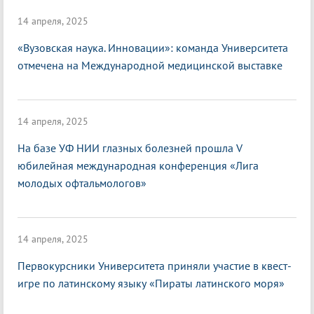
14 апреля, 2025
«Вузовская наука. Инновации»: команда Университета
отмечена на Международной медицинской выставке
14 апреля, 2025
На базе УФ НИИ глазных болезней прошла V
юбилейная международная конференция «Лига
молодых офтальмологов»
14 апреля, 2025
Первокурсники Университета приняли участие в квест-
игре по латинскому языку «Пираты латинского моря»