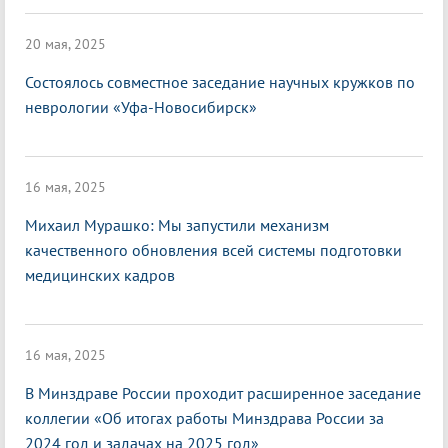
20 мая, 2025
Состоялось совместное заседание научных кружков по
неврологии «Уфа-Новосибирск»
16 мая, 2025
Михаил Мурашко: Мы запустили механизм
качественного обновления всей системы подготовки
медицинских кадров
16 мая, 2025
В Минздраве России проходит расширенное заседание
коллегии «Об итогах работы Минздрава России за
2024 год и задачах на 2025 год»