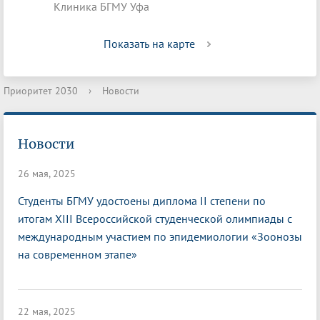
Клиника БГМУ Уфа
Показать на карте
Приоритет 2030
›
Новости
Новости
26 мая, 2025
Студенты БГМУ удостоены диплома II степени по
итогам XIII Всероссийской студенческой олимпиады с
международным участием по эпидемиологии «Зоонозы
на современном этапе»
22 мая, 2025