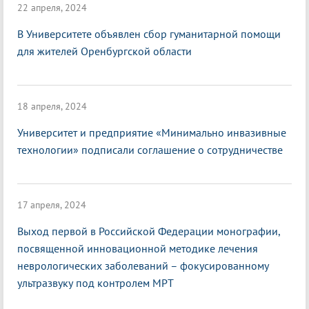
22 апреля, 2024
В Университете объявлен сбор гуманитарной помощи
для жителей Оренбургской области
18 апреля, 2024
Университет и предприятие «Минимально инвазивные
технологии» подписали соглашение о сотрудничестве
17 апреля, 2024
Выход первой в Российской Федерации монографии,
посвященной инновационной методике лечения
неврологических заболеваний – фокусированному
ультразвуку под контролем МРТ