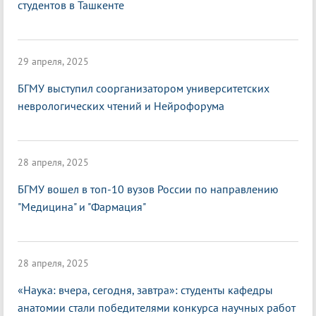
студентов в Ташкенте
29 апреля, 2025
БГМУ выступил соорганизатором университетских
неврологических чтений и Нейрофорума
28 апреля, 2025
БГМУ вошел в топ-10 вузов России по направлению
"Медицина" и "Фармация"
28 апреля, 2025
«Наука: вчера, сегодня, завтра»: студенты кафедры
анатомии стали победителями конкурса научных работ