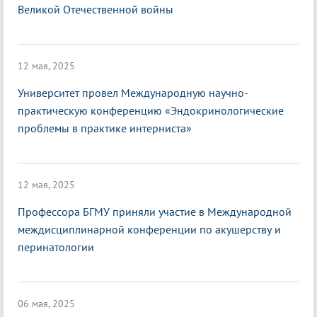
Великой Отечественной войны
12 мая, 2025
Университет провел Международную научно-
практическую конференцию «Эндокринологические
проблемы в практике интерниста»
12 мая, 2025
Профессора БГМУ приняли участие в Международной
междисциплинарной конференции по акушерству и
перинатологии
06 мая, 2025