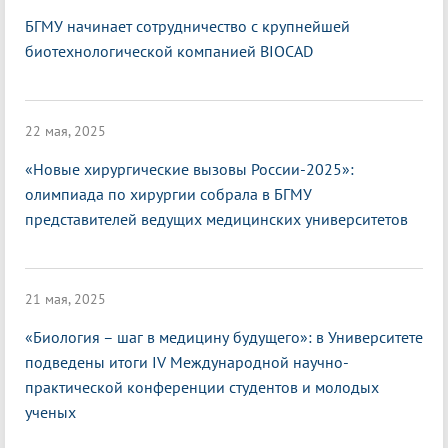
БГМУ начинает сотрудничество с крупнейшей
биотехнологической компанией BIOCAD
22 мая, 2025
«Новые хирургические вызовы России-2025»:
олимпиада по хирургии собрала в БГМУ
представителей ведущих медицинских университетов
21 мая, 2025
«Биология – шаг в медицину будущего»: в Университете
подведены итоги IV Международной научно-
практической конференции студентов и молодых
ученых