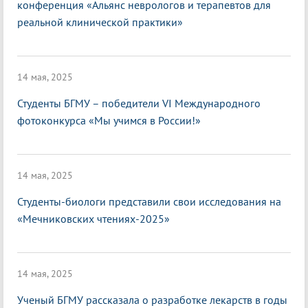
конференция «Альянс неврологов и терапевтов для
реальной клинической практики»
14 мая, 2025
Студенты БГМУ – победители VI Международного
фотоконкурса «Мы учимся в России!»
14 мая, 2025
Студенты-биологи представили свои исследования на
«Мечниковских чтениях-2025»
14 мая, 2025
Ученый БГМУ рассказала о разработке лекарств в годы