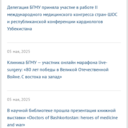
Делегация БГМУ приняла участие в работе II
международного медицинского конгресса стран-ШОС
и республиканской конференции кардиологов
Узбекистана
05 мая, 2025
Клиника БГМУ — участник онлайн марафона live-
surgery: «80 лет победы в Великой Отечественной
Войне. С востока на запад»
05 мая, 2025
В научной библиотеке прошла презентация книжной
выставки «Doctors of Bashkortostan: heroes of medicine
and war»