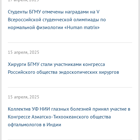
Студенты БГМУ отмечены наградами на V
Всероссийской студенческой олимпиады по
нормальной физиологии «Нuman matrix»
15 апреля, 2025
Хирурги БГМУ стали участниками конгресса
Российского общества эндоскопических хирургов
15 апреля, 2025
Коллектив УФ НИИ глазных болезней принял участие в
Конгрессе Азиатско-Тихоокеанского общества
офтальмологов в Индии