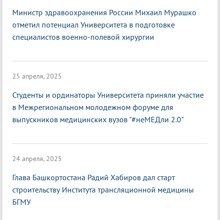
Министр здравоохранения России Михаил Мурашко
отметил потенциал Университета в подготовке
специалистов военно-полевой хирургии
25 апреля, 2025
Студенты и ординаторы Университета приняли участие
в Межрегиональном молодежном форуме для
выпускников медицинских вузов "#неМЕДли 2.0"
24 апреля, 2025
Глава Башкортостана Радий Хабиров дал старт
строительству Института трансляционной медицины
БГМУ