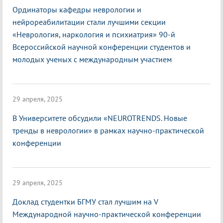
Ординаторы кафедры неврологии и
нейрореабилитации стали лучшими секции
«Неврология, наркология и психиатрия» 90-й
Всероссийской научной конференции студентов и
молодых ученых с международным участием
29 апреля, 2025
В Университете обсудили «NEUROTRENDS. Новые
тренды в неврологии» в рамках научно-практической
конференции
29 апреля, 2025
Доклад студентки БГМУ стал лучшим на V
Международной научно-практической конференции