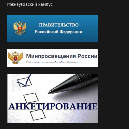
Межвузовский кампус