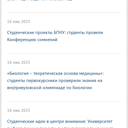
16 мая, 2025
Студенческие проекты БГМУ: студенты провели
Конференцию сомнений
16 мая, 2025
«Биология – теоретическая основа медицины»:
студенты первокурсники проверили знания на
внутривузовской олимпиаде по биологии
16 мая, 2025
Студенческие идеи в центре внимания: Университет