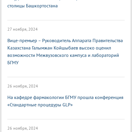
столицы Башкортостана
27 ноября, 2024
Вице-премьер – Руководитель Аппарата Правительства
Казахстана Галымжан Койшыбаев высоко оценил
возможности Межвузовского кампуса и лабораторий
БГМУ
26 ноября, 2024
На кафедре фармакологии БГМУ прошла конференция
«Стандартные процедуры GLP»
26 ноября, 2024