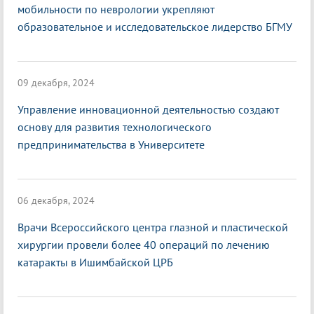
мобильности по неврологии укрепляют
образовательное и исследовательское лидерство БГМУ
09 декабря, 2024
Управление инновационной деятельностью создают
основу для развития технологического
предпринимательства в Университете
06 декабря, 2024
Врачи Всероссийского центра глазной и пластической
хирургии провели более 40 операций по лечению
катаракты в Ишимбайской ЦРБ