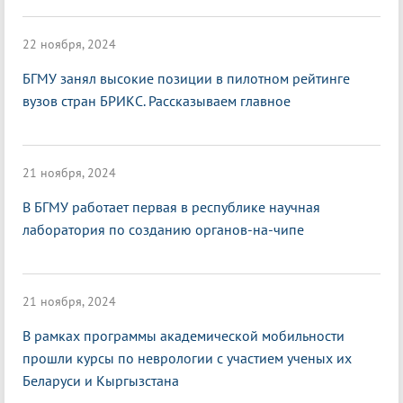
22 ноября, 2024
БГМУ занял высокие позиции в пилотном рейтинге
вузов стран БРИКС. Рассказываем главное
21 ноября, 2024
В БГМУ работает первая в республике научная
лаборатория по созданию органов-на-чипе
21 ноября, 2024
В рамках программы академической мобильности
прошли курсы по неврологии с участием ученых их
Беларуси и Кыргызстана