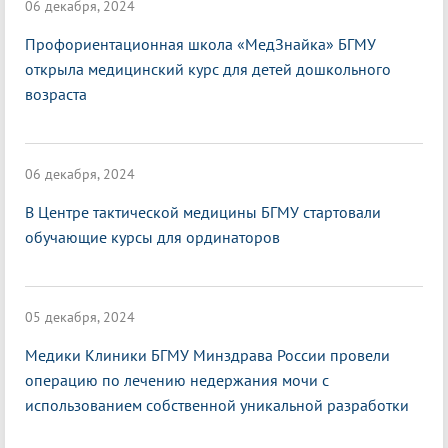
06 декабря, 2024
Профориентационная школа «МедЗнайка» БГМУ
открыла медицинский курс для детей дошкольного
возраста
06 декабря, 2024
В Центре тактической медицины БГМУ стартовали
обучающие курсы для ординаторов
05 декабря, 2024
Медики Клиники БГМУ Минздрава России провели
операцию по лечению недержания мочи с
использованием собственной уникальной разработки