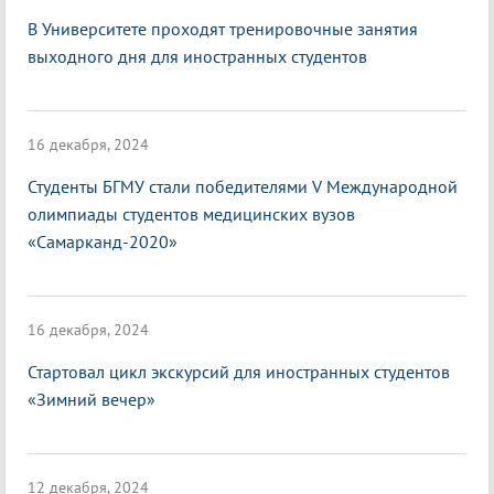
В Университете проходят тренировочные занятия
выходного дня для иностранных студентов
16 декабря, 2024
Студенты БГМУ стали победителями V Международной
олимпиады студентов медицинских вузов
«Самарканд-2020»
16 декабря, 2024
Стартовал цикл экскурсий для иностранных студентов
«Зимний вечер»
12 декабря, 2024