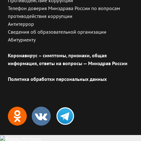
Противодействие коррупции
Телефон доверия Минздрава России по вопросам
противодействия коррупции
Антитеррор
Сведения об образовательной организации
Абитуриенту
Коронавирус – симптомы, признаки, общая
информация, ответы на вопросы — Минздрав России
Политика обработки персональных данных