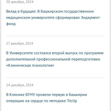
30 декабря, 2024
Вклад в будущее: В Башкирском государственном
медицинском университете сформирован Эндаумент-
фонд
27 декабря, 2024
В Университете состоялся второй выпуск по программе
дополнительной профессиональной переподготовки
«Клиническая психология»
24 декабря, 2024
В Клинике БГМУ провели первую в Башкирии
операцию на сердце по методике Triclip