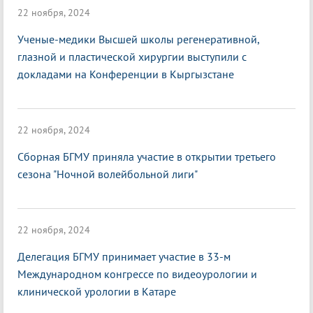
22 ноября, 2024
Ученые-медики Высшей школы регенеративной,
глазной и пластической хирургии выступили с
докладами на Конференции в Кыргызстане
22 ноября, 2024
Сборная БГМУ приняла участие в открытии третьего
сезона "Ночной волейбольной лиги"
22 ноября, 2024
Делегация БГМУ принимает участие в 33-м
Международном конгрессе по видеоурологии и
клинической урологии в Катаре