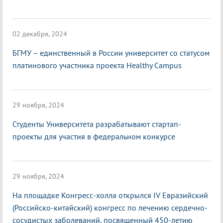
02 декабря, 2024
БГМУ – единственный в России университет со статусом
платинового участника проекта Healthy Campus
29 ноября, 2024
Студенты Университета разрабатывают стартап-
проекты для участия в федеральном конкурсе
29 ноября, 2024
На площадке Конгресс-холла открылся IV Евразийский
(Российско-китайский) конгресс по лечению сердечно-
сосудистых заболеваний, посвященный 450-летию