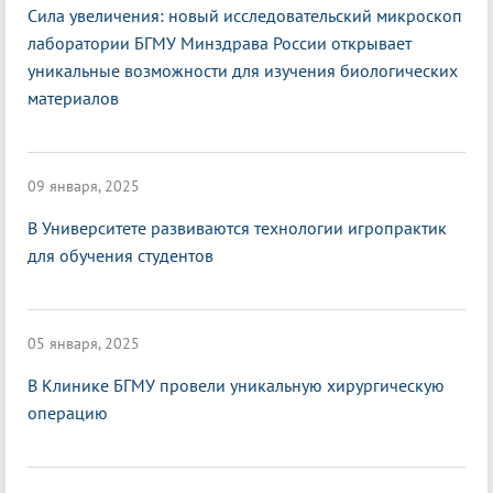
Сила увеличения: новый исследовательский микроскоп
лаборатории БГМУ Минздрава России открывает
уникальные возможности для изучения биологических
материалов
09 января, 2025
В Университете развиваются технологии игропрактик
для обучения студентов
05 января, 2025
В Клинике БГМУ провели уникальную хирургическую
операцию