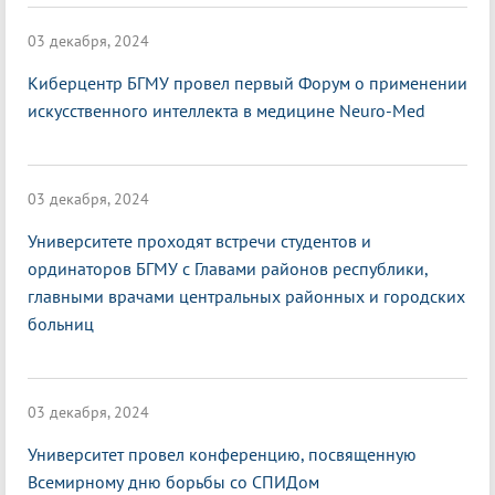
03 декабря, 2024
Киберцентр БГМУ провел первый Форум о применении
искусственного интеллекта в медицине Neuro-Med
03 декабря, 2024
Университете проходят встречи студентов и
ординаторов БГМУ с Главами районов республики,
главными врачами центральных районных и городских
больниц
03 декабря, 2024
Университет провел конференцию, посвященную
Всемирному дню борьбы со СПИДом