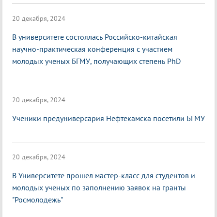
20 декабря, 2024
В университете состоялась Российско-китайская
научно-практическая конференция с участием
молодых ученых БГМУ, получающих степень PhD
20 декабря, 2024
Ученики предуниверсария Нефтекамска посетили БГМУ
20 декабря, 2024
В Университете прошел мастер-класс для студентов и
молодых ученых по заполнению заявок на гранты
"Росмолодежь"