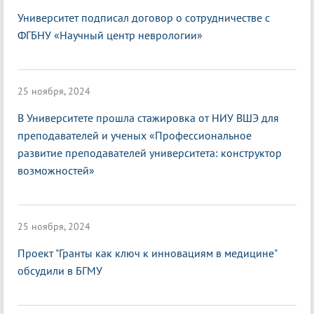
Университет подписал договор о сотрудничестве с
ФГБНУ «Научный центр неврологии»
25 ноября, 2024
В Университете прошла стажировка от НИУ ВШЭ для
преподавателей и ученых «Профессиональное
развитие преподавателей университета: конструктор
возможностей»
25 ноября, 2024
Проект "Гранты как ключ к инновациям в медицине"
обсудили в БГМУ