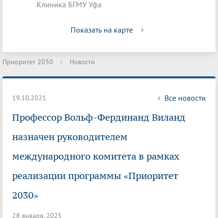
Клиника БГМУ Уфа
Показать на карте
Приоритет 2030
›
Новости
Все новости
19.10.2021
Профессор Вольф-Фердинанд Виланд
назначен руководителем
международного комитета в рамках
реализации программы «Приоритет
2030»
28 января, 2025