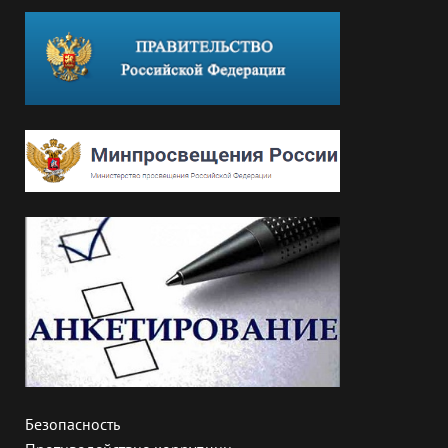
Безопасность