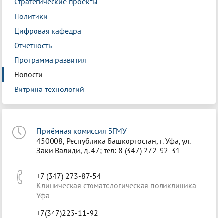
Стратегические проекты
Политики
Цифровая кафедра
Отчетность
Программа развития
Новости
Витрина технологий
Приёмная комиссия БГМУ
450008, Республика Башкортостан, г. Уфа, ул.
Заки Валиди, д. 47; тел: 8 (347) 272-92-31
+7 (347) 273-87-54
Клиническая стоматологическая поликлиника
Уфа
+7(347)223-11-92