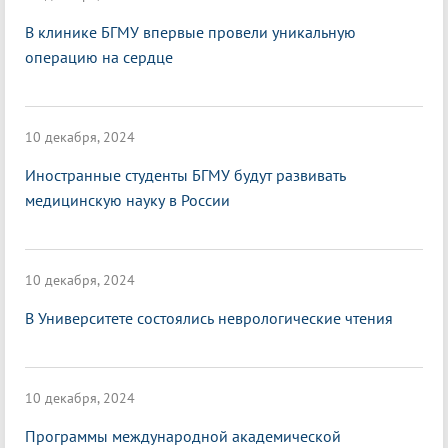
В клинике БГМУ впервые провели уникальную
операцию на сердце
10 декабря, 2024
Иностранные студенты БГМУ будут развивать
медицинскую науку в России
10 декабря, 2024
В Университете состоялись неврологические чтения
10 декабря, 2024
Программы международной академической