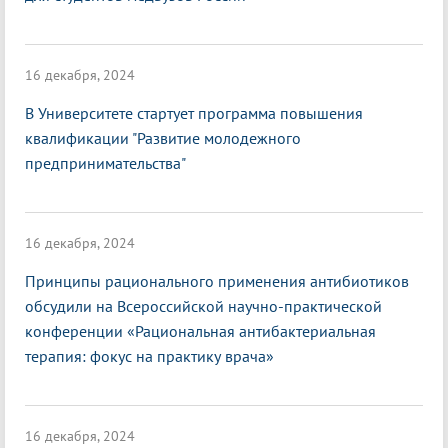
16 декабря, 2024
В Университете стартует программа повышения
квалификации "Развитие молодежного
предпринимательства"
16 декабря, 2024
Принципы рационального применения антибиотиков
обсудили на Всероссийской научно-практической
конференции «Рациональная антибактериальная
терапия: фокус на практику врача»
16 декабря, 2024