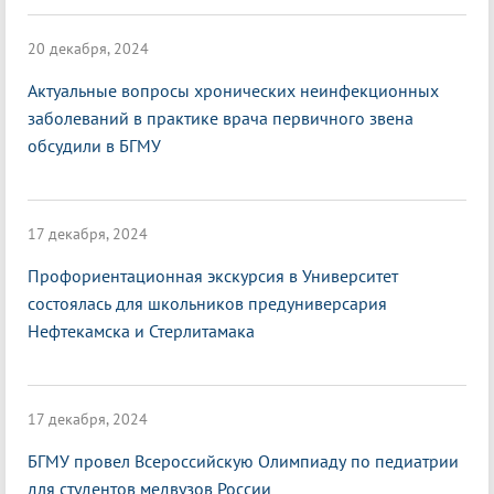
20 декабря, 2024
Актуальные вопросы хронических неинфекционных
заболеваний в практике врача первичного звена
обсудили в БГМУ
17 декабря, 2024
Профориентационная экскурсия в Университет
состоялась для школьников предуниверсария
Нефтекамска и Стерлитамака
17 декабря, 2024
БГМУ провел Всероссийскую Олимпиаду по педиатрии
для студентов медвузов России