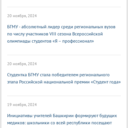
20 ноября, 2024
БГМУ - абсолютный лидер среди региональных вузов
по числу участников VIII сезона Всероссийской
олимпиады студентов «Я – профессионал»
20 ноября, 2024
Студентка БГМУ стала победителем регионального
этапа Российской национальной премии «Студент года»
19 ноября, 2024
Инициативы учителей Башкирии формируют будущих
медиков: школьники со всей республики посещают