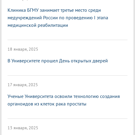
Клиника БГМУ занимает третье место среди
медучреждений России по проведению I этапа
медицинской реабилитации
18 января, 2025
В Университете прошел День открытых дверей
17 января, 2025
Ученые Университета освоили технологию создания
органоидов из клеток рака простаты
13 января, 2025